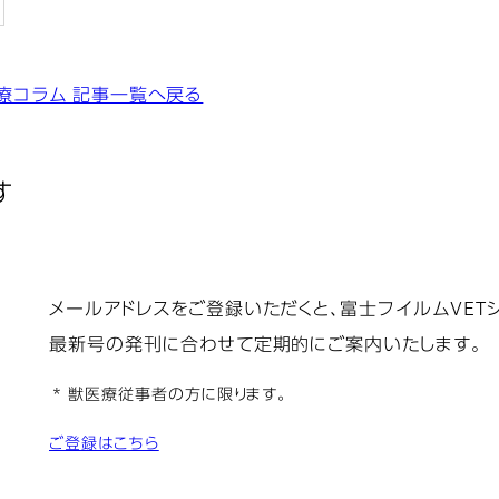
療コラム 記事一覧へ戻る
す
メールアドレスをご登録いただくと、富士フイルムVETシス
最新号の発刊に合わせて定期的にご案内いたします。
* 獣医療従事者の方に限ります。
ご登録はこちら