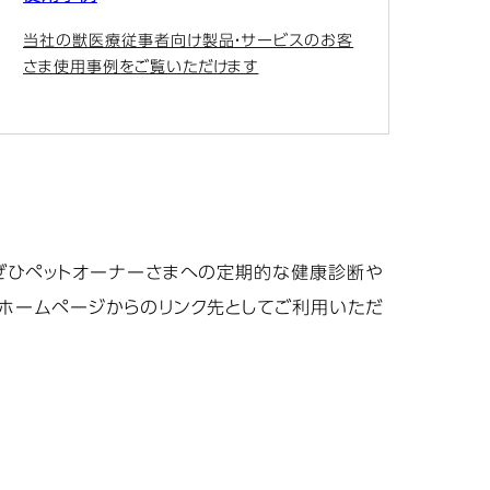
当社の獣医療従事者向け製品・サービスのお客
さま使用事例をご覧いただけます
。ぜひペットオーナーさまへの定期的な健康診断や
院ホームページからのリンク先としてご利用いただ