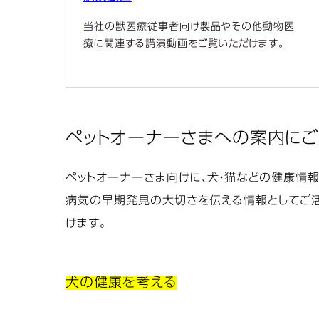
当社の獣医療従事者向け製品やその他動物医
療に関連する講演動画をご覧いただけます。
ペットオーナーさまへの案内に
ペットオーナーさま向けに、犬・猫などの健康情
病気の早期発見の大切さを伝える情報としてご活
けます。
犬の健康を考える