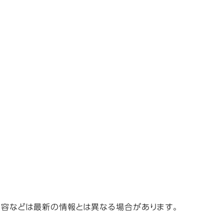
容などは最新の情報とは異なる場合があります。