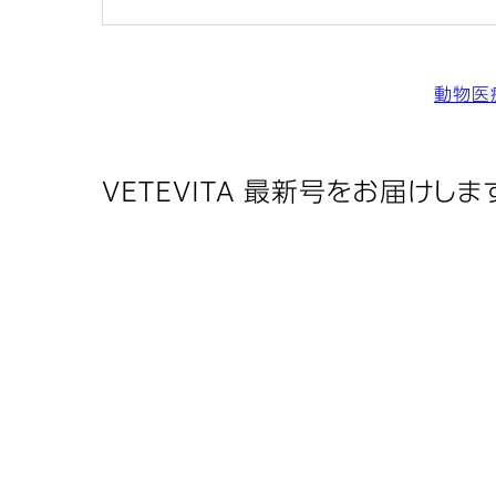
動物医
VETEVITA 最新号をお届けしま