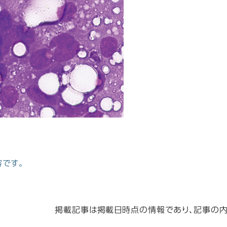
です。
掲載記事は掲載日時点の情報であり、記事の内