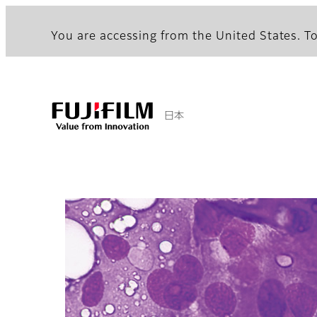
You are accessing from the United States. To
日本