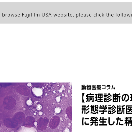
 browse Fujifilm USA website, please click the followi
動物医療コラム
【病理診断の
形態学診断医
に発生した