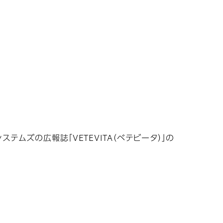
テムズの広報誌「VETEVITA（ベテビータ）」の