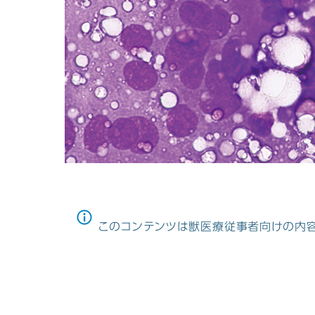
このコンテンツは獣医療従事者向けの内容