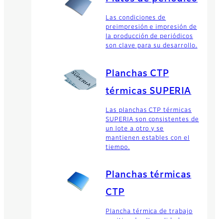
Las condiciones de
preimpresión e impresión de
la producción de periódicos
son clave para su desarrollo.
Planchas CTP
térmicas SUPERIA
Las planchas CTP térmicas
SUPERIA son consistentes de
un lote a otro y se
mantienen estables con el
tiempo.
Planchas térmicas
CTP
Plancha térmica de trabajo