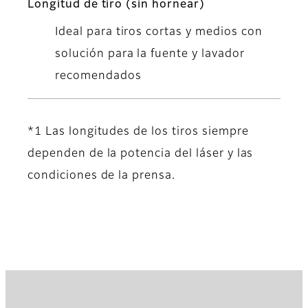
Longitud de tiro (sin hornear)
Ideal para tiros cortas y medios con
solución para la fuente y lavador
recomendados
*1 Las longitudes de los tiros siempre
dependen de la potencia del láser y las
condiciones de la prensa.