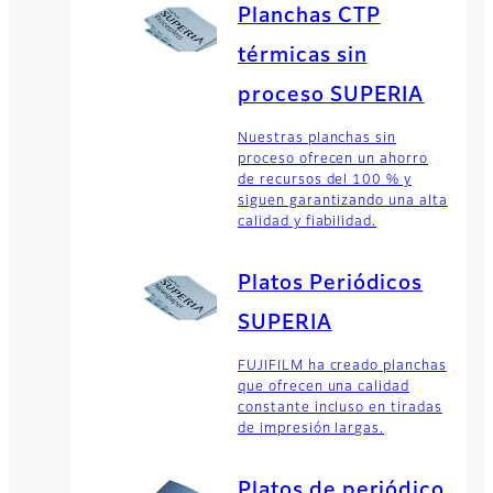
Planchas CTP
térmicas sin
proceso SUPERIA
Nuestras planchas sin
proceso ofrecen un ahorro
de recursos del 100 % y
siguen garantizando una alta
calidad y fiabilidad.
Platos Periódicos
SUPERIA
FUJIFILM ha creado planchas
que ofrecen una calidad
constante incluso en tiradas
de impresión largas.
Platos de periódico