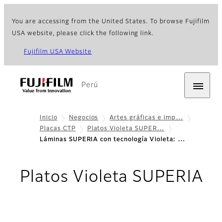
You are accessing from the United States. To browse Fujifilm
USA website, please click the following link.
Fujifilm USA Website
Perú
Inicio
Negocios
Artes gráficas e imp…
Placas CTP
Platos Violeta SUPER…
Láminas SUPERIA con tecnología Violeta: …
Platos Violeta SUPERIA
- Especificaciones