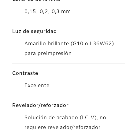
0,15; 0,2; 0,3 mm
Luz de seguridad
Amarillo brillante (G10 o L36W62)
para preimpresión
Contraste
Excelente
Revelador/reforzador
Solución de acabado (LC-V), no
requiere revelador/reforzador