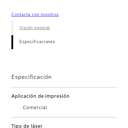
Contacta con nosotros
Visión general
Especificaciones
Especificación
Aplicación de impresión
Comercial
Tipo de láser