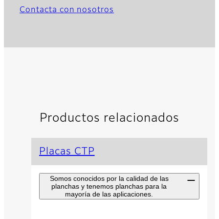
Contacta con nosotros
Productos relacionados
Placas CTP
Somos conocidos por la calidad de las
planchas y tenemos planchas para la
mayoría de las aplicaciones.