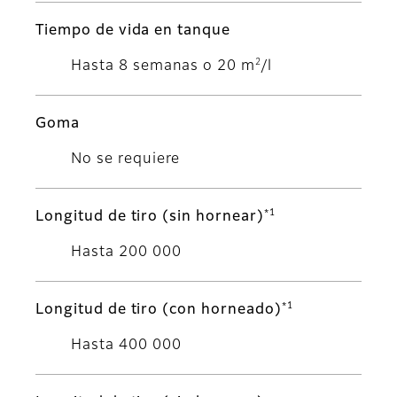
Tiempo de vida en tanque
2
Hasta 8 semanas o 20 m
/l
Goma
No se requiere
*1
Longitud de tiro (sin hornear)
Hasta 200 000
*1
Longitud de tiro (con horneado)
Hasta 400 000