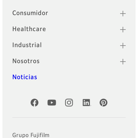
Sitemap
Consumidor
Healthcare
Industrial
Nosotros
Noticias
Cuentas oficiales de redes sociales
Grupo Fujifilm