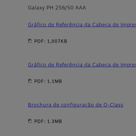
Galaxy PH 256/50 AAA
Gráfico de Referência da Cabeça de Impr
PDF: 1,007KB
Gráfico de Referência da Cabeça de Impre
PDF: 1.1MB
Brochura de configuração de Q-Class
PDF: 1.3MB