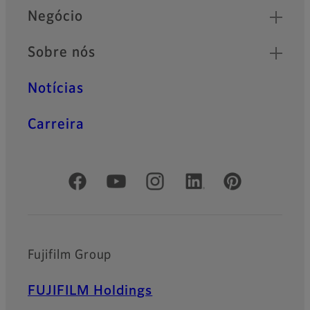
Negócio
Sobre nós
Notícias
Carreira
Redes Sociais Oficiais
Fujifilm Group
FUJIFILM Holdings