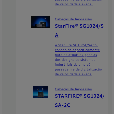
de velocidade elevada.
Cabeças de Impressão
StarFire® SG1024/S
A
A StarFire SG1024/SA foi
concebida especificamente
para as atuais exigencias
dos designs de sistemas
industriais de uma só
passagem e de digitalização
de velocidade elevada
Cabeças de Impressão
STARFIRE® SG1024/
SA-2C