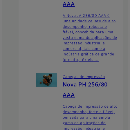
AAA
A Nova JA 256/80 AAA é
uma unidade de jato de alto
desempenho, robusta e
fiável, concebida para uma
vasta gama de aplicações de
impressão industrial e
comercial, tais como a
indústria gráfica de grande
formato, têxteis …
Cabeças de Impressão
Nova PH 256/80
AAA
Cabeça de impressão de alto
desempenho, forte e fiável,
pensada para uma ampla
gama de aplicações de
impressão industrial e