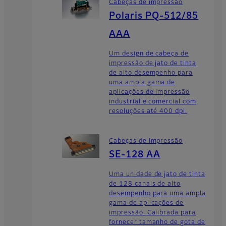
Cabeças de impressão
Polaris PQ-512/85
AAA
Um design de cabeça de
impressão de jato de tinta
de alto desempenho para
uma ampla gama de
aplicações de impressão
industrial e comercial com
resoluções até 400 dpi.
Cabeças de Impressão
SE-128 AA
Uma unidade de jato de tinta
de 128 canais de alto
desempenho para uma ampla
gama de aplicações de
impressão. Calibrada para
fornecer tamanho de gota de