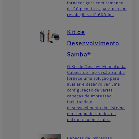
fornecer gota com tamanho
de 50 picolitros, para uso em
resoluções até 600dpi.
Kit de
Desenvolvimento
Samba®
O Kit de Desenvolvimento da
Cabeça de Impressão Samba
fornece uma solução para
avaliar e desenvolver uma
configuração de várias
cabeças de impressão,
facilitando o
desenvolvimento do sistema
e o tempo de rapidez de
entrada no mercado..
Cabeças de impressão