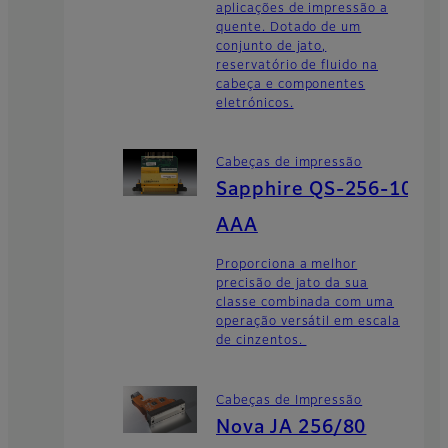
aplicações de impressão a
quente. Dotado de um
conjunto de jato,
reservatório de fluido na
cabeça e componentes
eletrónicos.
Cabeças de impressão
Sapphire QS-256-10
AAA
Proporciona a melhor
precisão de jato da sua
classe combinada com uma
operação versátil em escala
de cinzentos.
Cabeças de Impressão
Nova JA 256/80