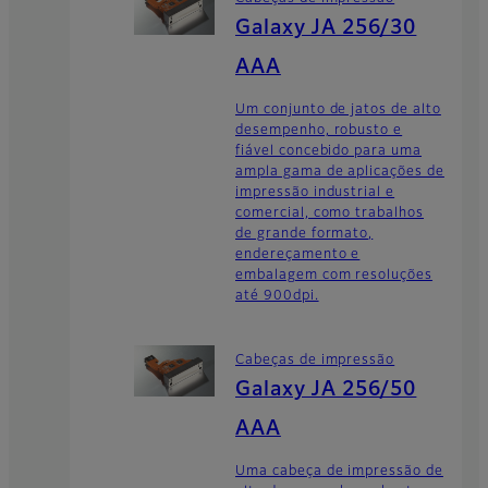
Galaxy JA 256/30
AAA
Um conjunto de jatos de alto
desempenho, robusto e
fiável concebido para uma
ampla gama de aplicações de
impressão industrial e
comercial, como trabalhos
de grande formato,
endereçamento e
embalagem com resoluções
até 900dpi.
Cabeças de impressão
Galaxy JA 256/50
AAA
Uma cabeça de impressão de