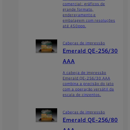
comercial: gráficos de
grande formato,
endereçamento e
embalagem com resoluções
até 450ppp.
Cabeças de impressão
Emerald QE-256/30
AAA
A cabeça de impressão
Emerald QE-256/30 AAA
combina a precisão do jato
com a operação versátil da
escala de cinzentos.
Cabeças de impressão
Emerald QE-256/80