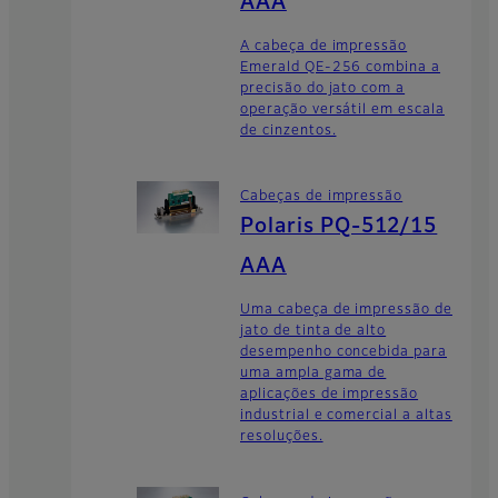
AAA
A cabeça de impressão
Emerald QE-256 combina a
precisão do jato com a
operação versátil em escala
de cinzentos.
Cabeças de impressão
Polaris PQ-512/15
AAA
Uma cabeça de impressão de
jato de tinta de alto
desempenho concebida para
uma ampla gama de
aplicações de impressão
industrial e comercial a altas
resoluções.