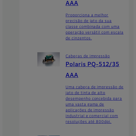
AAA
Proporciona a melhor
precisão de jato da sua
classe combinada com uma
operação versátil com escala
de cinzentos.
Cabeças de impressão
Polaris PQ-512/35
AAA
Uma cabeça de impressão de
jato de tinta de alto
desempenho concebida para
uma vasta gama de
aplicações de impressão
industrial e comercial com
resoluções até 800dpi.