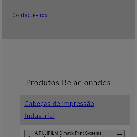
Contacte-nos
Produtos Relacionados
Cabeças de impressão
Industrial
A FUJIFILM Dimatix Print Systems