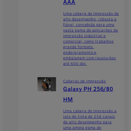
AAA
Uma cabeça de impressão de
alto desempenho, robusta e
fiável, concebida para uma
vasta gama de aplicações de
impressão industrial e
comercial, como trabalhos
grande formato,
endereçamento e
embalagem com resoluções
até 600 dpi.
Cabeças de impressão
Galaxy PH 256/80
HM
Uma cabeça de impressão a
jato de tinta de 256 canais
de alto desempenho para
uma ampla gama de