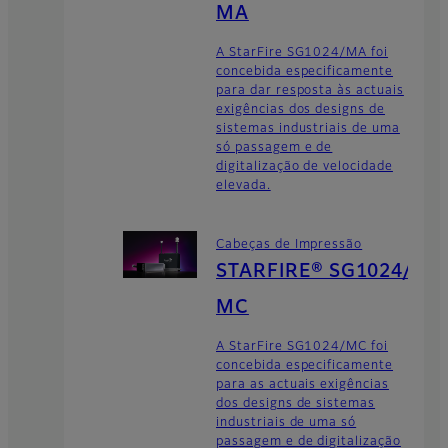
MA
A StarFire SG1024/MA foi
concebida especificamente
para dar resposta às actuais
exigências dos designs de
sistemas industriais de uma
só passagem e de
digitalização de velocidade
elevada.
Cabeças de Impressão
STARFIRE® SG1024/
MC
A StarFire SG1024/MC foi
concebida especificamente
para as actuais exigências
dos designs de sistemas
industriais de uma só
passagem e de digitalização