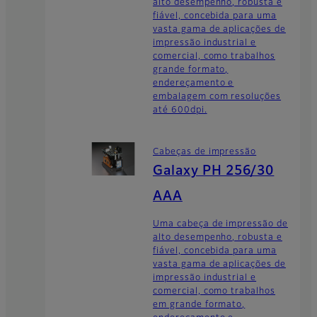
alto desempenho, robusta e
fiável, concebida para uma
vasta gama de aplicações de
impressão industrial e
comercial, como trabalhos
grande formato,
endereçamento e
embalagem com resoluções
até 600dpi.
Cabeças de impressão
Galaxy PH 256/30
AAA
Uma cabeça de impressão de
alto desempenho, robusta e
fiável, concebida para uma
vasta gama de aplicações de
impressão industrial e
comercial, como trabalhos
em grande formato,