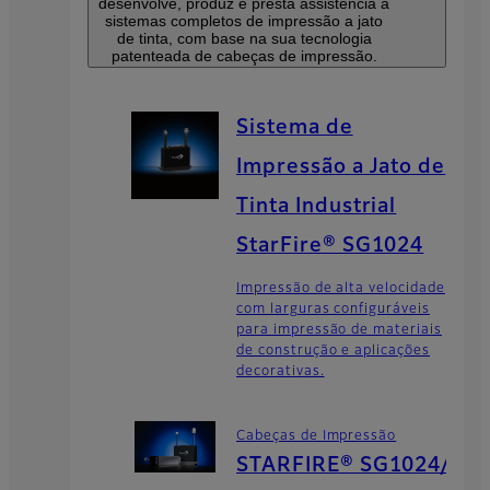
desenvolve, produz e presta assistência a
sistemas completos de impressão a jato
de tinta, com base na sua tecnologia
patenteada de cabeças de impressão.
Sistema de
Impressão a Jato de
Tinta Industrial
StarFire® SG1024
Impressão de alta velocidade
com larguras configuráveis
para impressão de materiais
de construção e aplicações
decorativas.
Cabeças de Impressão
STARFIRE® SG1024/