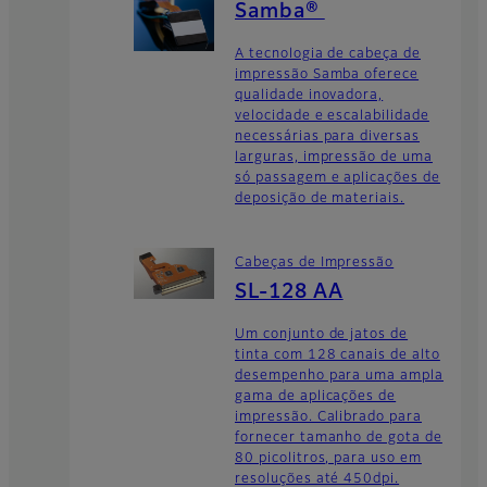
Samba®
A tecnologia de cabeça de
impressão Samba oferece
qualidade inovadora,
velocidade e escalabilidade
necessárias para diversas
larguras, impressão de uma
só passagem e aplicações de
deposição de materiais.
Cabeças de Impressão
SL-128 AA
Um conjunto de jatos de
tinta com 128 canais de alto
desempenho para uma ampla
gama de aplicações de
impressão. Calibrado para
fornecer tamanho de gota de
80 picolitros, para uso em
resoluções até 450dpi.