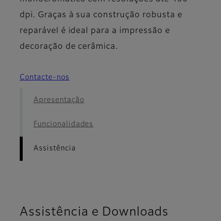
dpi. Graças à sua construção robusta e
reparável é ideal para a impressão e
decoração de cerâmica.
Contacte-nos
Apresentação
Funcionalidades
Assistência
Assistência e Downloads