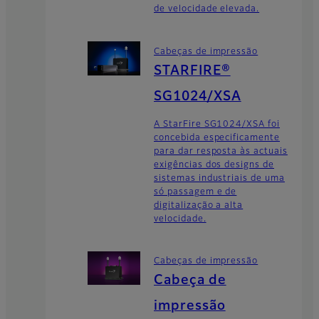
de velocidade elevada.
Cabeças de impressão
STARFIRE®
SG1024/XSA
A StarFire SG1024/XSA foi
concebida especificamente
para dar resposta às actuais
exigências dos designs de
sistemas industriais de uma
só passagem e de
digitalização a alta
velocidade.
Cabeças de impressão
Cabeça de
impressão