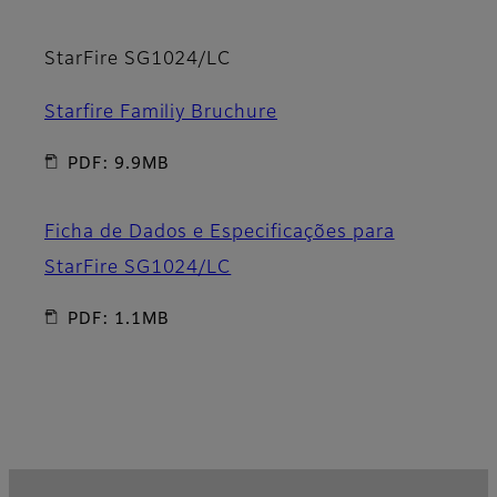
StarFire SG1024/LC
Starfire Familiy Bruchure
PDF: 9.9MB
Ficha de Dados e Especificações para
StarFire SG1024/LC
PDF: 1.1MB