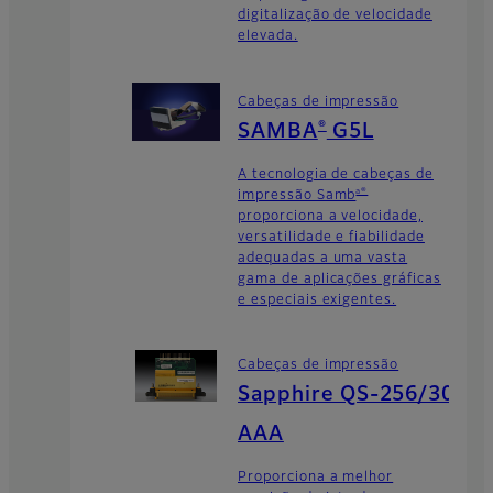
digitalização de velocidade
elevada.
Cabeças de impressão
®
SAMBA
G5L
A tecnologia de cabeças de
a®
impressão Samb
proporciona a velocidade,
versatilidade e fiabilidade
adequadas a uma vasta
gama de aplicações gráficas
e especiais exigentes.
Cabeças de impressão
Sapphire QS-256/30
AAA
Proporciona a melhor