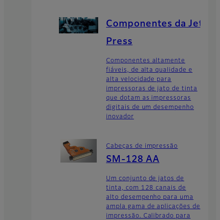
Componentes da Jet
Press
Componentes altamente
fiáveis, de alta qualidade e
alta velocidade para
impressoras de jato de tinta
que dotam as impressoras
digitais de um desempenho
inovador
Cabeças de impressão
SM-128 AA
Um conjunto de jatos de
tinta, com 128 canais de
alto desempenho para uma
ampla gama de aplicações de
impressão. Calibrado para