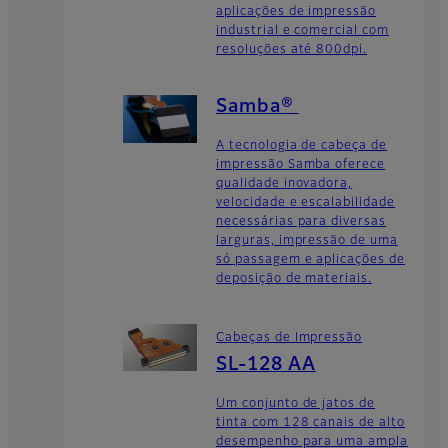
aplicações de impressão
industrial e comercial com
resoluções até 800dpi.
Samba®
A tecnologia de cabeça de
impressão Samba oferece
qualidade inovadora,
velocidade e escalabilidade
necessárias para diversas
larguras, impressão de uma
só passagem e aplicações de
deposição de materiais.
Cabeças de Impressão
SL-128 AA
Um conjunto de jatos de
tinta com 128 canais de alto
desempenho para uma ampla