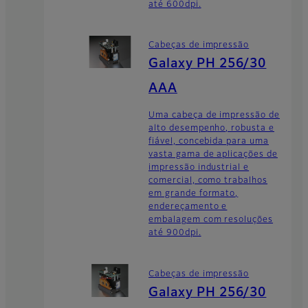
até 600dpi.
Cabeças de impressão
Galaxy PH 256/30
AAA
Uma cabeça de impressão de
alto desempenho, robusta e
fiável, concebida para uma
vasta gama de aplicações de
impressão industrial e
comercial, como trabalhos
em grande formato,
endereçamento e
embalagem com resoluções
até 900dpi.
Cabeças de impressão
Galaxy PH 256/30