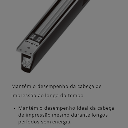
Mantém o desempenho da cabeça de
impressão ao longo do tempo
Mantém o desempenho ideal da cabeça
de impressão mesmo durante longos
períodos sem energia.