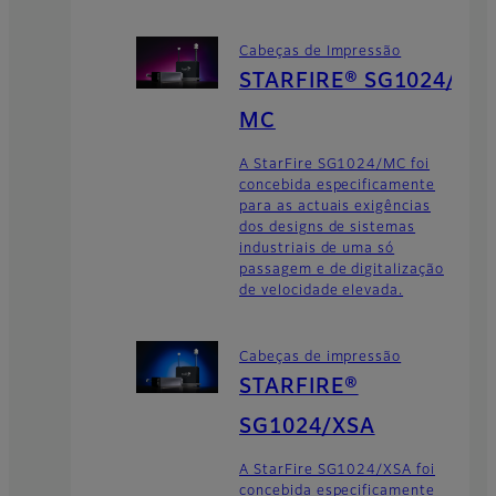
Cabeças de Impressão
STARFIRE® SG1024/
MC
A StarFire SG1024/MC foi
concebida especificamente
para as actuais exigências
dos designs de sistemas
industriais de uma só
passagem e de digitalização
de velocidade elevada.
Cabeças de impressão
STARFIRE®
SG1024/XSA
A StarFire SG1024/XSA foi
concebida especificamente