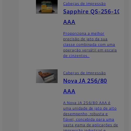
Cabeças de impressão
Sapphire QS-256-10
AAA
Proporciona a melhor
precisão de jato da sua
classe combinada com uma
operação versátil em escala
de cinzentos.
Cabeças de Impressão
Nova JA 256/80
AAA
A Nova JA 256/80 AAA é
uma unidade de jato de alto
desempenho, robusta e
fiável, concebida para uma
vasta gama de aplicações de