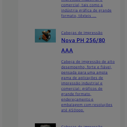
impressão industrial e
comercial, tais como a
indústria gráfica de grande
formato, têxteis …
Cabeças de Impressão
Nova PH 256/80
AAA
Cabeça de impressão de alto
desempenho, forte e fiável,
pensada para uma ampla
gama de aplicações de
impressão industrial e
comercial: gráficos de
grande formato,
endereçamento e
embalagem com resoluções
até 450ppp.