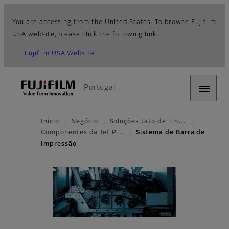
You are accessing from the United States. To browse Fujifilm
USA website, please click the following link.
Fujifilm USA Website
Portugal
Início
Negócio
Soluções Jato de Tin…
Componentes da Jet P…
Sistema de Barra de
Impressão