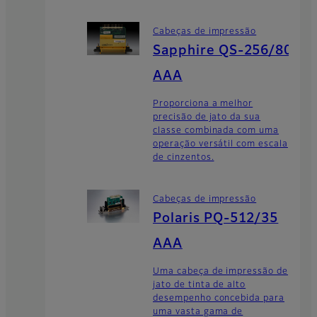
Cabeças de impressão
Sapphire QS-256/80
AAA
Proporciona a melhor
precisão de jato da sua
classe combinada com uma
operação versátil com escala
de cinzentos.
Cabeças de impressão
Polaris PQ-512/35
AAA
Uma cabeça de impressão de
jato de tinta de alto
desempenho concebida para
uma vasta gama de