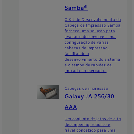
Samba®
O Kit de Desenvolvimento da
Cabeça de Impressão Samba
fornece uma solução para
avaliar e desenvolver uma
configuração de várias
cabeças de impressão,
facilitando o
desenvolvimento do sistema
e o tempo de rapidez de
entrada no mercado..
Cabeças de impressão
Galaxy JA 256/30
AAA
Um conjunto de jatos de alto
desempenho, robusto e
fiável concebido para uma