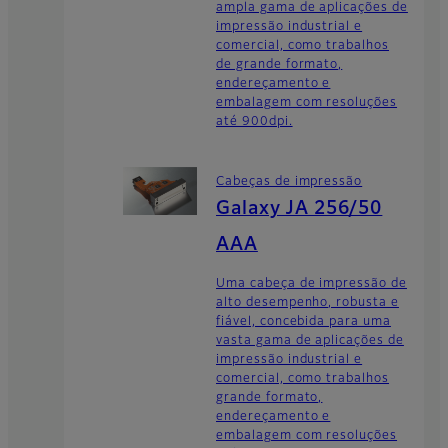
ampla gama de aplicações de
impressão industrial e
comercial, como trabalhos
de grande formato,
endereçamento e
embalagem com resoluções
até 900dpi.
Cabeças de impressão
Galaxy JA 256/50
AAA
Uma cabeça de impressão de
alto desempenho, robusta e
fiável, concebida para uma
vasta gama de aplicações de
impressão industrial e
comercial, como trabalhos
grande formato,
endereçamento e
embalagem com resoluções