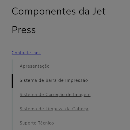
Componentes da Jet
- Sistema de Barra 
Press
Contacte-nos
Apresentação
Sistema de Barra de Impressão
Sistema de Correção de Imagem
Sistema de Limpeza da Cabeça
Suporte Técnico