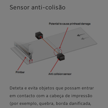
Sensor anti-colisão
Deteta e evita objetos que possam entrar
em contacto com a cabeça de impressão
(por exemplo, quebra, borda danificada,