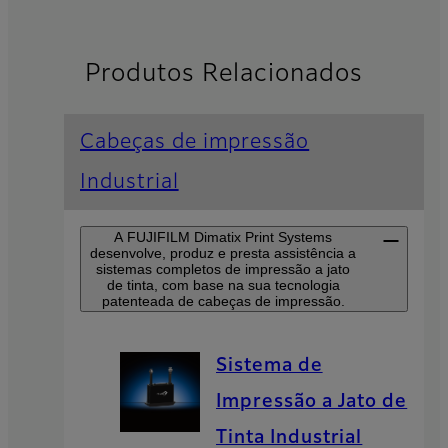
Produtos Relacionados
Cabeças de impressão
Industrial
A FUJIFILM Dimatix Print Systems
desenvolve, produz e presta assistência a
sistemas completos de impressão a jato
de tinta, com base na sua tecnologia
patenteada de cabeças de impressão.
Sistema de
Impressão a Jato de
Tinta Industrial