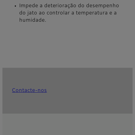
Impede a deterioração do desempenho
do jato ao controlar a temperatura e a
humidade.
Contacte-nos