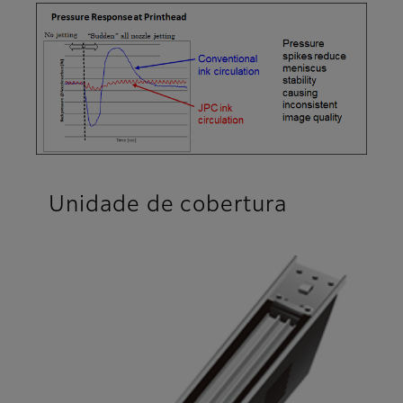
Unidade de cobertura