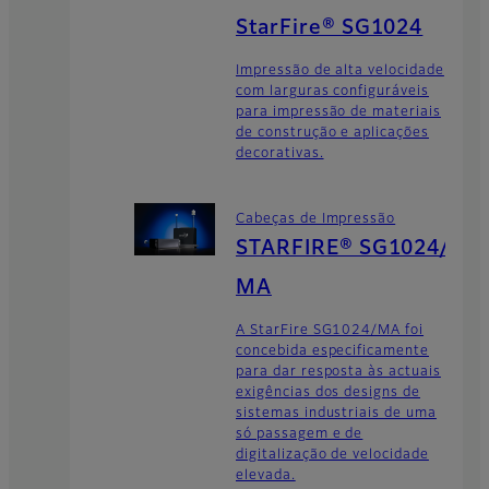
StarFire® SG1024
Impressão de alta velocidade
com larguras configuráveis
para impressão de materiais
de construção e aplicações
decorativas.
Cabeças de Impressão
STARFIRE® SG1024/
MA
A StarFire SG1024/MA foi
concebida especificamente
para dar resposta às actuais
exigências dos designs de
sistemas industriais de uma
só passagem e de
digitalização de velocidade
elevada.