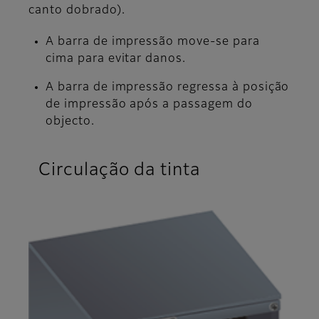
canto dobrado).
A barra de impressão move-se para
cima para evitar danos.
A barra de impressão regressa à posição
de impressão após a passagem do
objecto.
Circulação da tinta