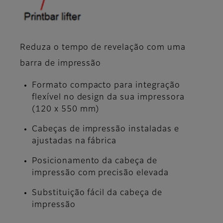
Reduza o tempo de revelação com uma
barra de impressão
Formato compacto para integração
flexível no design da sua impressora
(120 x 550 mm)
Cabeças de impressão instaladas e
ajustadas na fábrica
Posicionamento da cabeça de
impressão com precisão elevada
Substituição fácil da cabeça de
impressão