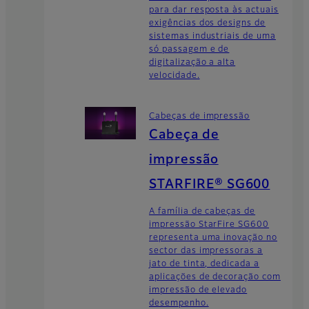
para dar resposta às actuais
exigências dos designs de
sistemas industriais de uma
só passagem e de
digitalização a alta
velocidade.
Cabeças de impressão
Cabeça de
impressão
STARFIRE® SG600
A família de cabeças de
impressão StarFire SG600
representa uma inovação no
sector das impressoras a
jato de tinta, dedicada a
aplicações de decoração com
impressão de elevado
desempenho.