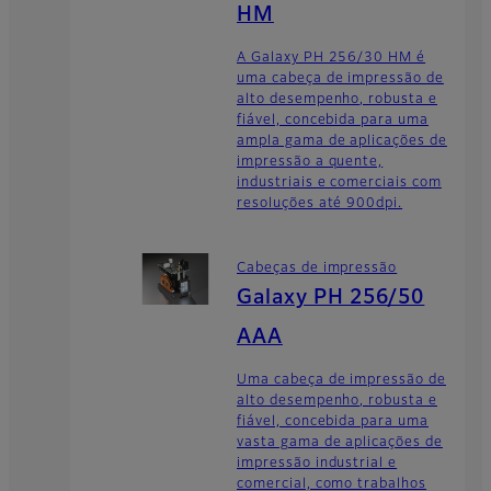
HM
A Galaxy PH 256/30 HM é
uma cabeça de impressão de
alto desempenho, robusta e
fiável, concebida para uma
ampla gama de aplicações de
impressão a quente,
industriais e comerciais com
resoluções até 900dpi.
Cabeças de impressão
Galaxy PH 256/50
AAA
Uma cabeça de impressão de
alto desempenho, robusta e
fiável, concebida para uma
vasta gama de aplicações de
impressão industrial e
comercial, como trabalhos