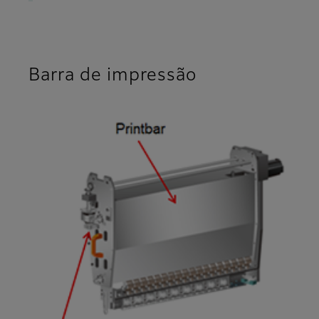
Barra de impressão