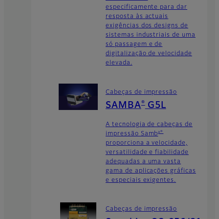
especificamente para dar
resposta às actuais
exigências dos designs de
sistemas industriais de uma
só passagem e de
digitalização de velocidade
elevada.
Cabeças de impressão
®
SAMBA
G5L
A tecnologia de cabeças de
a®
impressão Samb
proporciona a velocidade,
versatilidade e fiabilidade
adequadas a uma vasta
gama de aplicações gráficas
e especiais exigentes.
Cabeças de impressão