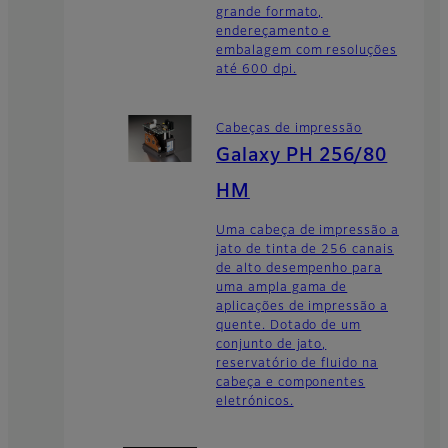
grande formato,
endereçamento e
embalagem com resoluções
até 600 dpi.
Cabeças de impressão
Galaxy PH 256/80
HM
Uma cabeça de impressão a
jato de tinta de 256 canais
de alto desempenho para
uma ampla gama de
aplicações de impressão a
quente. Dotado de um
conjunto de jato,
reservatório de fluido na
cabeça e componentes
eletrónicos.