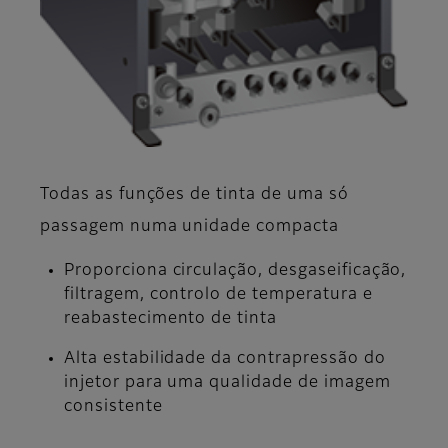
Todas as funções de tinta de uma só
passagem numa unidade compacta
Proporciona circulação, desgaseificação,
filtragem, controlo de temperatura e
reabastecimento de tinta
Alta estabilidade da contrapressão do
injetor para uma qualidade de imagem
consistente