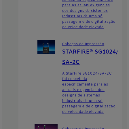
para as atuais exigencias
dos designs de sistemas
industriais de uma só
passagem e de digitalização
de velocidade elevada
Cabeças de Impressão
STARFIRE® SG1024/
SA-2C
A StarFire SG1024/SA-2C
foi concebida
especificamente para as
actuais exigencias dos
designs de sistemas
industriais de uma só
passagem e de digitalização
de velocidade elevada