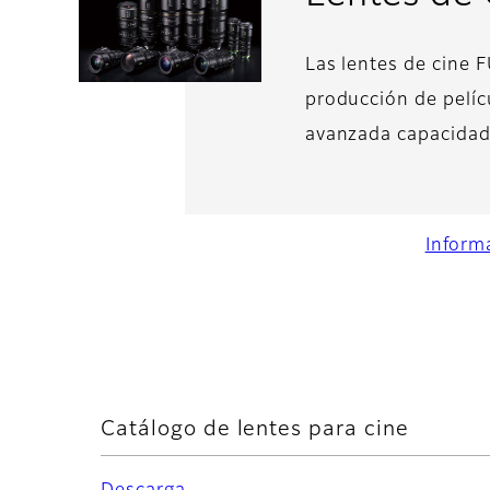
Las lentes de cine F
producción de pelíc
avanzada capacidad
Inform
Catálogo de lentes para cine