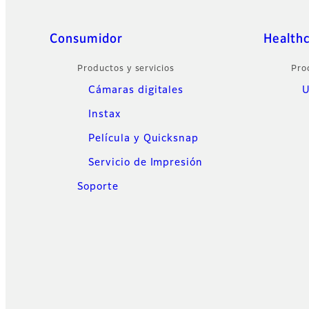
Sitemap
Consumidor
Health
Productos y servicios
Pro
Cámaras digitales
U
Instax
Película y Quicksnap
Servicio de Impresión
Soporte