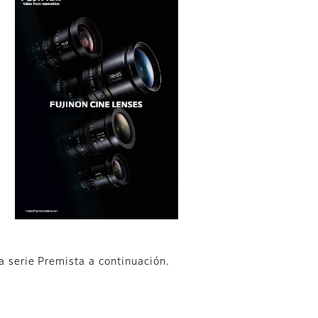
a serie Premista a continuación.