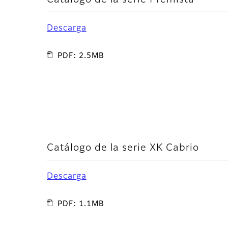
Descarga
PDF: 2.5MB
Catálogo de la serie XK Cabrio
Descarga
PDF: 1.1MB