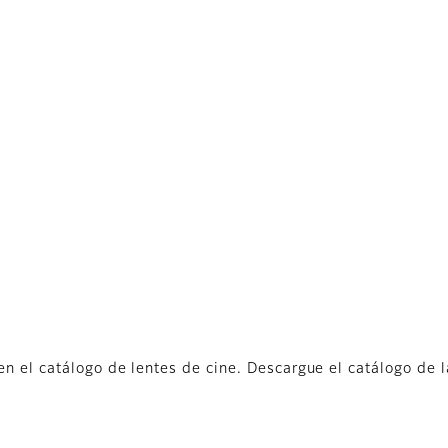
en el catálogo de lentes de cine. Descargue el catálogo de l