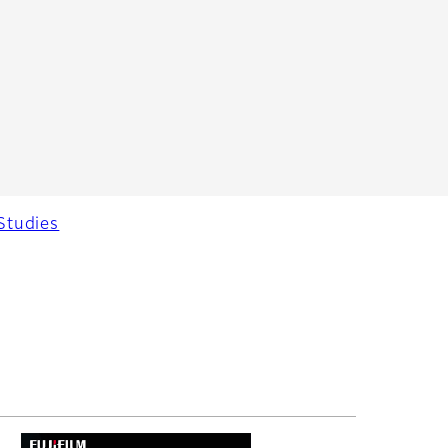
Studies