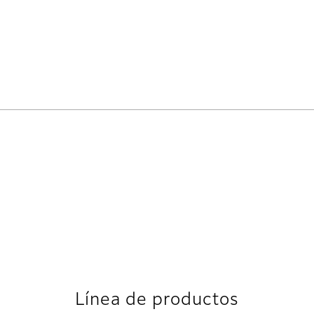
Línea de productos