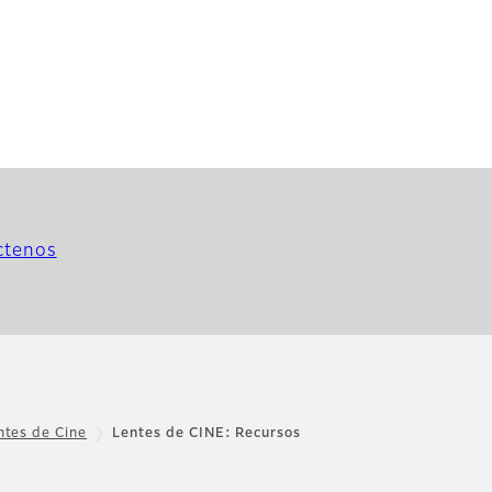
ctenos
ntes de Cine
Lentes de CINE: Recursos