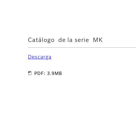
Catálogo de la serie MK
Descarga
PDF: 3.9MB