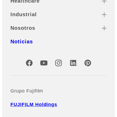
Healthcare
Industrial
Nosotros
Noticias
Cuentas oficiales de redes sociales
Grupo Fujifilm
FUJIFILM Holdings