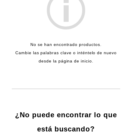
No se han encontrado productos.
Cambie las palabras clave o inténtelo de nuevo
desde la página de inicio.
¿No puede encontrar lo que
está buscando?