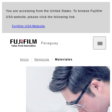
You are accessing from the United States. To browse Fujifilm
USA website, please click the following link.
Fujifilm USA Website
Paraguay
Inicio
Negocios
Materiales