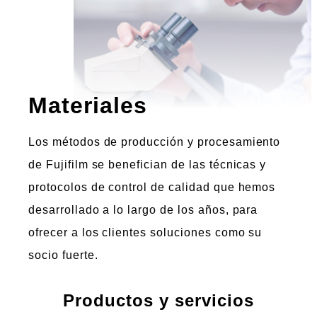
Materiales
Los métodos de producción y procesamiento
de Fujifilm se benefician de las técnicas y
protocolos de control de calidad que hemos
desarrollado a lo largo de los años, para
ofrecer a los clientes soluciones como su
socio fuerte.
Productos y servicios