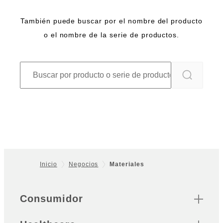
También puede buscar por el nombre del producto
o el nombre de la serie de productos.
Inicio
Negocios
Materiales
Footer
Sitemap
Consumidor