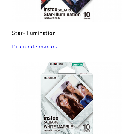
Star-illumination
Diseño de marcos