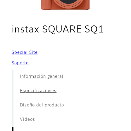
- Pelí
instax SQUARE SQ1
Special Site
Soporte
Información general
Especificaciones
Diseño del producto
Videos