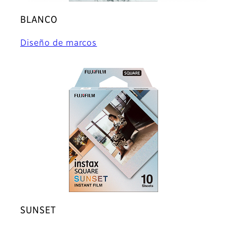
BLANCO
Diseño de marcos
SUNSET