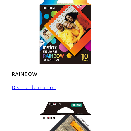
RAINBOW
Diseño de marcos