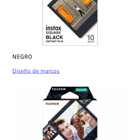
NEGRO
Diseño de marcos