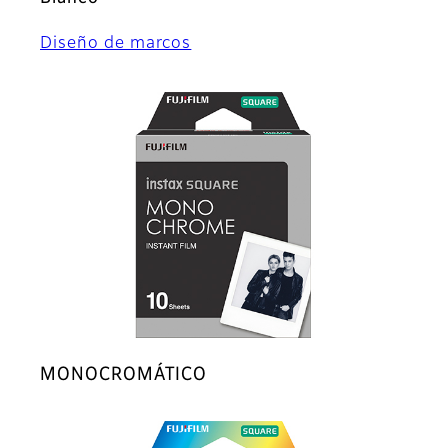
Diseño de marcos
MONOCROMÁTICO