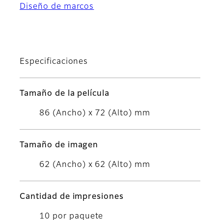
Diseño de marcos
Especificaciones
Tamaño de la película
86 (Ancho) x 72 (Alto) mm
Tamaño de imagen
62 (Ancho) x 62 (Alto) mm
Cantidad de impresiones
10 por paquete