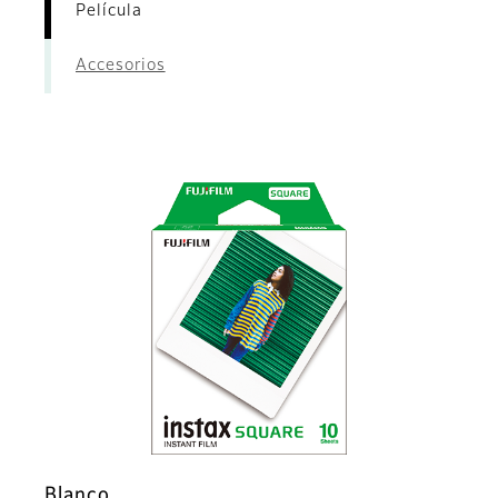
Película
Accesorios
Blanco