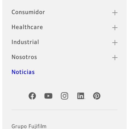
Sitemap
Consumidor
Healthcare
Industrial
Nosotros
Noticias
Cuentas oficiales de redes sociales
Grupo Fujifilm