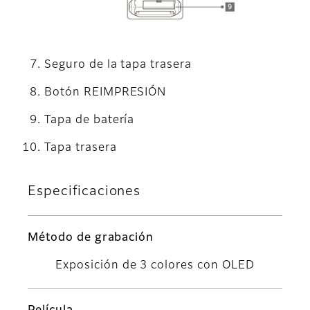
Seguro de la tapa trasera
Botón REIMPRESIÓN
Tapa de batería
Tapa trasera
Especificaciones
Método de grabación
Exposición de 3 colores con OLED