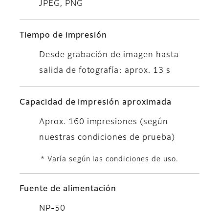
JPEG, PNG
Tiempo de impresión
Desde grabación de imagen hasta
salida de fotografía: aprox. 13 s
Capacidad de impresión aproximada
Aprox. 160 impresiones (según
nuestras condiciones de prueba)
* Varía según las condiciones de uso.
Fuente de alimentación
NP-50