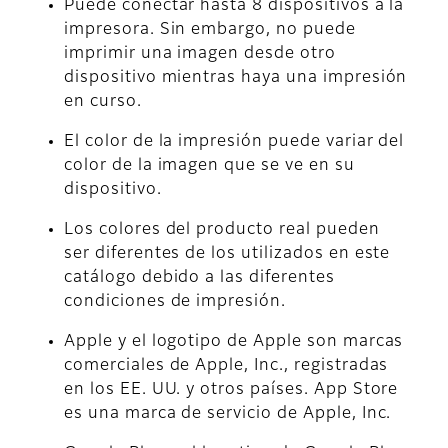
Puede conectar hasta 8 dispositivos a la
impresora. Sin embargo, no puede
imprimir una imagen desde otro
dispositivo mientras haya una impresión
en curso.
El color de la impresión puede variar del
color de la imagen que se ve en su
dispositivo.
Los colores del producto real pueden
ser diferentes de los utilizados en este
catálogo debido a las diferentes
condiciones de impresión.
Apple y el logotipo de Apple son marcas
comerciales de Apple, Inc., registradas
en los EE. UU. y otros países. App Store
es una marca de servicio de Apple, Inc.