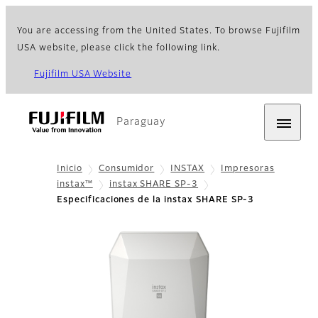
You are accessing from the United States. To browse Fujifilm
USA website, please click the following link.
Fujifilm USA Website
Paraguay
Inicio
Consumidor
INSTAX
Impresoras
instax™
instax SHARE SP-3
Especificaciones de la instax SHARE SP-3