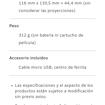
116 mm x 130,5 mm × 44,4 mm (sin
considerar las proyecciones)
Peso
312 g (sin batería ni cartucho de
película)
Accesorio incluidos
Cable micro USB, centro de ferrita
Las especificaciones y el aspecto de los
productos están sujetos a modificación
sin previo aviso.