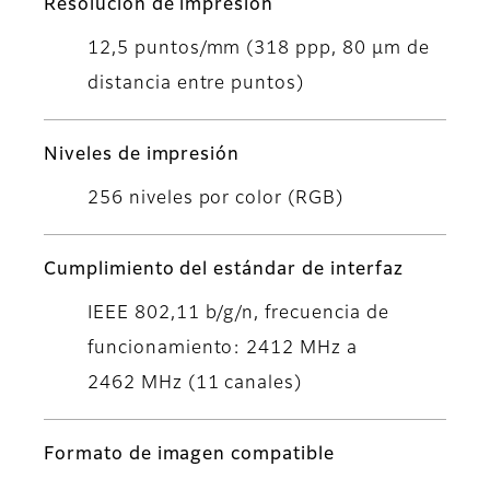
Resolución de impresión
12,5 puntos/mm (318 ppp, 80 µm de
distancia entre puntos)
Niveles de impresión
256 niveles por color (RGB)
Cumplimiento del estándar de interfaz
IEEE 802,11 b/g/n, frecuencia de
funcionamiento: 2412 MHz a
2462 MHz (11 canales)
Formato de imagen compatible