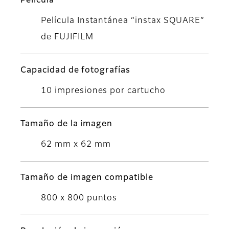
Película
Película Instantánea “instax SQUARE”
de FUJIFILM
Capacidad de fotografías
10 impresiones por cartucho
Tamaño de la imagen
62 mm x 62 mm
Tamaño de imagen compatible
800 x 800 puntos