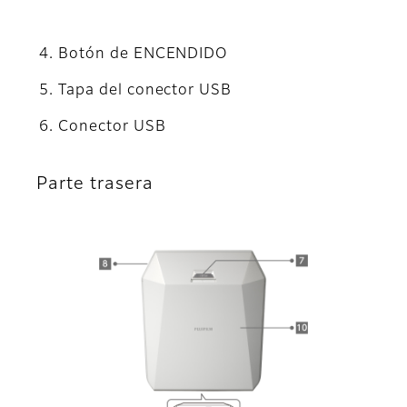
Botón de ENCENDIDO
Tapa del conector USB
Conector USB
Parte trasera