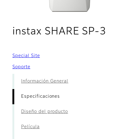
- Espe
instax SHARE SP-3
Special Site
Soporte
Información General
Especificaciones
Diseño del producto
Película