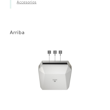
Accesorios
Arriba