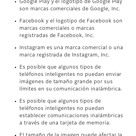
Google Play y el logotipo de Google Play
son marcas comerciales de Google, Inc.
Facebook y el logotipo de Facebook son
marcas comerciales o marcas
registradas de Facebook, Inc.
Instagram es una marca comercial o una
marca registrada de Instagram, Inc.
Es posible que algunos tipos de
teléfonos inteligentes no puedan enviar
imágenes de tamaño grande por sus
límites en su comunicación inalámbrica.
Es posible que algunos tipos de
teléfonos inteligentes no puedan
establecer comunicaciones inalámbricas
a través de una tarjeta de memoria.
El tamaño de la imagen puede afectar la