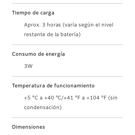
Tiempo de carga
Aprox. 3 horas (varía según el nivel
restante de la batería)
Consumo de energía
3W
Temperatura de funcionamiento
+5 °C a +40 °C/+41 °F a +104 °F (sin
condensación)
Dimensiones