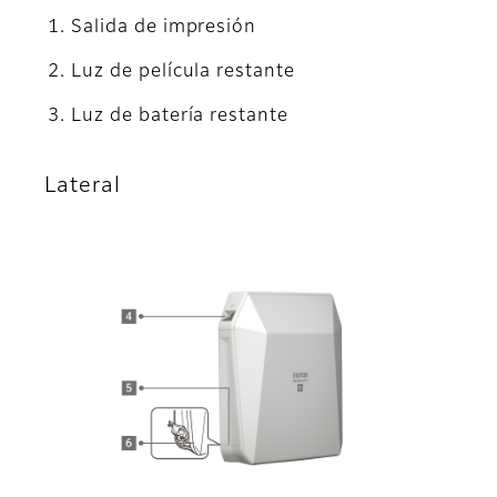
Salida de impresión
Luz de película restante
Luz de batería restante
Lateral