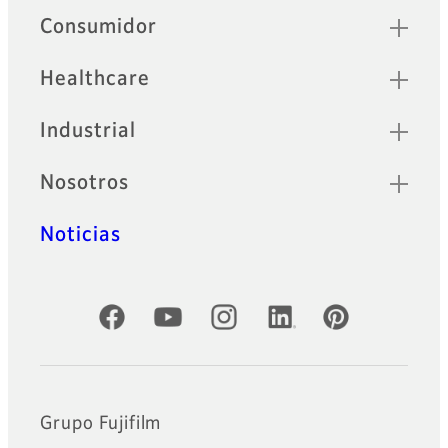
Sitemap
Consumidor
Healthcare
Industrial
Nosotros
Noticias
Cuentas oficiales de redes sociales
Grupo Fujifilm