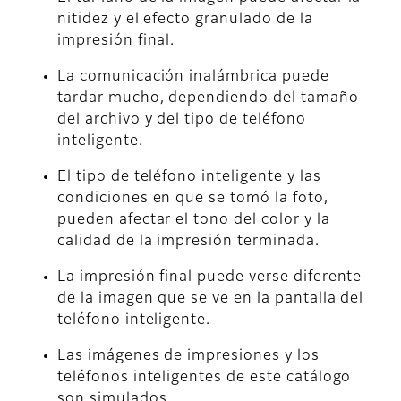
nitidez y el efecto granulado de la
impresión final.
La comunicación inalámbrica puede
tardar mucho, dependiendo del tamaño
del archivo y del tipo de teléfono
inteligente.
El tipo de teléfono inteligente y las
condiciones en que se tomó la foto,
pueden afectar el tono del color y la
calidad de la impresión terminada.
La impresión final puede verse diferente
de la imagen que se ve en la pantalla del
teléfono inteligente.
Las imágenes de impresiones y los
teléfonos inteligentes de este catálogo
son simulados.