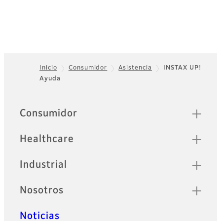
Inicio
Consumidor
Asistencia
INSTAX UP!
Ayuda
Footer
Sitemap
Consumidor
Healthcare
Industrial
Nosotros
Noticias