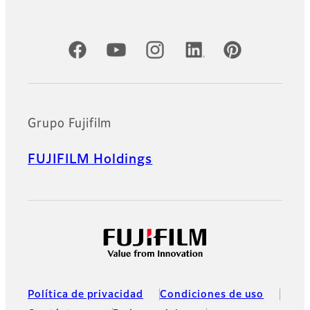
Cuentas oficiales de redes sociales
Grupo Fujifilm
FUJIFILM Holdings
Política de privacidad
Condiciones de uso