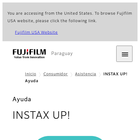
You are accessing from the United States. To browse Fujifilm
USA website, please click the following link.
Fujifilm USA Website
Paraguay
Inicio
Consumidor
Asistencia
INSTAX UP!
Ayuda
Ayuda
INSTAX UP!