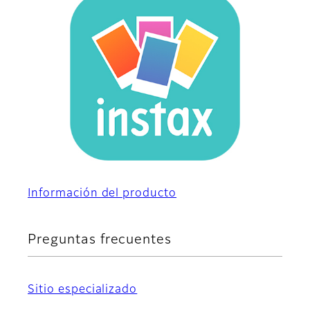
Información del producto
Preguntas frecuentes
Sitio especializado