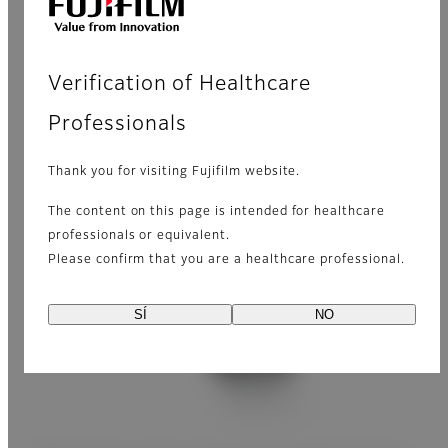
Verification of Healthcare
Professionals
Thank you for visiting Fujifilm website.
The content on this page is intended for healthcare
professionals or equivalent.
Please confirm that you are a healthcare professional.
SÍ
NO