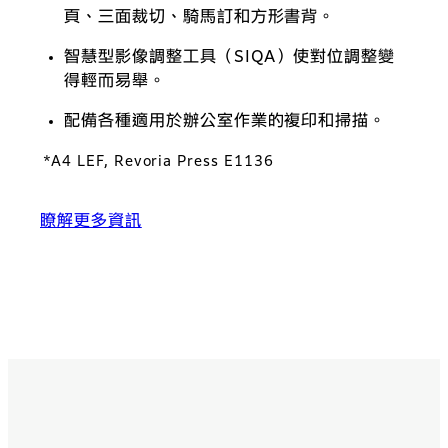
頁、三面裁切、騎馬訂和方形書背。
智慧型影像調整工具（SIQA）使對位調整變
得輕而易舉。
配備各種適用於辦公室作業的複印和掃描。
*A4 LEF, Revoria Press E1136
瞭解更多資訊