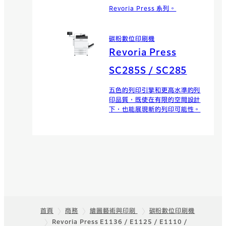
Revoria Press 系列。
碳粉數位印刷機
Revoria Press
SC285S / SC285
五色的列印引擎和更高水準的列
印品質，既使在有限的空間設計
下，也能展現新的列印可能性。
首頁
商務
繪圖藝術與印刷
碳粉數位印刷機
Revoria Press E1136 / E1125 / E1110 /