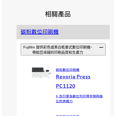
相關產品
碳粉數位印刷機
Fujifilm 提供彩色或黑白乾墨式數位印刷機，
帶給您卓越的印刷品質和生產力
碳粉數位印刷機
Revoria Press
PC1120
6 色引擎為數位列印帶來無與倫
比的表達力