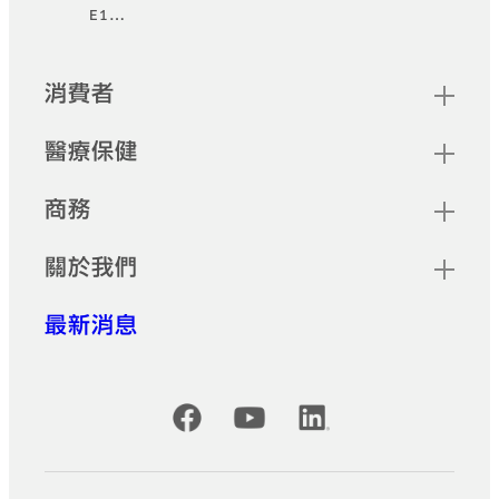
頁尾
E1…
快速連結
消費者
醫療保健
商務
關於我們
最新消息
Official Social Media Accounts