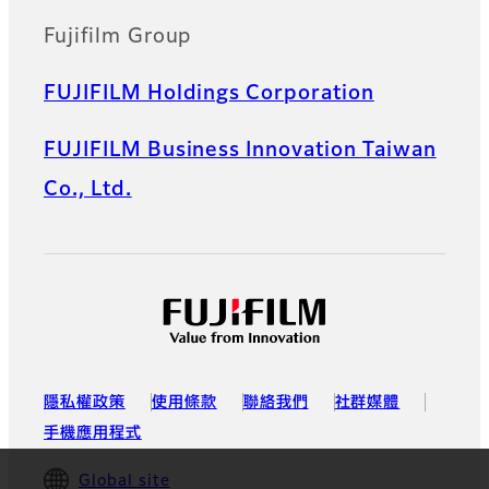
Fujifilm Group
FUJIFILM Holdings Corporation
FUJIFILM Business Innovation Taiwan
Co., Ltd.
隱私權政策
使用條款
聯絡我們
社群媒體
手機應用程式
Global site