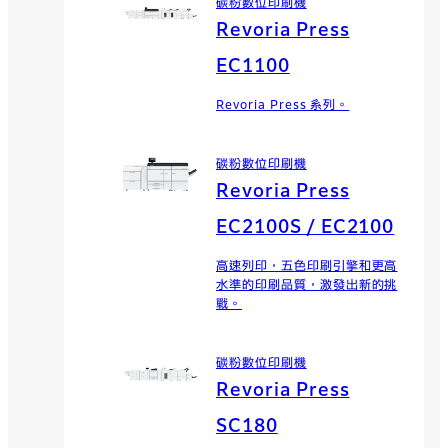
碳粉數位印刷機
Revoria Press
EC1100
Revoria Press 系列。
碳粉數位印刷機
Revoria Press
EC2100S / EC2100
高速列印，五色印刷引擎和更高
水準的印刷品質，激發出新的挑
戰。
碳粉數位印刷機
Revoria Press
SC180