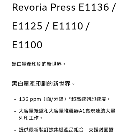
Revoria Press E1136 /
E1125 / E1110 /
E1100
黑白量產印刷的新世界。
黑白量產印刷的新世界。
136 ppm（面/分鐘）*超高速列印速度。
大容量紙盤和大容量堆疊器A1實現連續大量
列印工作。
提供最新裝訂撿集機產品組合，支援封面插