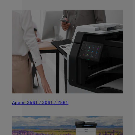
Apeos 3561 / 3061 / 2561