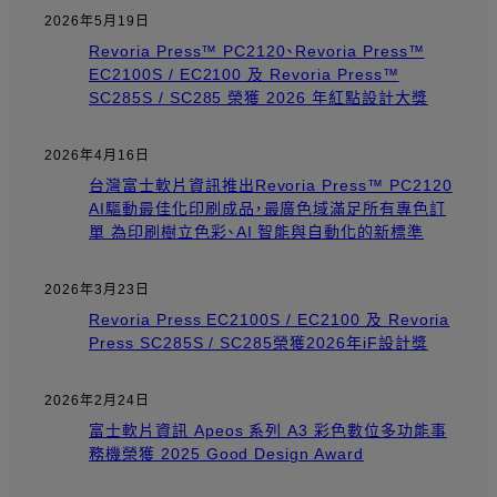
2026年5月19日
Revoria Press™ PC2120、Revoria Press™
EC2100S / EC2100 及 Revoria Press™
SC285S / SC285 榮獲 2026 年紅點設計大獎
2026年4月16日
台灣富士軟片資訊推出Revoria Press™ PC2120
AI驅動最佳化印刷成品，最廣色域滿足所有專色訂
單 為印刷樹立色彩、AI 智能與自動化的新標準
2026年3月23日
Revoria Press EC2100S / EC2100 及 Revoria
Press SC285S / SC285榮獲2026年iF設計獎
2026年2月24日
富士軟片資訊 Apeos 系列 A3 彩色數位多功能事
務機榮獲 2025 Good Design Award