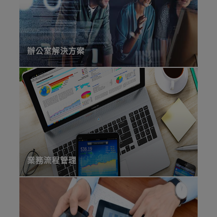
辦公室解決方案
業務流程管理