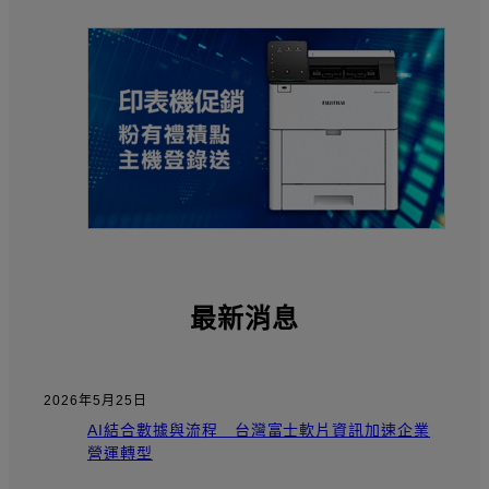
最新消息
2026年5月25日
AI結合數據與流程 台灣富士軟片資訊加速企業
營運轉型