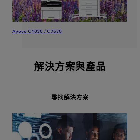
Apeos C4030 / C3530
解決方案與產品
尋找解決方案