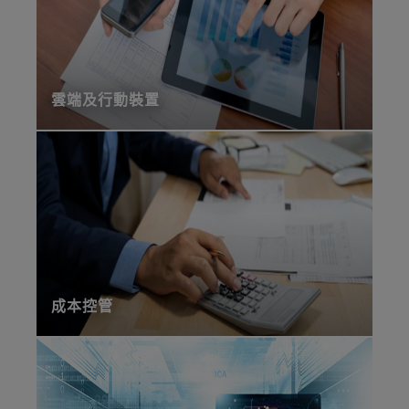
雲端及行動裝置
成本控管