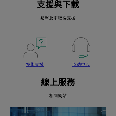
支援與下載
點擊此處取得支援
技術支援
協助中心
線上服務
相關網站