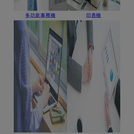
多功能事務機
印表機