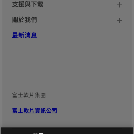
支援與下載
關於我們
最新消息
官方社群媒體帳號
富士軟片集團
富士軟片資訊公司