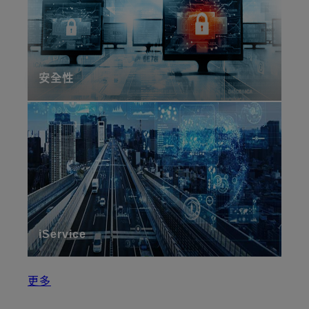
安全性
iService
更多