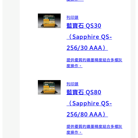
列印頭
藍寶石 QS30
（Sapphire QS-
256/30 AAA）
提供優質的噴墨精度結合多樣灰
度操作。
列印頭
藍寶石 QS80
（Sapphire QS-
256/80 AAA）
提供優質的噴墨精度結合多樣灰
度操作。