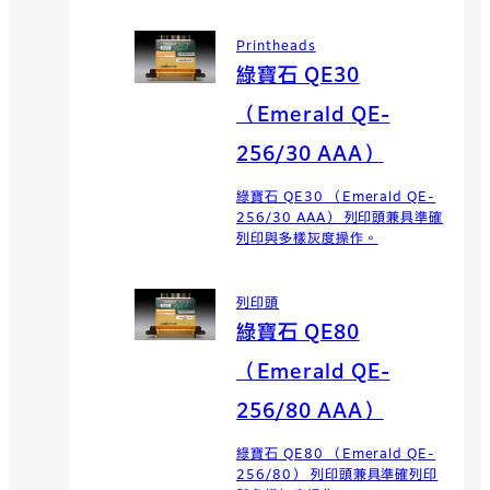
Printheads
綠寶石 QE30
（Emerald QE-
256/30 AAA）
綠寶石 QE30 （Emerald QE-
256/30 AAA） 列印頭兼具準確
列印與多樣灰度操作。
列印頭
綠寶石 QE80
（Emerald QE-
256/80 AAA）
綠寶石 QE80 （Emerald QE-
256/80） 列印頭兼具準確列印