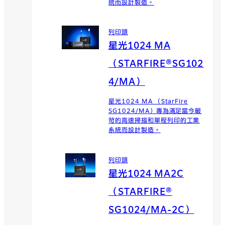
統而設計製造。
列印頭
星光1024 MA
（STARFIRE®
SG102
4/MA）
星光1024 MA （StarFire
SG1024/MA）專為滿足當今嚴
苛的高速掃描和單程列印的工業
系統而設計製造。
列印頭
星光1024 MA2C
（STARFIRE®
SG1024/MA-2C）