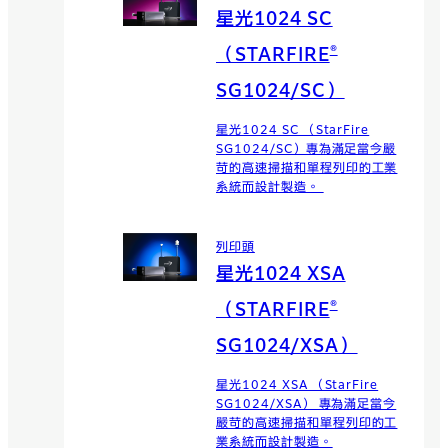
星光1024 SC
®
（STARFIRE
SG1024/SC）
星光1024 SC （StarFire
SG1024/SC）專為滿足當今嚴
苛的高速掃描和單程列印的工業
系統而設計製造。
列印頭
星光1024 XSA
®
（STARFIRE
SG1024/XSA）
星光1024 XSA （StarFire
SG1024/XSA） 專為滿足當今
嚴苛的高速掃描和單程列印的工
業系統而設計製造。