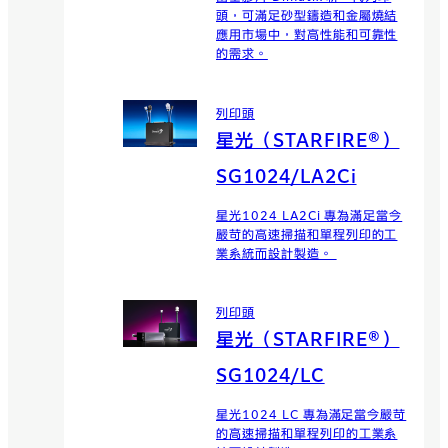
頭，可滿足砂型鑄造和金屬燒結
應用市場中，對高性能和可靠性
的需求。
列印頭
星光（STARFIRE®）
SG1024/LA2Ci
星光1024 LA2Ci 專為滿足當今
嚴苛的高速掃描和單程列印的工
業系統而設計製造。
列印頭
星光（STARFIRE®）
SG1024/LC
星光1024 LC 專為滿足當今嚴苛
的高速掃描和單程列印的工業系