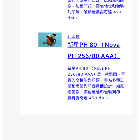
業列印應用而設計，比如寬幅圖
像、紡織印花、郵包地址和包裝
列印等，解析度最高可達 450
dpi。
列印頭
新星PH 80 （Nova
PH 256/80 AAA）
新星PH 80 （Nova PH
256/80 AAA）是一款堅固、可
靠的高性能列印頭，專為多種工
業和商業列印應用而設計，如寬
幅圖像、郵包地址和包裝列印，
解析度高達 450 dpi。