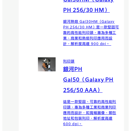
Gal30HM（Galaxy
PH 256/30 HM）
銀河熱熔 Gal30HM（Galaxy
PH 256/30 HM）是一款堅固可
靠的高性能列印頭，專為多種工
業、商業和熱熔列印應用而設
計，解析度高達 900 dpi。
列印頭
銀河PH
Gal50（Galaxy PH
256/50 AAA）
這是一款堅固、可靠的高性能列
印頭，專為多種工業和商業列印
應用而設計，如寬幅圖像、郵包
地址和包裝列印，解析度高達
600 dpi。