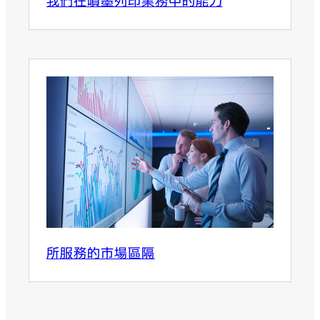
我們在噴墨列印業務中的能力
所服務的市場區隔