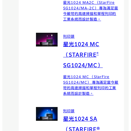
星光1024 MA2C （StarFire
SG1024/MA-2C） 專為滿足當
今嚴苛的高速掃描和單程列印的
工業系統而設計製造。
列印頭
星光1024 MC
®
（STARFIRE
SG1024/MC）
星光1024 MC （StarFire
SG1024/MC） 專為滿足當今嚴
苛的高速掃描和單程列印的工業
系統而設計製造。
列印頭
星光1024 SA
（STARFIRE®