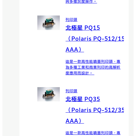
與多樣灰度操作。
列印頭
北極星 PQ15
（Polaris PQ-512/15
AAA）
這是一款高性能噴墨列印頭，專
為多種工業和商業列印的高解析
度應用而設計。
列印頭
北極星 PQ35
（Polaris PQ-512/35
AAA）
這是一款高性能噴墨列印頭，專