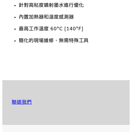
針對高粘度噴射墨水進行優化
內置加熱器和溫度感測器
最高工作溫度 60°C [140°F]
簡化的現場維修，無需特殊工具
聯絡我們