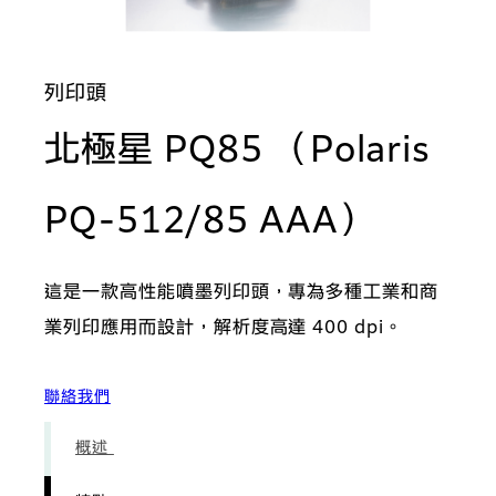
列印頭
北極星 PQ85 （Polaris
: 特點
PQ-512/85 AAA）
這是一款高性能噴墨列印頭，專為多種工業和商
業列印應用而設計，解析度高達 400 dpi。
聯絡我們
概述