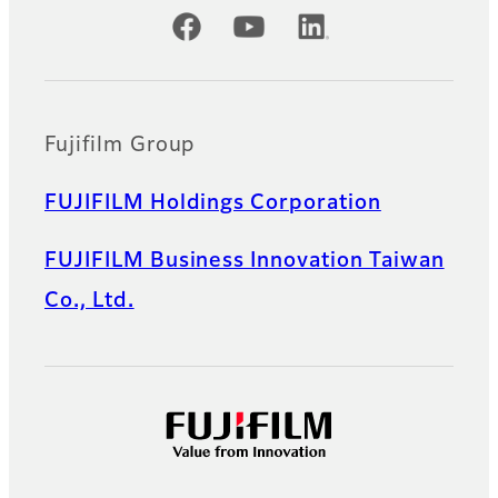
Official Social Media Accounts
Fujifilm Group
FUJIFILM Holdings Corporation
FUJIFILM Business Innovation Taiwan
Co., Ltd.