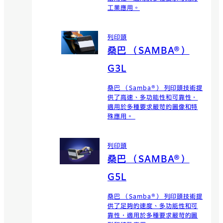
工業應用。
列印頭
桑巴 （SAMBA®）
G3L
桑巴 （Samba®） 列印頭技術提
供了高速、多功能性和可靠性，
適用於多種要求嚴苛的圖像和特
殊應用。
列印頭
桑巴 （SAMBA®）
G5L
桑巴 （Samba®） 列印頭技術提
供了足夠的速度、多功能性和可
靠性，適用於多種要求嚴苛的圖