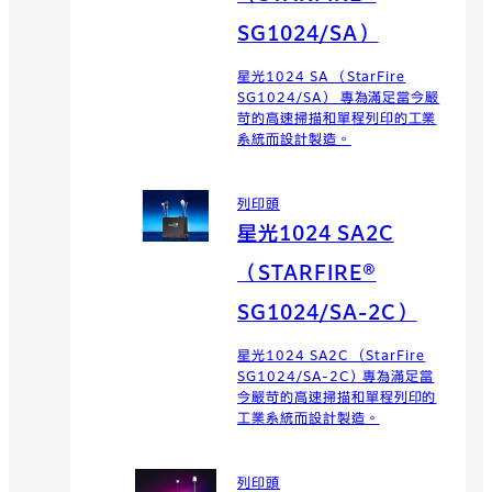
SG1024/SA）
星光1024 SA （StarFire
SG1024/SA） 專為滿足當今嚴
苛的高速掃描和單程列印的工業
系統而設計製造。
列印頭
星光1024 SA2C
（STARFIRE®
SG1024/SA-2C）
星光1024 SA2C （StarFire
SG1024/SA-2C）專為滿足當
今嚴苛的高速掃描和單程列印的
工業系統而設計製造。
列印頭