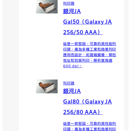
列印頭
銀河JA
Gal50（Galaxy JA
256/50 AAA）
這是一款堅固、可靠的高性能列
印頭，專為多種工業和商業列印
應用而設計，如寬幅圖像、郵包
地址和包裝列印，解析度高達
600 dpi。
列印頭
銀河JA
Gal80（Galaxy JA
256/80 AAA）
這是一款堅固、可靠的高性能列
印頭，專為多種工業和商業列印