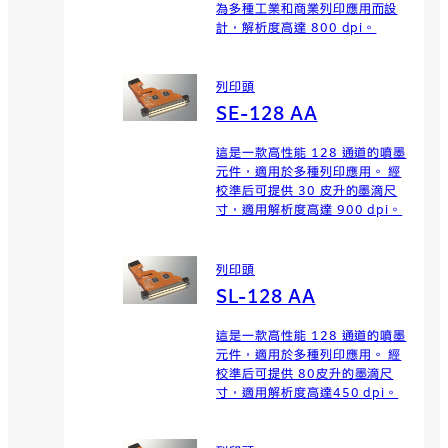
為多種工業和商業列印應用而設
計，解析度高達 800 dpi。
列印頭
SE-128 AA
這是一款高性能 128 通道的噴墨
元件，適用於多種列印應用。 經
校準后可提供 30 皮升的墨滴尺
寸，適用解析度高達 900 dpi。
列印頭
SL-128 AA
這是一款高性能 128 通道的噴墨
元件，適用於多種列印應用。 經
校準后可提供 80皮升的墨滴尺
寸，適用解析度高達450 dpi。