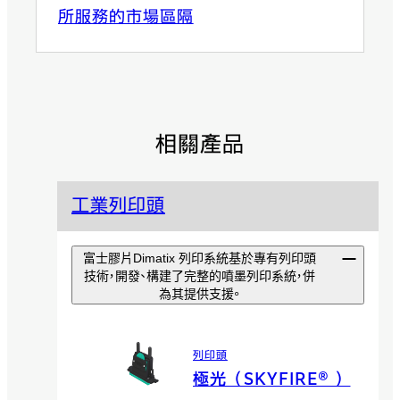
所服務的市場區隔
相關產品
工業列印頭
富士膠片Dimatix 列印系統基於專有列印頭
技術，開發、構建了完整的噴墨列印系統，併
為其提供支援。
列印頭
極光（SKYFIRE® ）