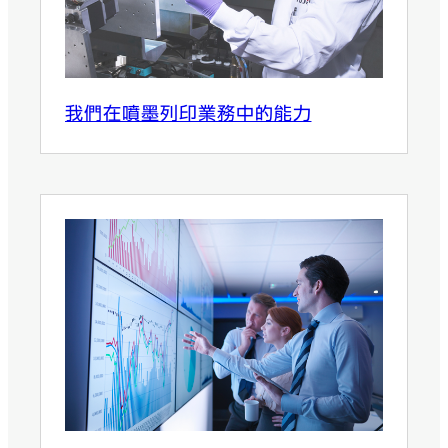
我們在噴墨列印業務中的能力