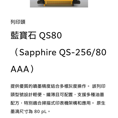
列印頭
藍寶石 QS80
（Sapphire QS-256/80
: 特點
AAA）
提供優質的噴墨精度結合多樣灰度操作。 該列印
頭型號設計輕便、纖薄且可配置，支援多種油墨
配方，特別適合掃描式印表機架構和應用。 原生
墨滴尺寸為 80 pL。