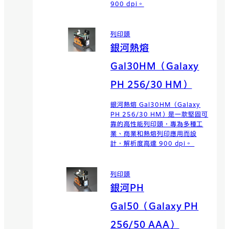
900 dpi。
列印頭
銀河熱熔
Gal30HM（Galaxy
PH 256/30 HM）
銀河熱熔 Gal30HM（Galaxy
PH 256/30 HM）是一款堅固可
靠的高性能列印頭，專為多種工
業、商業和熱熔列印應用而設
計，解析度高達 900 dpi。
列印頭
銀河PH
Gal50（Galaxy PH
256/50 AAA）