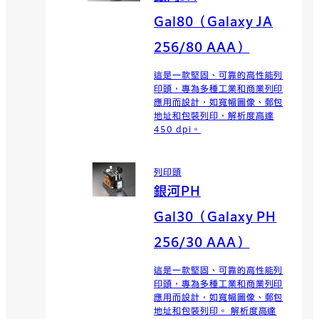
Gal80（Galaxy JA
256/80 AAA）
這是一款堅固、可靠的高性能列
印頭，專為多種工業和商業列印
應用而設計，如寬幅圖像、郵包
地址和包裝列印，解析度高達
450 dpi。
列印頭
銀河PH
Gal30（Galaxy PH
256/30 AAA）
這是一款堅固、可靠的高性能列
印頭，專為多種工業和商業列印
應用而設計，如寬幅圖像、郵包
地址和包裝列印。 解析度高達