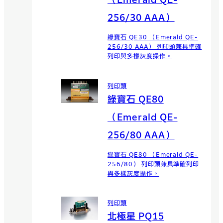
（Emerald QE-
256/30 AAA）
綠寶石 QE30 （Emerald QE-
256/30 AAA） 列印頭兼具準確
列印與多樣灰度操作。
列印頭
綠寶石 QE80
（Emerald QE-
256/80 AAA）
綠寶石 QE80 （Emerald QE-
256/80） 列印頭兼具準確列印
與多樣灰度操作。
列印頭
北極星 PQ15