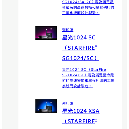
SG1024/SA-2C）專為滿足當
今嚴苛的高速掃描和單程列印的
工業系統而設計製造。
列印頭
星光1024 SC
®
（STARFIRE
SG1024/SC）
星光1024 SC （StarFire
SG1024/SC）專為滿足當今嚴
苛的高速掃描和單程列印的工業
系統而設計製造。
列印頭
星光1024 XSA
®
（STARFIRE