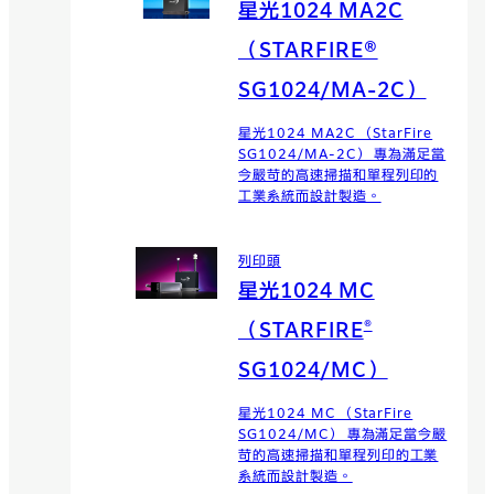
星光1024 MA2C
（STARFIRE®
SG1024/MA-2C）
星光1024 MA2C （StarFire
SG1024/MA-2C） 專為滿足當
今嚴苛的高速掃描和單程列印的
工業系統而設計製造。
列印頭
星光1024 MC
®
（STARFIRE
SG1024/MC）
星光1024 MC （StarFire
SG1024/MC） 專為滿足當今嚴
苛的高速掃描和單程列印的工業
系統而設計製造。