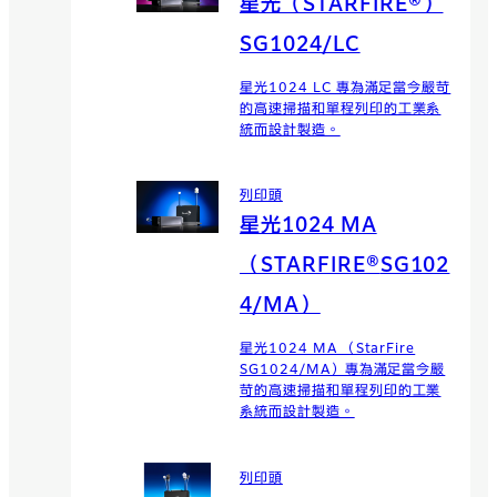
星光（STARFIRE®）
SG1024/LC
星光1024 LC 專為滿足當今嚴苛
的高速掃描和單程列印的工業系
統而設計製造。
列印頭
星光1024 MA
（STARFIRE®
SG102
4/MA）
星光1024 MA （StarFire
SG1024/MA）專為滿足當今嚴
苛的高速掃描和單程列印的工業
系統而設計製造。
列印頭