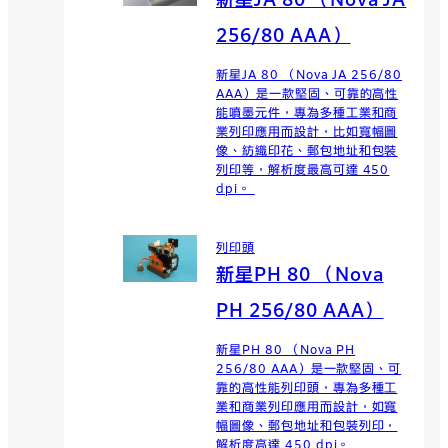
新星JA 80 （Nova JA
256/80 AAA）
新星JA 80 （Nova JA 256/80
AAA）是一款堅固、可靠的高性
能噴墨元件，專為多種工業和商
業列印應用而設計，比如寬幅圖
像、紡織印花、郵包地址和包裝
列印等，解析度最高可達 450
dpi。
列印頭
新星PH 80 （Nova
PH 256/80 AAA）
新星PH 80 （Nova PH
256/80 AAA）是一款堅固、可
靠的高性能列印頭，專為多種工
業和商業列印應用而設計，如寬
幅圖像、郵包地址和包裝列印，
解析度高達 450 dpi。