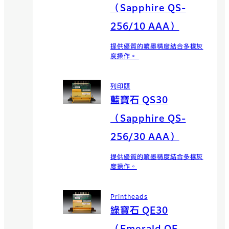
（Sapphire QS-
256/10 AAA）
提供優質的噴墨精度結合多樣灰
度操作。
列印頭
藍寶石 QS30
（Sapphire QS-
256/30 AAA）
提供優質的噴墨精度結合多樣灰
度操作。
Printheads
綠寶石 QE30