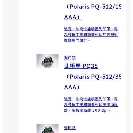
（Polaris PQ-512/15
AAA）
這是一款高性能噴墨列印頭，專
為多種工業和商業列印的高解析
度應用而設計。
列印頭
北極星 PQ35
（Polaris PQ-512/35
AAA）
這是一款高性能噴墨列印頭，專
為多種工業和商業列印應用而設
計，解析度高達 800 dpi。
列印頭