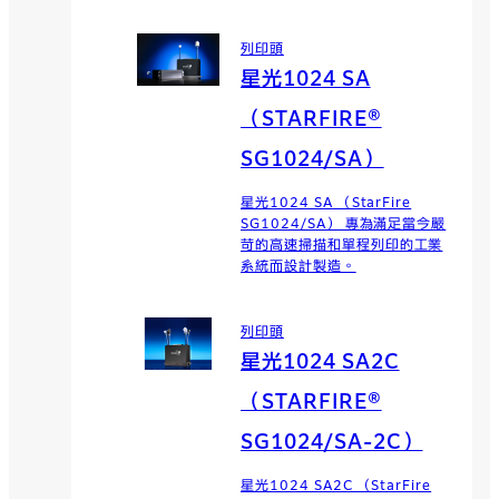
列印頭
星光1024 SA
（STARFIRE®
SG1024/SA）
星光1024 SA （StarFire
SG1024/SA） 專為滿足當今嚴
苛的高速掃描和單程列印的工業
系統而設計製造。
列印頭
星光1024 SA2C
（STARFIRE®
SG1024/SA-2C）
星光1024 SA2C （StarFire