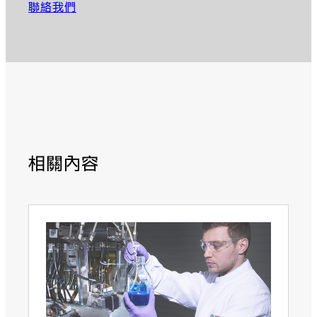
聯絡我們
相關內容