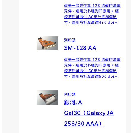
這是一款高性能 128 通道的噴墨
元件，適用於多種列印應用。 經
校準后可提供 80皮升的墨滴尺
寸，適用解析度高達450 dpi。
列印頭
SM-128 AA
這是一款高性能 128 通道的噴墨
元件，適用於多種列印應用。 經
校準后可提供 50皮升的墨滴尺
寸，適用解析度高達600 dpi。
列印頭
銀河JA
Gal30（Galaxy JA
256/30 AAA）