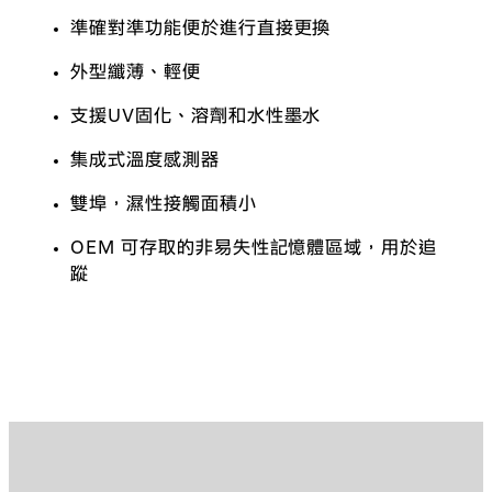
準確對準功能便於進行直接更換
外型纖薄、輕便
支援UV固化、溶劑和水性墨水
集成式溫度感測器
雙埠，濕性接觸面積小
OEM 可存取的非易失性記憶體區域，用於追
蹤