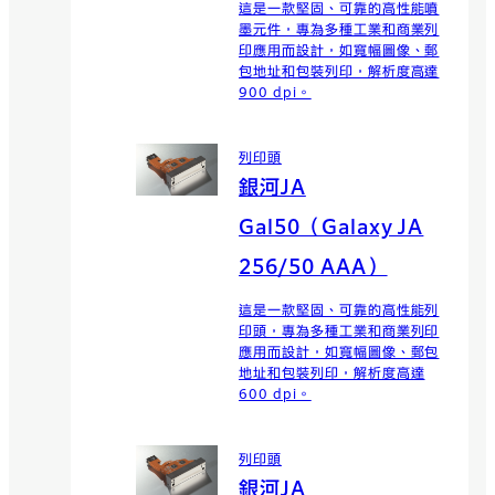
這是一款堅固、可靠的高性能噴
墨元件，專為多種工業和商業列
印應用而設計，如寬幅圖像、郵
包地址和包裝列印，解析度高達
900 dpi。
列印頭
銀河JA
Gal50（Galaxy JA
256/50 AAA）
這是一款堅固、可靠的高性能列
印頭，專為多種工業和商業列印
應用而設計，如寬幅圖像、郵包
地址和包裝列印，解析度高達
600 dpi。
列印頭
銀河JA