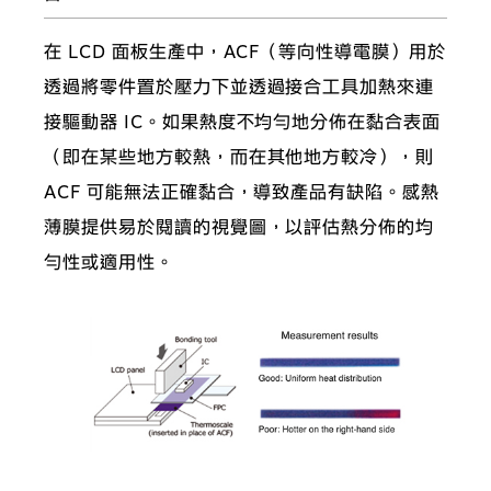
在 LCD 面板生產中，ACF（等向性導電膜）用於
透過將零件置於壓力下並透過接合工具加熱來連
接驅動器 IC。如果熱度不均勻地分佈在黏合表面
（即在某些地方較熱，而在其他地方較冷），則
ACF 可能無法正確黏合，導致產品有缺陷。感熱
薄膜提供易於閱讀的視覺圖，以評估熱分佈的均
勻性或適用性。