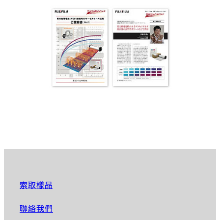
索取樣品
聯絡我們