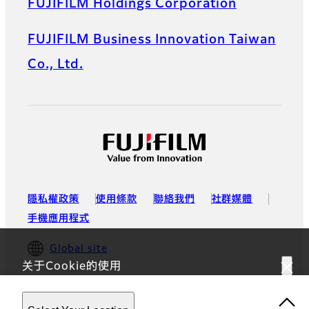
FUJIFILM Holdings Corporation
FUJIFILM Business Innovation Taiwan
Co., Ltd.
隱私權政策
使用條款
聯絡我們
社群媒體
手機應用程式
Global site
关于Cookie的使用
浏览本网站，即表示您同意我们使用
隱私權政策
中所述的