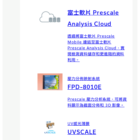
富士軟片 Prescale
Analysis Cloud
透過將富士軟片 Prescale
Mobile 連結至富士軟片
Prescale Analysis Cloud，實
現檢測資料儲存和更進階的資料
利用。
壓力分佈映射系統
FPD-8010E
Prescale 壓力分析系統，可將資
料顯示為截面分佈和 3D 影像。
UV感光薄膜
UVSCALE