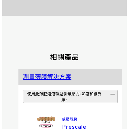
相關產品
測量薄膜解決方案
使用此薄膜溶液輕鬆測量壓力、熱度和紫外
線。
感壓薄膜
Prescale