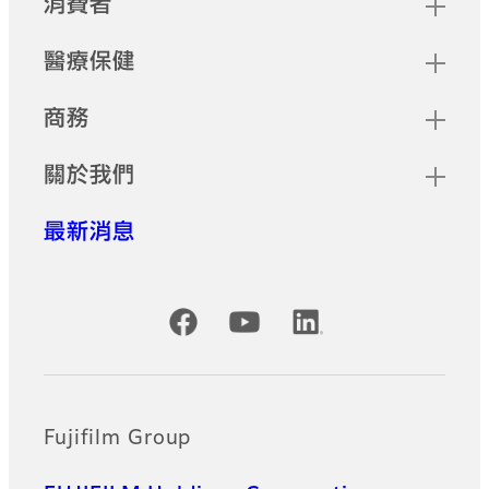
消費者
醫療保健
商務
關於我們
最新消息
Official Social Media Accounts
Fujifilm Group