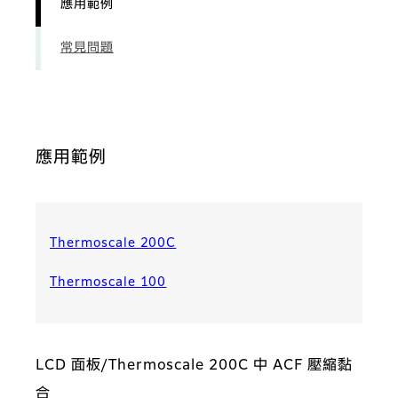
應用範例
常見問題
應用範例
Thermoscale 200C
Thermoscale 100
LCD 面板/Thermoscale 200C 中 ACF 壓縮黏
合