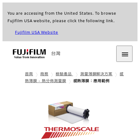
You are accessing from the United States. To browse
Fujifilm USA website, please click the following link.
Fujifilm USA Website
台灣
首頁
商務
檢驗產品
測量薄膜解決方案
感
熱薄膜 - 熱分佈測量膜
感熱薄膜：應用範例