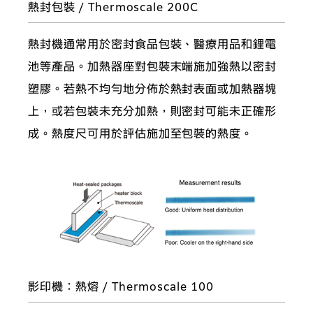
熱封包裝 / Thermoscale 200C
熱封機通常用於密封食品包裝、醫療用品和鋰電
池等產品。加熱器座對包裝末端施加強熱以密封
塑膠。若熱不均勻地分佈於熱封表面或加熱器塊
上，或若包裝未充分加熱，則密封可能未正確形
成。熱度尺可用於評估施加至包裝的熱度。
影印機：熱熔 / Thermoscale 100