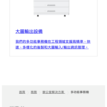
大圖輸出設備
我們的多功能事務機在工程領域支援高精準、快
速、多樣化的後製和大圖輸入/輸出資訊管理。
首頁
商務
辦公室解決方案
多功能事務機
頁尾