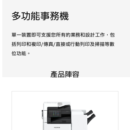
多功能事務機
單一裝置即可支援您所有的業務和設計工作，包
括列印和複印/傳真/直接或行動列印及掃描等數
位功能。
產品陣容