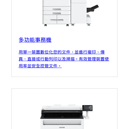
多功能事務機
用單一裝置數位化您的文件，並進行複印、傳
真、直接或行動列印以及掃描。有效管理裝置使
用率並安全控管文件。