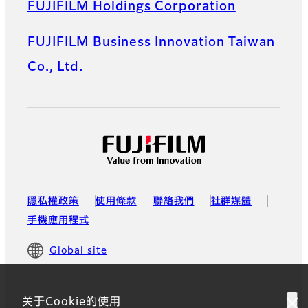
FUJIFILM Holdings Corporation
FUJIFILM Business Innovation Taiwan
Co., Ltd.
隱私權政策
使用條款
聯絡我們
社群媒體
手機應用程式
Global site
关于Cookie的使用