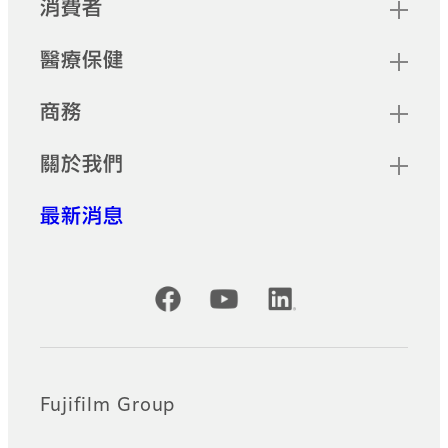
快速連結
消費者
醫療保健
商務
關於我們
最新消息
Official Social Media Accounts
Fujifilm Group