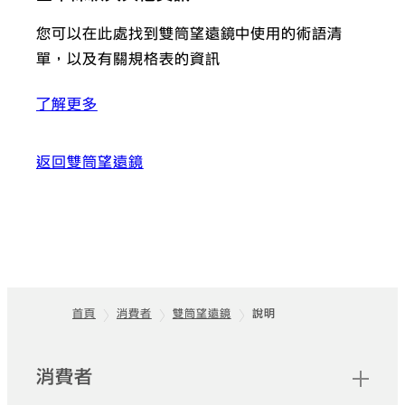
您可以在此處找到雙筒望遠鏡中使用的術語清
單，以及有關規格表的資訊
了解更多
返回雙筒望遠鏡
首頁
消費者
雙筒望遠鏡
說明
頁尾
快速連結
消費者