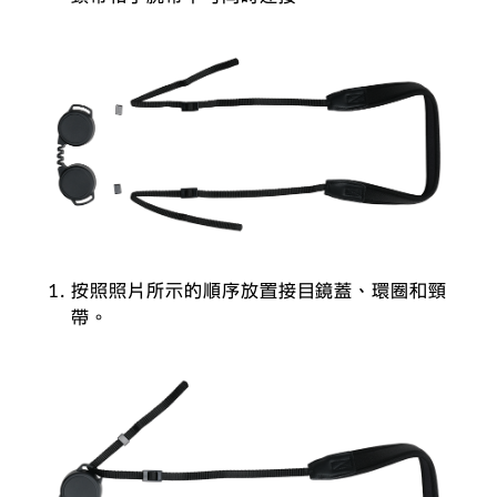
按照照片所示的順序放置接目鏡蓋、環圈和頸
帶。