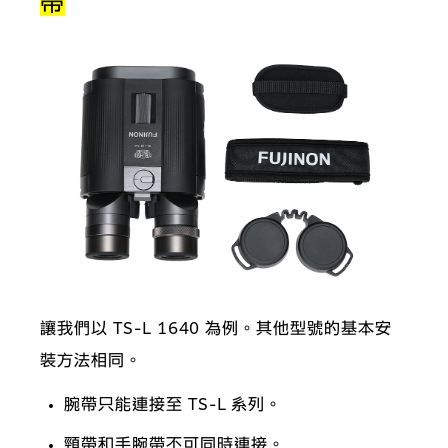
帶
讓我們以 TS-L 1640 為例。其他型號的基本安
裝方法相同。
腕帶只能連接至 TS-L 系列。
頸帶和手腕帶不可同時連接。