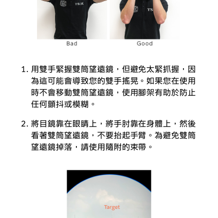
用雙手緊握雙筒望遠鏡，但避免太緊抓握，因
為這可能會導致您的雙手搖晃。如果您在使用
時不會移動雙筒望遠鏡，使用腳架有助於防止
任何顫抖或模糊。
將目鏡靠在眼睛上，將手肘靠在身體上，然後
看著雙筒望遠鏡，不要抬起手臂。為避免雙筒
望遠鏡掉落，請使用隨附的束帶。