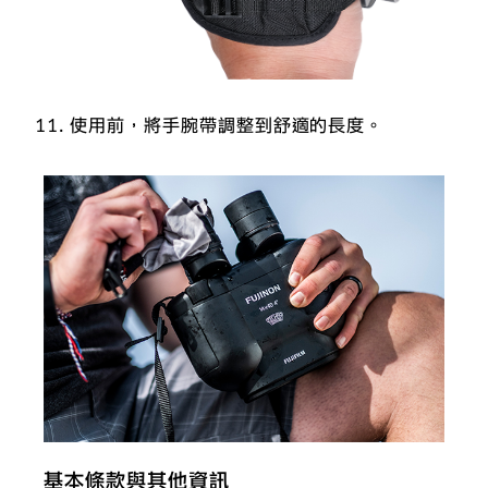
使用前，將手腕帶調整到舒適的長度。
基本條款與其他資訊