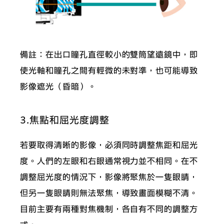
備註：在出口瞳孔直徑較小的雙筒望遠鏡中，即
使光軸和瞳孔之間有輕微的未對準，也可能導致
影像遮光（昏暗）。
3.焦點和屈光度調整
若要取得清晰的影像，必須同時調整焦距和屈光
度。人們的左眼和右眼通常視力並不相同。在不
調整屈光度的情況下，影像將聚焦於一隻眼睛，
但另一隻眼睛則無法聚焦，導致畫面模糊不清。
目前主要有兩種對焦機制，各自有不同的調整方