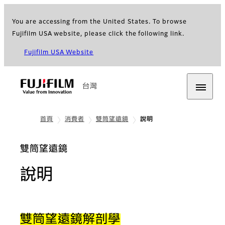
You are accessing from the United States. To browse
Fujifilm USA website, please click the following link.
Fujifilm USA Website
台灣
首頁
消費者
雙筒望遠鏡
說明
雙筒望遠鏡
說明
雙筒望遠鏡解剖學