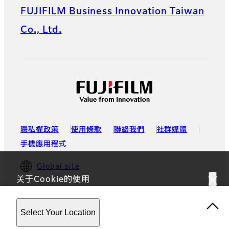
FUJIFILM Business Innovation Taiwan
Co., Ltd.
隱私權政策
使用條款
聯絡我們
社群媒體
手機應用程式
Global site
关于Cookie的使用
浏览本网站，即表示您同意我们使用
隱私權政策
中所述的
Select Your Location
cookies及其他技术。