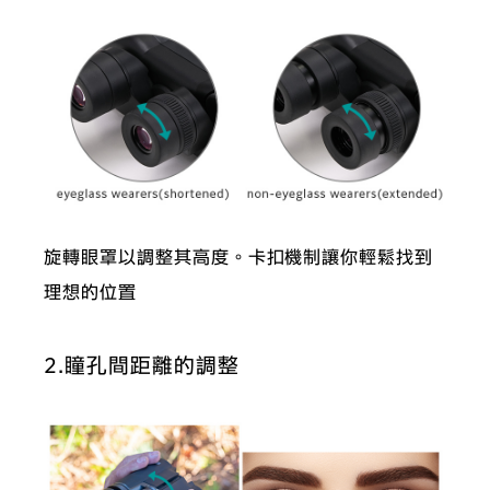
旋轉眼罩以調整其高度。卡扣機制讓你輕鬆找到
理想的位置
2.瞳孔間距離的調整