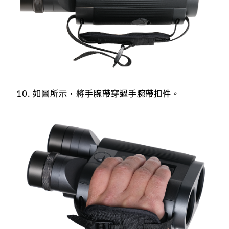
如圖所示，將手腕帶穿過手腕帶扣件。