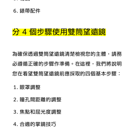
錶帶配件
分 4 個步驟使用雙筒望遠鏡
為確保透過雙筒望遠鏡清楚檢視您的主體，請務
必遵循正確的步驟作準備。在這裡，我們將說明
您在看望雙筒望遠鏡前應採取的四個基本步驟：
眼罩調整
瞳孔間距離的調整
焦點和屈光度調整
合適的掌鏡技巧