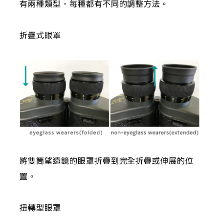
有兩種類型，每種都有不同的調整方法。
折疊式眼罩
將雙筒望遠鏡的眼罩折疊到完全折疊或伸展的位
置。
扭轉型眼罩