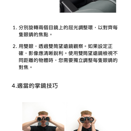
分別旋轉兩個目鏡上的屈光調整環，以對齊每
隻眼睛的焦點。
用雙眼，透過雙筒望遠鏡觀察。如果設定正
確，影像應清晰銳利。使用雙筒望遠鏡檢視不
同距離的物體時，您需要獨立調整每隻眼睛的
對焦。
4.適當的掌鏡技巧