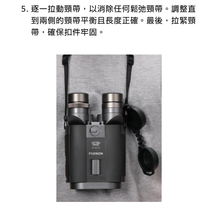
逐一拉動頸帶，以消除任何鬆弛頸帶。調整直
到兩側的頸帶平衡且長度正確。最後，拉緊頸
帶，確保扣件牢固。