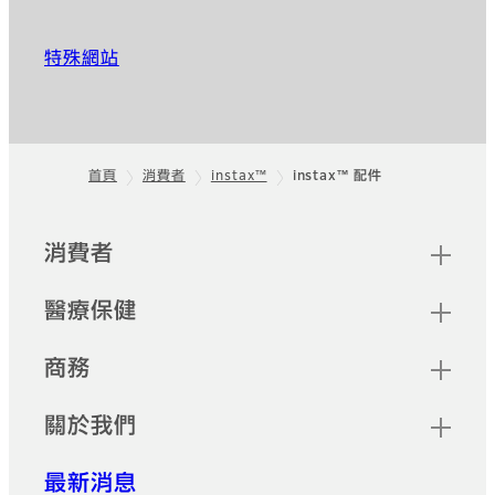
特殊網站
首頁
消費者
instax™
instax™ 配件
頁尾
快速連結
消費者
醫療保健
商務
關於我們
最新消息