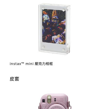
instax™ mini 壓克力相框
皮套