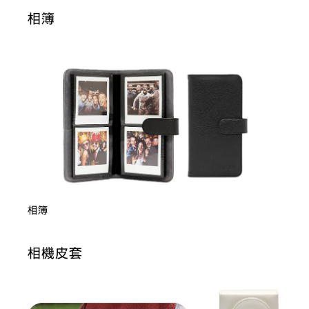
相簿
相簿
相機皮套