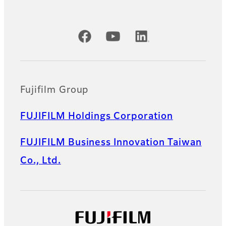
Official Social Media Accounts
Fujifilm Group
FUJIFILM Holdings Corporation
FUJIFILM Business Innovation Taiwan
Co., Ltd.