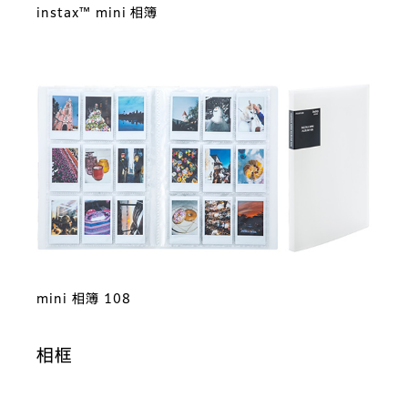
instax™ mini 相簿
mini 相簿 108
相框