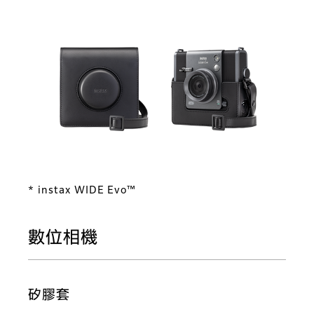
* instax WIDE Evo™
數位相機
矽膠套