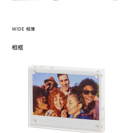
WIDE 相簿
相框