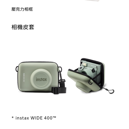
壓克力相框
相機皮套
* instax WIDE 400™