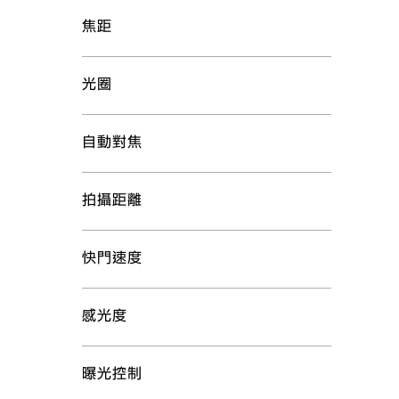
焦距
光圈
自動對焦
拍攝距離
快門速度
感光度
曝光控制