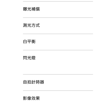
曝光補償
測光方式
白平衡
閃光燈
自拍計時器
影像效果