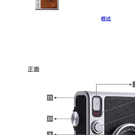
概述
正面