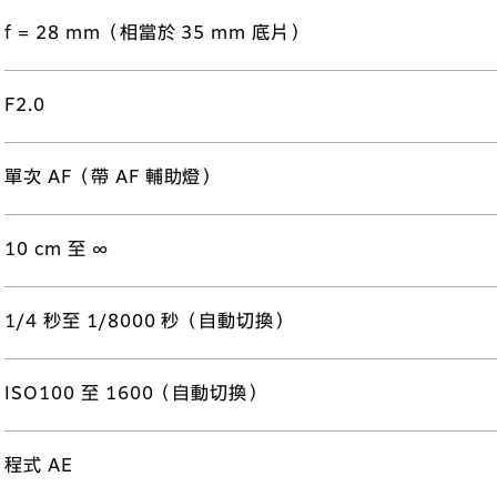
f = 28 mm（相當於 35 mm 底片）
F2.0
單次 AF（帶 AF 輔助燈）
10 cm 至 ∞
1/4 秒至 1/8000 秒（自動切換）
ISO100 至 1600（自動切換）
程式 AE