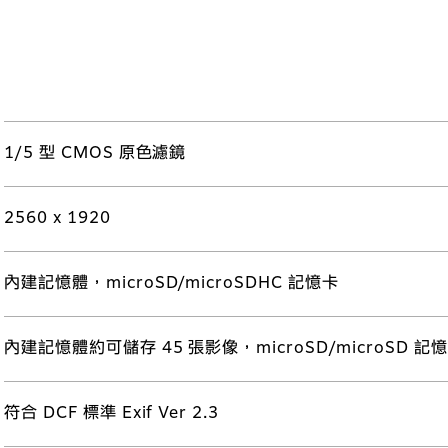
1/5 型 CMOS 原色濾鏡
2560 x 1920
內建記憶體，microSD/microSDHC 記憶卡
內建記憶體約可儲存 45 張影像，microSD/microSD 記憶
符合 DCF 標準 Exif Ver 2.3