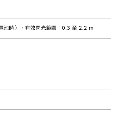
時），有效閃光範圍：0.3 至 2.2 m