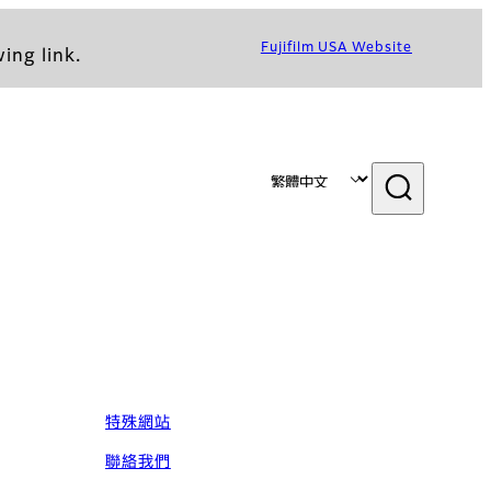
Fujifilm USA Website
ing link.
特殊網站
聯絡我們