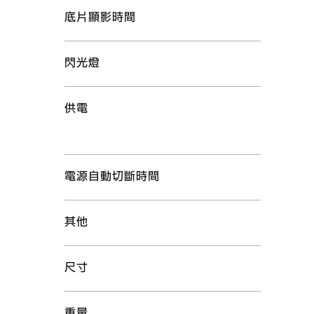
底片顯影時間
閃光燈
供電
電源自動切斷時間
其他
尺寸