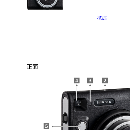
概述
正面