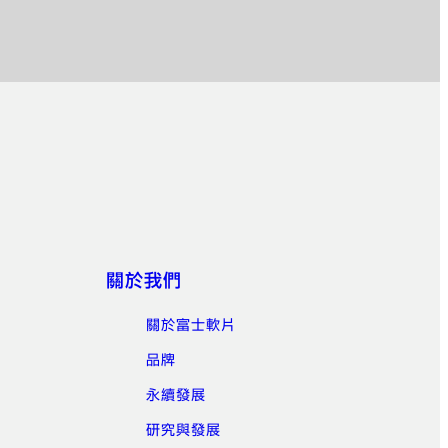
關於我們
關於富士軟片
品牌
永續發展
研究與發展