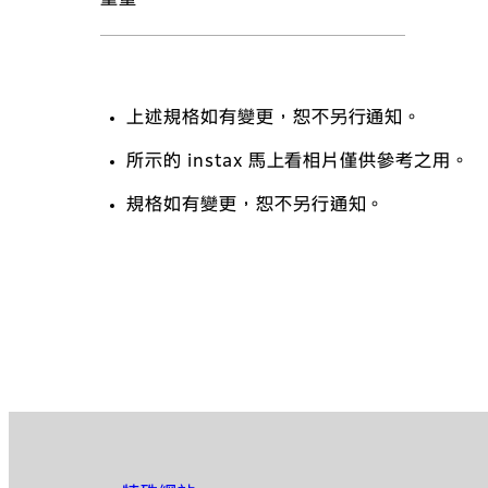
重量
上述規格如有變更，恕不另行通知。
所示的 instax 馬上看相片僅供參考之用。
規格如有變更，恕不另行通知。