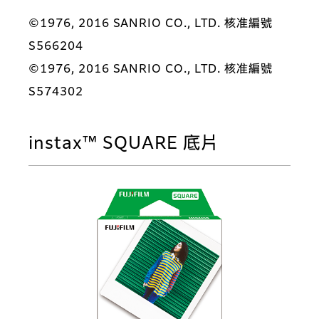
©1976, 2016 SANRIO CO., LTD. 核准編號
S566204
©1976, 2016 SANRIO CO., LTD. 核准編號
S574302
instax™ SQUARE 底片