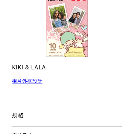
KIKI & LALA
相片外框設計
規格