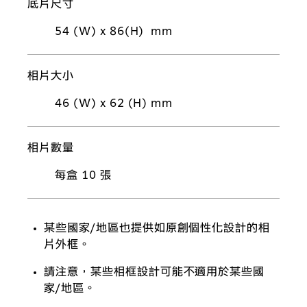
底片尺寸
54 (W) x 86(H) mm
相片大小
46 (W) x 62 (H) mm
相片數量
每盒 10 張
某些國家/地區也提供如原創個性化設計的相
片外框。
請注意，某些相框設計可能不適用於某些國
家/地區。