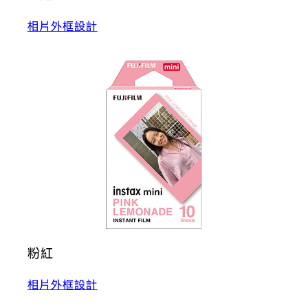
相片外框設計
粉紅
相片外框設計