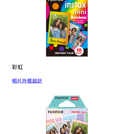
彩虹
相片外框設計