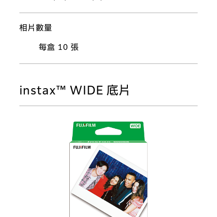
相片數量
每盒 10 張
instax™ WIDE 底片