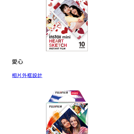
愛心
相片外框設計