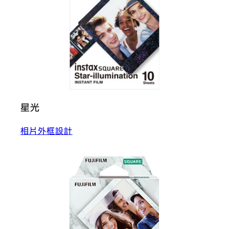
星光
相片外框設計