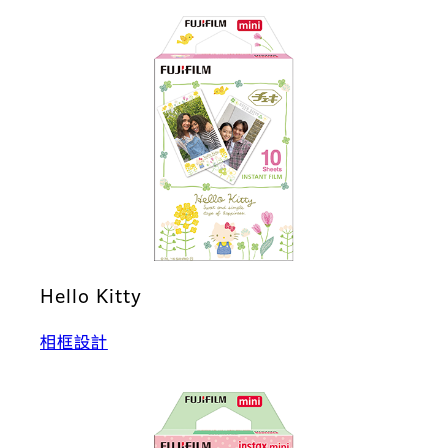
Hello Kitty
相框設計