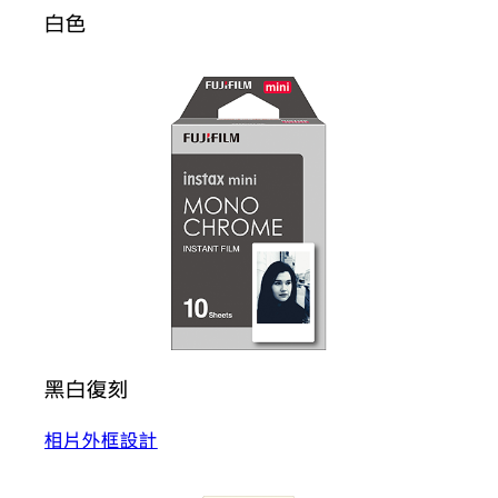
白色
黑白復刻
相片外框設計