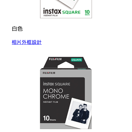
白色
相片外框設計