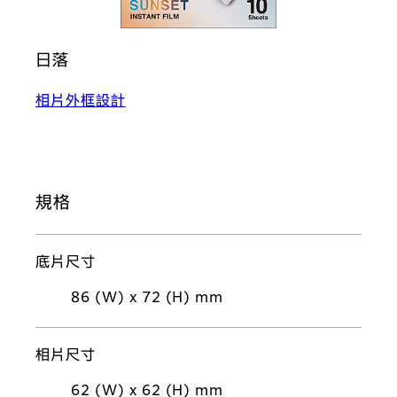
日落
相片外框設計
規格
底片尺寸
86 (W) x 72 (H) mm
相片尺寸
62 (W) x 62 (H) mm