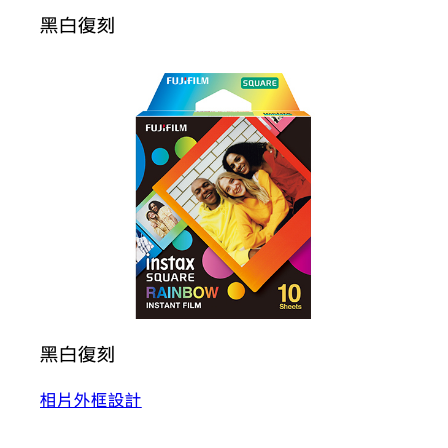
黑白復刻
黑白復刻
相片外框設計