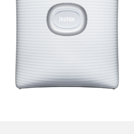
聯絡我們
機
INSTAX SQUARE Link
INSTAX SQUARE Link 產品設計