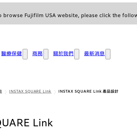
 browse Fujifilm USA website, please click the follow
醫療保健
商務
關於我們
最新消息
機
INSTAX SQUARE Link
INSTAX SQUARE Link 產品設計
: 產品設計
QUARE Link