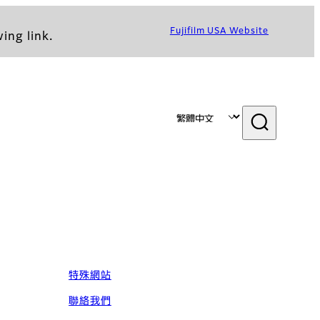
Fujifilm USA Website
ing link.
特殊網站
聯絡我們