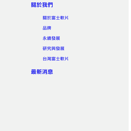
關於我們
關於富士軟片
品牌
永續發展
研究與發展
台灣富士軟片
最新消息