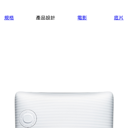
規格
產品設計
電影
底片