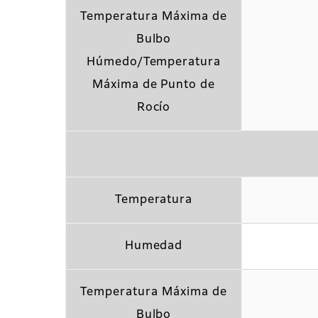
Temperatura Máxima de
Bulbo
Húmedo/Temperatura
Máxima de Punto de
Rocío
Temperatura
Humedad
Temperatura Máxima de
Bulbo