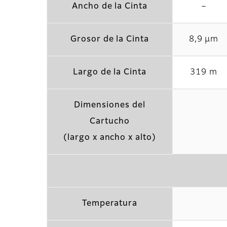
Ancho de la Cinta
－
Grosor de la Cinta
8,9 μm
Largo de la Cinta
319 m
Dimensiones del
Cartucho
(largo x ancho x alto)
Temperatura