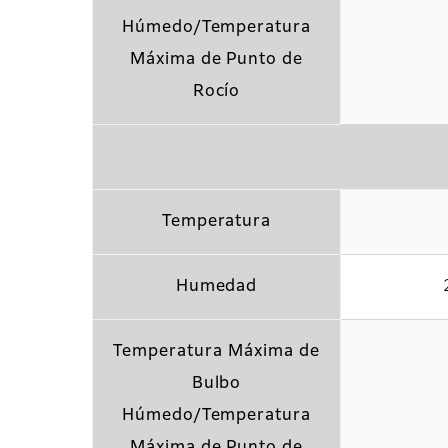
Húmedo/Temperatura
Máxima de Punto de
Rocío
Temperatura
Humedad
Temperatura Máxima de
Bulbo
Húmedo/Temperatura