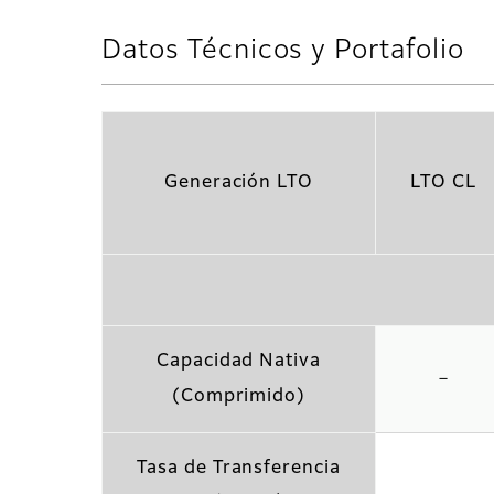
Datos Técnicos y Portafolio
Generación LTO
LTO CL
Capacidad Nativa
－
(Comprimido)
Tasa de Transferencia