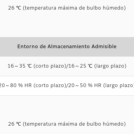
26 ℃ (temperatura máxima de bulbo húmedo)
Entorno de Almacenamiento Admisible
16～35 ℃ (corto plazo)/16～25 ℃ (largo plazo)
20～80 % HR (corto plazo)/20～50 % HR (largo plazo
26 ℃ (temperatura máxima de bulbo húmedo)