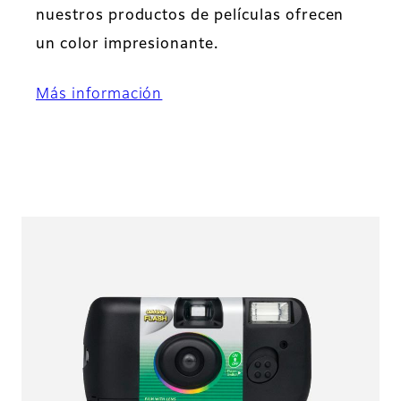
nuestros productos de películas ofrecen
un color impresionante.
Más información