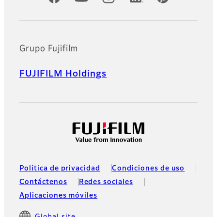
Grupo Fujifilm
FUJIFILM Holdings
Política de privacidad
Condiciones de uso
Contáctenos
Redes sociales
Aplicaciones móviles
Global site