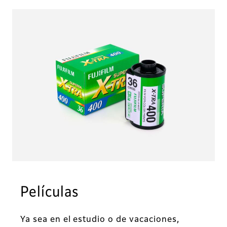
Películas
Ya sea en el estudio o de vacaciones,