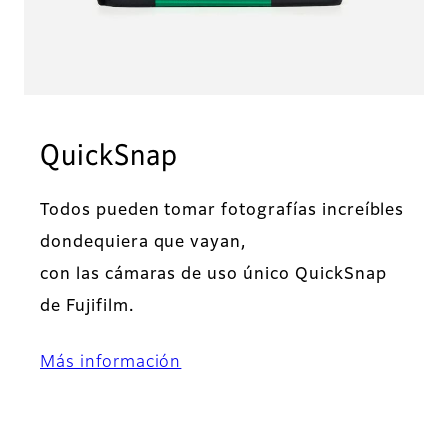
QuickSnap
Todos pueden tomar fotografías increíbles
dondequiera que vayan,
con las cámaras de uso único QuickSnap
de Fujifilm.
Más información