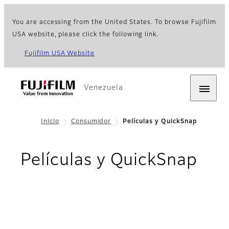
You are accessing from the United States. To browse Fujifilm
USA website, please click the following link.
Fujifilm USA Website
Venezuela
Inicio
Consumidor
Películas y QuickSnap
Películas y QuickSnap