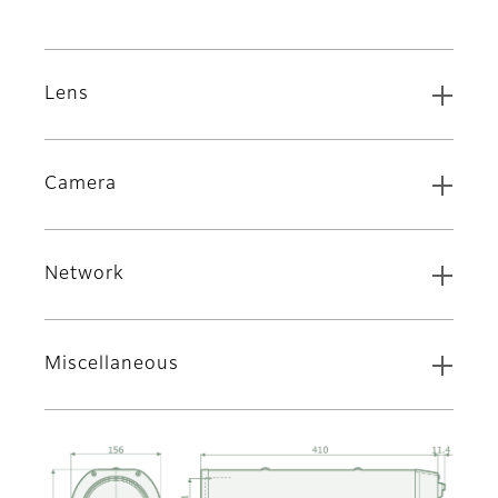
Lens
Camera
Network
Miscellaneous