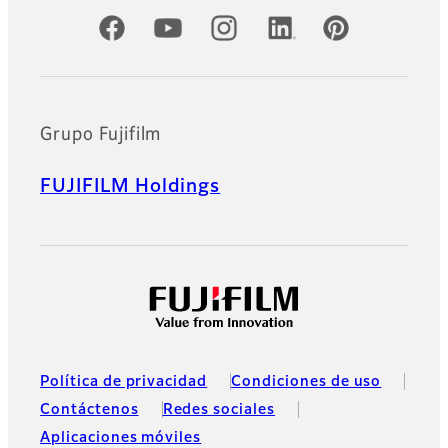
Cuentas oficiales de redes sociales
Grupo Fujifilm
FUJIFILM Holdings
Política de privacidad
Condiciones de uso
Contáctenos
Redes sociales
Aplicaciones móviles