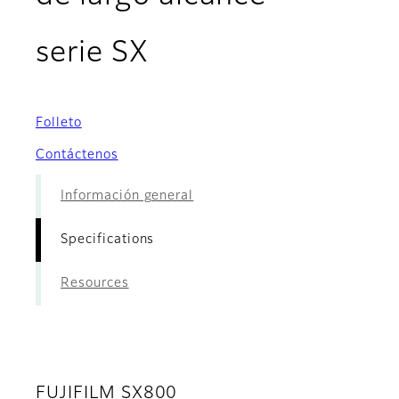
- Specifications
serie SX
Folleto
Contáctenos
Información general
Specifications
Resources
FUJIFILM SX800