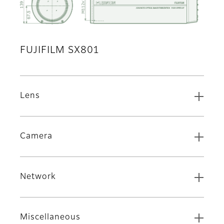
FUJIFILM SX801
Lens
Camera
Network
Miscellaneous