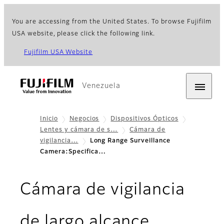
You are accessing from the United States. To browse Fujifilm
USA website, please click the following link.
Fujifilm USA Website
Venezuela
Inicio
Negocios
Dispositivos Ópticos
Lentes y cámara de s…
Cámara de
vigilancia…
Long Range Surveillance
Camera:Specifica…
Cámara de vigilancia
de largo alcance