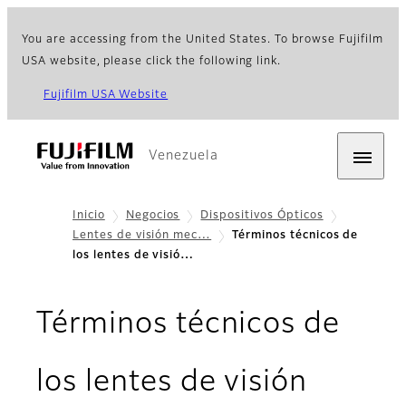
You are accessing from the United States. To browse Fujifilm
USA website, please click the following link.
Fujifilm USA Website
Venezuela
Inicio
Negocios
Dispositivos Ópticos
Lentes de visión mec…
Términos técnicos de
los lentes de visió…
Términos técnicos de
los lentes de visión