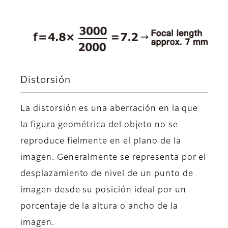
Distorsión
La distorsión es una aberración en la que
la figura geométrica del objeto no se
reproduce fielmente en el plano de la
imagen. Generalmente se representa por el
desplazamiento de nivel de un punto de
imagen desde su posición ideal por un
porcentaje de la altura o ancho de la
imagen.