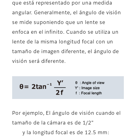
que está representado por una medida
angular. Generalmente, el ángulo de visión
se mide suponiendo que un lente se
enfoca en el infinito. Cuando se utiliza un
lente de la misma longitud focal con un
tamaño de imagen diferente, el ángulo de
visión será diferente.
Por ejemplo, El ángulo de visión cuando el
tamaño de la cámara es de 1/2"
y la longitud focal es de 12.5 mm: