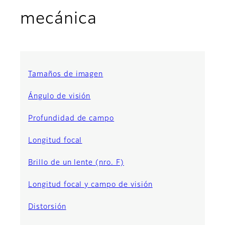
mecánica
Tamaños de imagen
Ángulo de visión
Profundidad de campo
Longitud focal
Brillo de un lente (nro. F)
Longitud focal y campo de visión
Distorsión