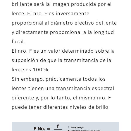
brillante será la imagen producida por el
lente. El nro. F es inversamente
proporcional al diámetro efectivo del lente
y directamente proporcional a la longitud
focal.
El nro. F es un valor determinado sobre la
suposición de que la transmitancia de la
lente es 100 %.
Sin embargo, prácticamente todos los
lentes tienen una transmitancia espectral
diferente y, por lo tanto, el mismo nro. F
puede tener diferentes niveles de brillo.