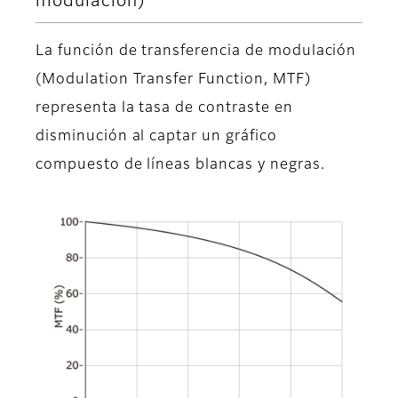
modulación)
La función de transferencia de modulación
(Modulation Transfer Function, MTF)
representa la tasa de contraste en
disminución al captar un gráfico
compuesto de líneas blancas y negras.