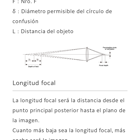
F : Nro. F
δ : Diámetro permisible del círculo de
confusión
L : Distancia del objeto
Longitud focal
La longitud focal será la distancia desde el
punto principal posterior hasta el plano de
la imagen.
Cuanto más baja sea la longitud focal, más