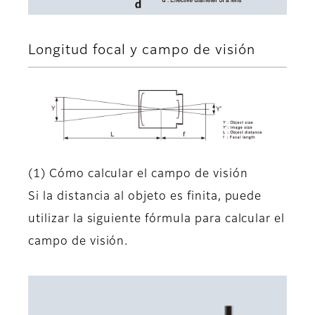
Longitud focal y campo de visión
(1) Cómo calcular el campo de visión
Si la distancia al objeto es finita, puede
utilizar la siguiente fórmula para calcular el
campo de visión.