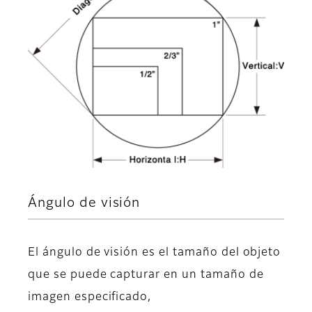
Ángulo de visión
El ángulo de visión es el tamaño del objeto
que se puede capturar en un tamaño de
imagen especificado,