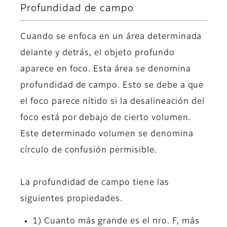
Profundidad de campo
Cuando se enfoca en un área determinada
delante y detrás, el objeto profundo
aparece en foco. Esta área se denomina
profundidad de campo. Esto se debe a que
el foco parece nítido si la desalineación del
foco está por debajo de cierto volumen.
Este determinado volumen se denomina
círculo de confusión permisible.
La profundidad de campo tiene las
siguientes propiedades.
1) Cuanto más grande es el nro. F, más