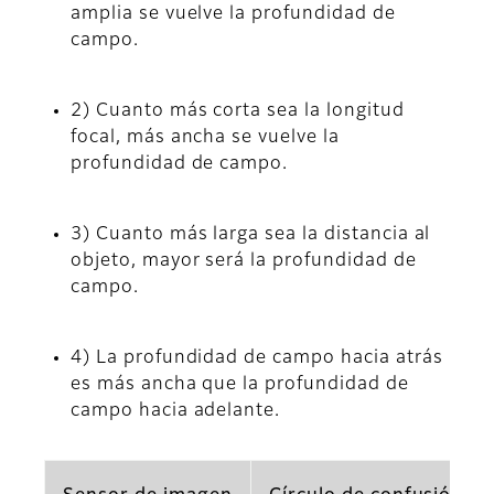
amplia se vuelve la profundidad de
campo.
2) Cuanto más corta sea la longitud
focal, más ancha se vuelve la
profundidad de campo.
3) Cuanto más larga sea la distancia al
objeto, mayor será la profundidad de
campo.
4) La profundidad de campo hacia atrás
es más ancha que la profundidad de
campo hacia adelante.