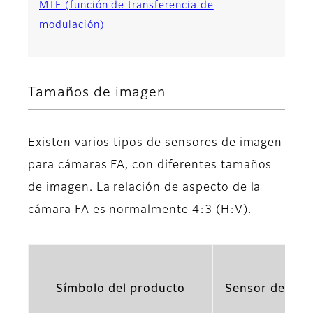
MTF (función de transferencia de
modulación)
Tamaños de imagen
Existen varios tipos de sensores de imagen
para cámaras FA, con diferentes tamaños
de imagen. La relación de aspecto de la
cámara FA es normalmente 4:3 (H:V).
Símbolo del producto
Sensor de ima