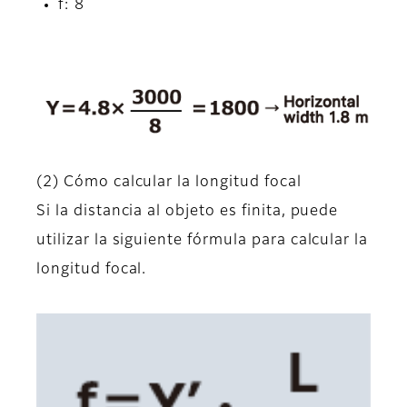
f: 8
(2) Cómo calcular la longitud focal
Si la distancia al objeto es finita, puede
utilizar la siguiente fórmula para calcular la
longitud focal.