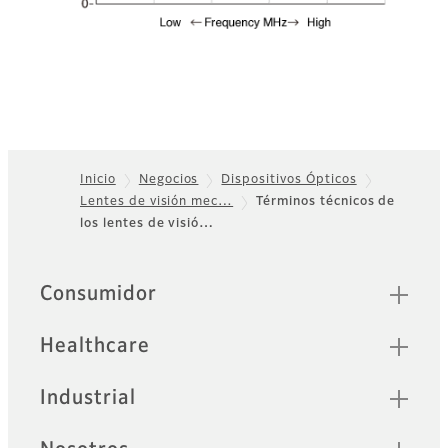
Inicio
Negocios
Dispositivos Ópticos
Lentes de visión mec…
Términos técnicos de
Footer
los lentes de visió…
Sitemap
Consumidor
Healthcare
Industrial