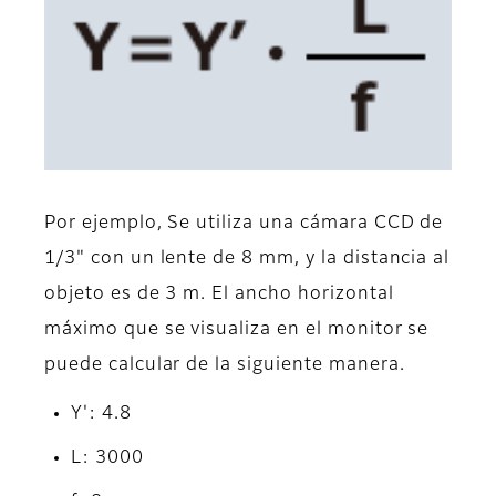
Por ejemplo, Se utiliza una cámara CCD de
1/3" con un lente de 8 mm, y la distancia al
objeto es de 3 m. El ancho horizontal
máximo que se visualiza en el monitor se
puede calcular de la siguiente manera.
Y': 4.8
L: 3000