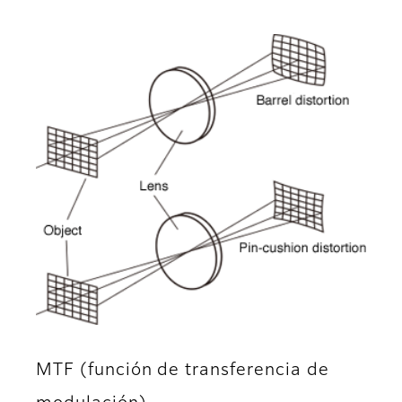
MTF (función de transferencia de