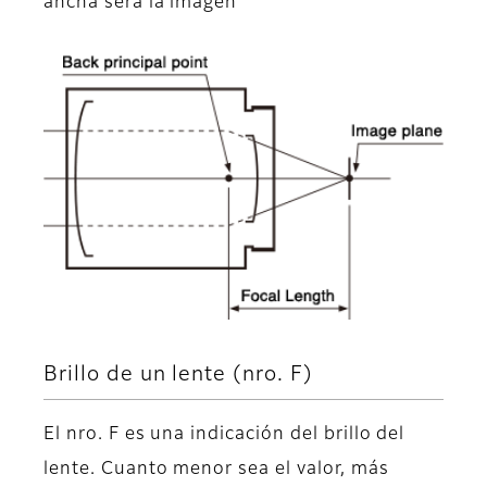
ancha será la imagen
Brillo de un lente (nro. F)
El nro. F es una indicación del brillo del
lente. Cuanto menor sea el valor, más