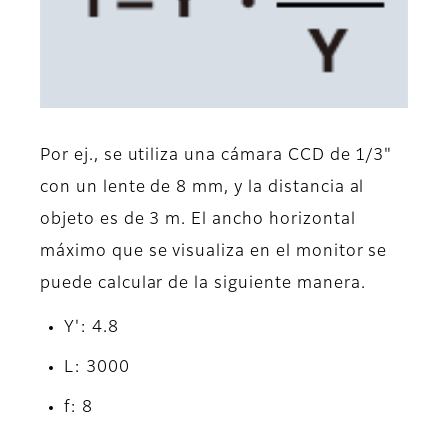
Por ej., se utiliza una cámara CCD de 1/3"
con un lente de 8 mm, y la distancia al
objeto es de 3 m. El ancho horizontal
máximo que se visualiza en el monitor se
puede calcular de la siguiente manera.
Y': 4.8
L: 3000
f: 8