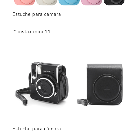
Estuche para cámara
* instax mini 11
Estuche para cámara