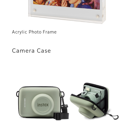
Acrylic Photo Frame
Camera Case