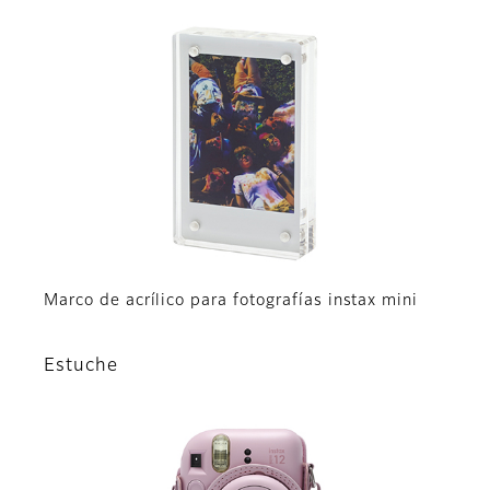
Marco de acrílico para fotografías instax mini
Estuche