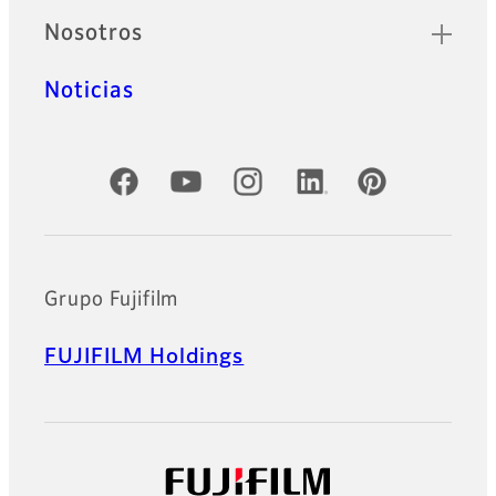
Nosotros
Noticias
Cuentas oficiales de redes sociales
Grupo Fujifilm
FUJIFILM Holdings