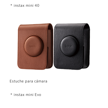
* instax mini 40
Estuche para cámara
* instax mini Evo