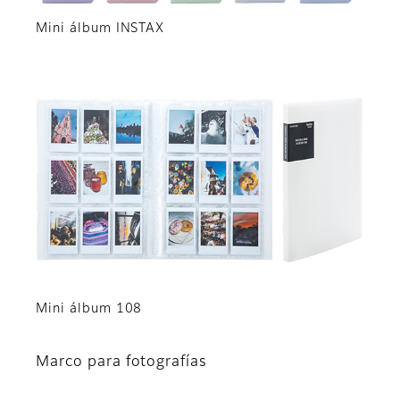
Mini álbum INSTAX
Mini álbum 108
Marco para fotografías