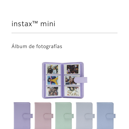
instax™ mini
Álbum de fotografías