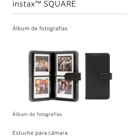
instax™ SQUARE
Álbum de fotografías
Álbum de fotografías
Estuche para cámara