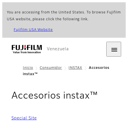
You are accessing from the United States. To browse Fujifilm
USA website, please click the following link.
Fujifilm USA Website
Venezuela
Inicio
Consumidor
INSTAX
Accesorios
instax™
Accesorios instax™
Special Site