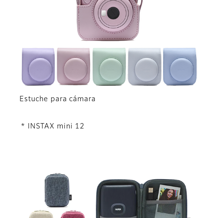
Estuche para cámara
* INSTAX mini 12