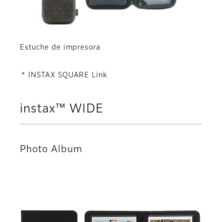
Estuche de impresora
* INSTAX SQUARE Link
instax™ WIDE
Photo Album