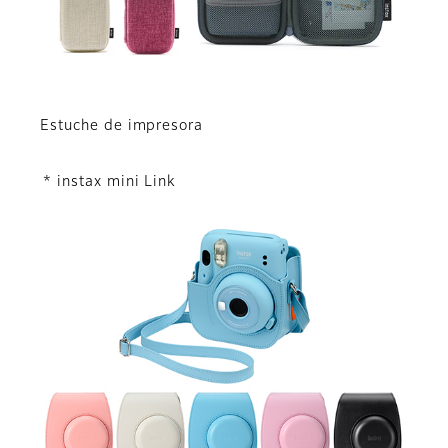
Estuche de impresora
* instax mini Link