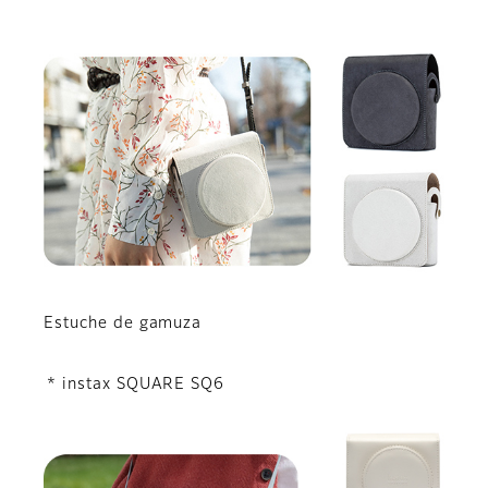
Estuche de gamuza
* instax SQUARE SQ6