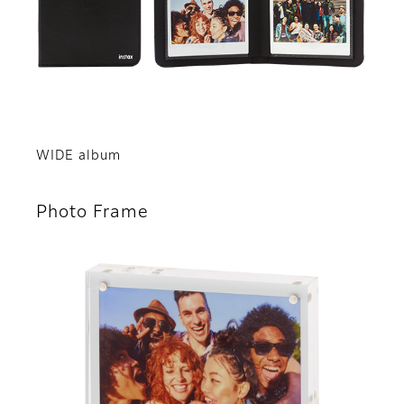
WIDE album
Photo Frame