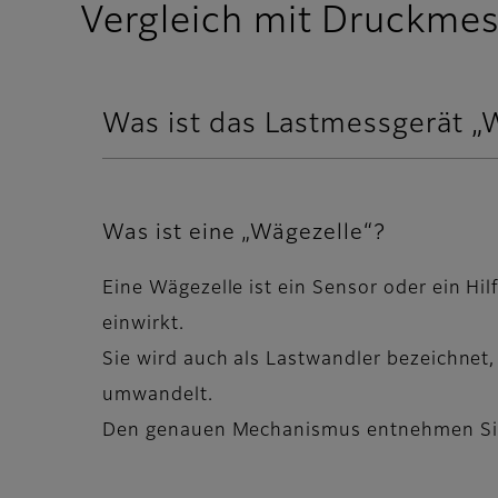
Vergleich mit Druckmess
Was ist das Lastmessgerät „
Was ist eine „Wägezelle“?
Eine Wägezelle ist ein Sensor oder ein Hil
einwirkt.
Sie wird auch als Lastwandler bezeichnet, 
umwandelt.
Den genauen Mechanismus entnehmen Sie 