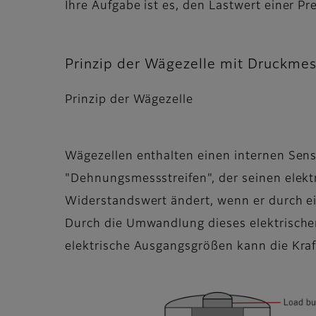
Ihre Aufgabe ist es, den Lastwert einer P
Prinzip der Wägezelle mit Druckmes
Prinzip der Wägezelle
Wägezellen enthalten einen internen Sen
"Dehnungsmessstreifen", der seinen elekt
Widerstandswert ändert, wenn er durch ei
Durch die Umwandlung dieses elektrische
elektrische Ausgangsgrößen kann die Kra