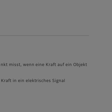
unkt misst, wenn eine Kraft auf ein Objekt
Kraft in ein elektrisches Signal