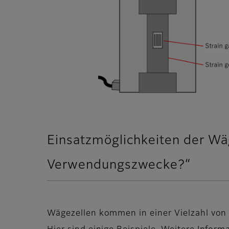
Einsatzmöglichkeiten der Wä
Verwendungszwecke?“
Wägezellen kommen in einer Vielzahl vo