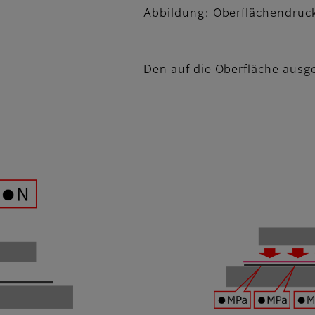
Abbildung: Oberflächendruc
Den auf die Oberfläche ausg