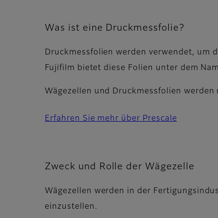
Was ist eine Druckmessfolie?
Druckmessfolien werden verwendet, um die
Fujifilm bietet diese Folien unter dem Na
Wägezellen und Druckmessfolien werde
Erfahren Sie mehr über Prescale
Zweck und Rolle der Wägezelle
Wägezellen werden in der Fertigungsindus
einzustellen.