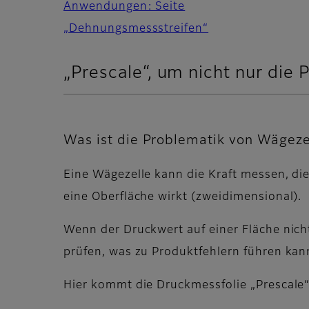
Anwendungen: Seite
„Dehnungsmessstreifen“
„Prescale“, um nicht nur die
Was ist die Problematik von Wägeze
Eine Wägezelle kann die Kraft messen, die
eine Oberfläche wirkt (zweidimensional).
Wenn der Druckwert auf einer Fläche nich
prüfen, was zu Produktfehlern führen kan
Hier kommt die Druckmessfolie „Prescale“ 