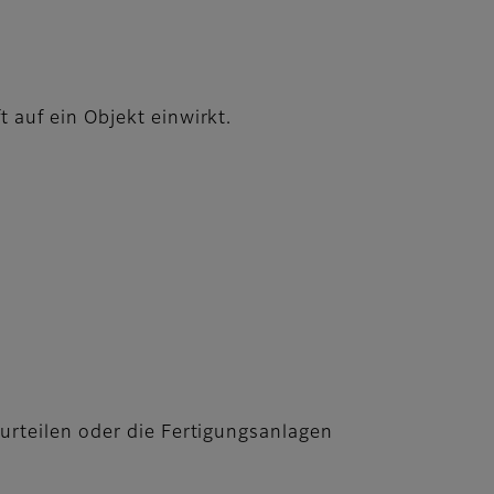
 auf ein Objekt einwirkt.
urteilen oder die Fertigungsanlagen