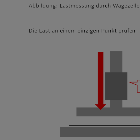
Abbildung: Lastmessung durch Wägezelle
Die Last an einem einzigen Punkt prüfen