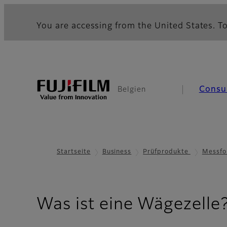
You are accessing from the United States. To
Consu
Belgien
Startseite
Business
Prüfprodukte
Messfo
Was ist eine Wägezelle