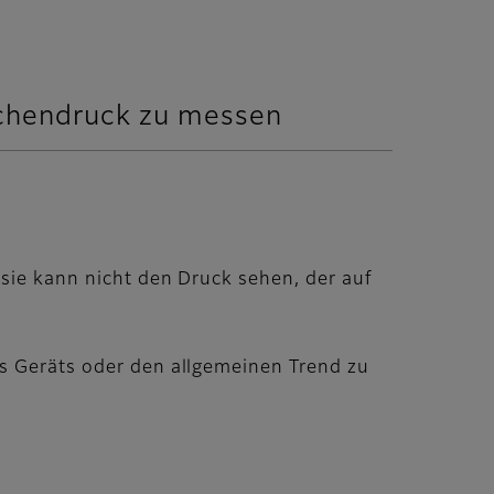
lächendruck zu messen
 sie kann nicht den Druck sehen, der auf
es Geräts oder den allgemeinen Trend zu