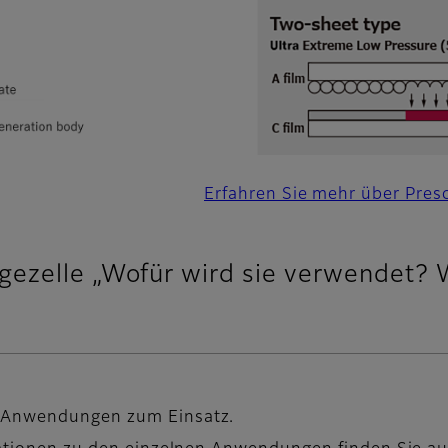
Erfahren Sie mehr über Pres
gezelle „Wofür wird sie verwendet? 
n Anwendungen zum Einsatz.