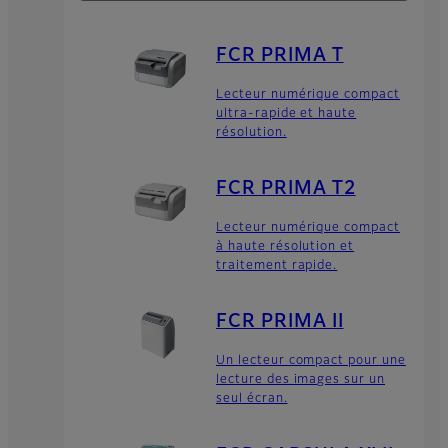
FCR PRIMA T
Lecteur numérique compact
ultra-rapide et haute
résolution.
FCR PRIMA T2
Lecteur numérique compact
à haute résolution et
traitement rapide.
FCR PRIMA II
Un lecteur compact pour une
lecture des images sur un
seul écran.