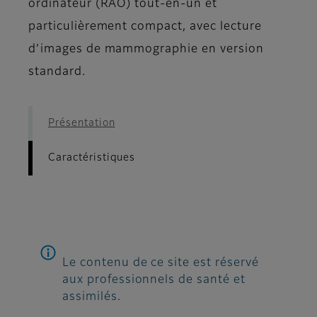
ordinateur (RAO) tout-en-un et
particulièrement compact, avec lecture
d’images de mammographie en version
standard.
Présentation
Caractéristiques
Le contenu de ce site est réservé
aux professionnels de santé et
assimilés.