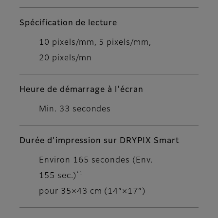
Spécification de lecture
10 pixels/mm, 5 pixels/mm,
20 pixels/mn
Heure de démarrage à l'écran
Min. 33 secondes
Durée d'impression sur DRYPIX Smart
Environ 165 secondes (Env.
*1
155 sec.)
pour 35×43 cm (14”×17”)