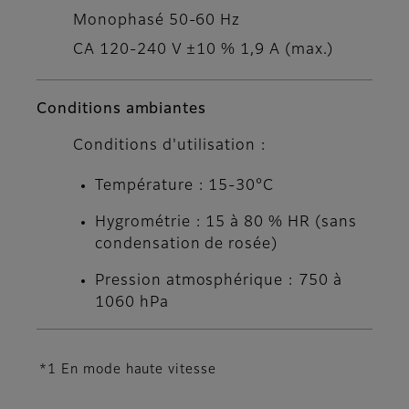
Monophasé 50-60 Hz
CA 120-240 V ±10 % 1,9 A (max.)
Conditions ambiantes
Conditions d'utilisation :
Température : 15-30°C
Hygrométrie : 15 à 80 % HR (sans
condensation de rosée)
Pression atmosphérique : 750 à
1060 hPa
*1 En mode haute vitesse