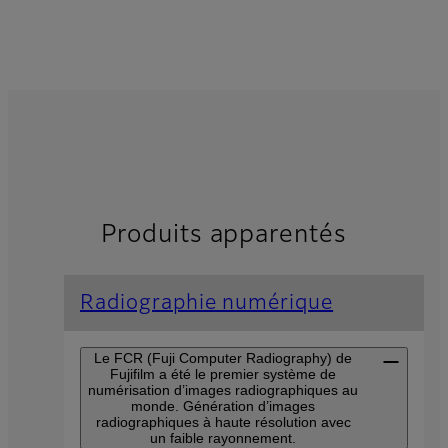
Produits apparentés
Radiographie numérique
Le FCR (Fuji Computer Radiography) de
Fujifilm a été le premier système de
numérisation d’images radiographiques au
monde. Génération d’images
radiographiques à haute résolution avec
un faible rayonnement.