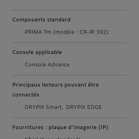
Composants standard
PRIMA Tm (modèle : CR-IR 392)
Console applicable
Console Advance
Principaux lecteurs pouvant être
connectés
DRYPIX Smart, DRYPIX EDGE
Fournitures : plaque d’imagerie (IP)