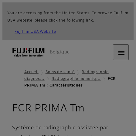
You are accessing from the United States. To browse Fujifilm
USA website, please click the following link.
Fujifilm USA Website
Belgique
Accueil
Soins de santé
Radiographie
diagnos…
Radiographie numériq…
FCR
PRIMA Tm : Caractéristiques
- Caractér
FCR PRIMA Tm
Système de radiographie assistée par