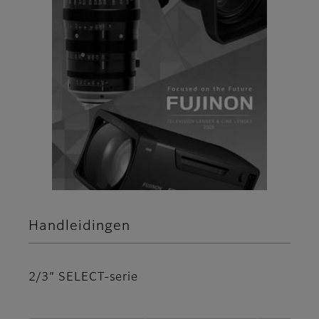
Handleidingen
2/3” SELECT-serie