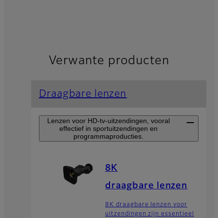
Verwante producten
Draagbare lenzen
Lenzen voor HD-tv-uitzendingen, vooral
effectief in sportuitzendingen en
programmaproducties.
8K
draagbare lenzen
8K draagbare lenzen voor
uitzendingen zijn essentieel