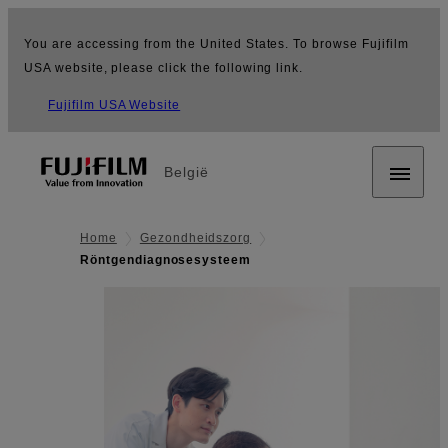
You are accessing from the United States. To browse Fujifilm
USA website, please click the following link.
Fujifilm USA Website
België
Home
Gezondheidszorg
Röntgendiagnosesysteem