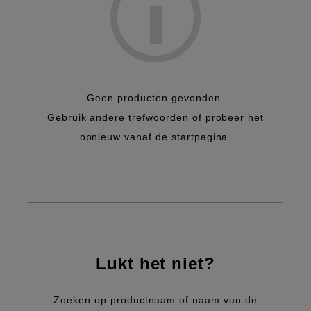
FDX Visionary mobiel
Geen producten gevonden.
Gebruik andere trefwoorden of probeer het
opnieuw vanaf de startpagina.
Lukt het niet?
Zoeken op productnaam of naam van de