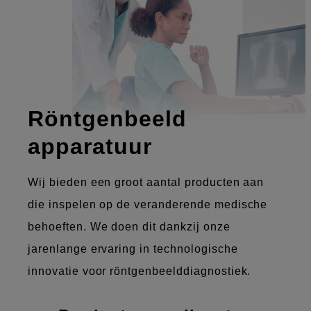
Röntgenbeeld
apparatuur
Wij bieden een groot aantal producten aan
die inspelen op de veranderende medische
behoeften. We doen dit dankzij onze
jarenlange ervaring in technologische
innovatie voor röntgenbeelddiagnostiek.