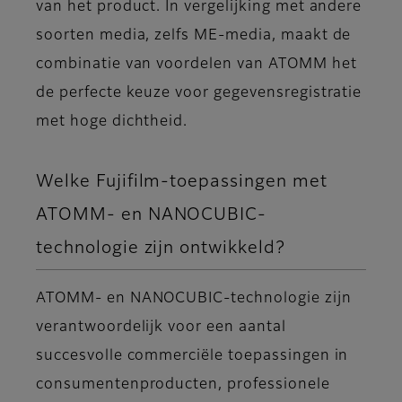
van het product. In vergelijking met andere
soorten media, zelfs ME-media, maakt de
combinatie van voordelen van ATOMM het
de perfecte keuze voor gegevensregistratie
met hoge dichtheid.
Welke Fujifilm-toepassingen met
ATOMM- en NANOCUBIC-
technologie zijn ontwikkeld?
ATOMM- en NANOCUBIC-technologie zijn
verantwoordelijk voor een aantal
succesvolle commerciële toepassingen in
consumentenproducten, professionele