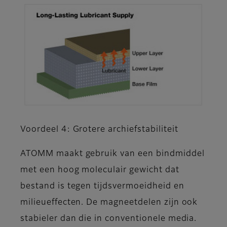
Voordeel 4: Grotere archiefstabiliteit
ATOMM maakt gebruik van een bindmiddel
met een hoog moleculair gewicht dat
bestand is tegen tijdsvermoeidheid en
milieueffecten. De magneetdelen zijn ook
stabieler dan die in conventionele media.