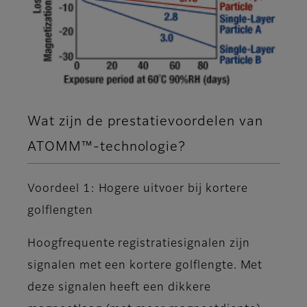
Wat zijn de prestatievoordelen van
ATOMM™-technologie?
Voordeel 1: Hogere uitvoer bij kortere
golflengten
Hoogfrequente registratiesignalen zijn
signalen met een kortere golflengte. Met
deze signalen heeft een dikkere