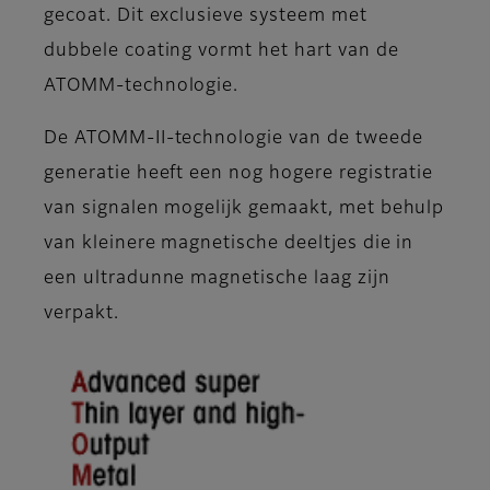
gecoat. Dit exclusieve systeem met
dubbele coating vormt het hart van de
ATOMM-technologie.
De ATOMM-II-technologie van de tweede
generatie heeft een nog hogere registratie
van signalen mogelijk gemaakt, met behulp
van kleinere magnetische deeltjes die in
een ultradunne magnetische laag zijn
verpakt.