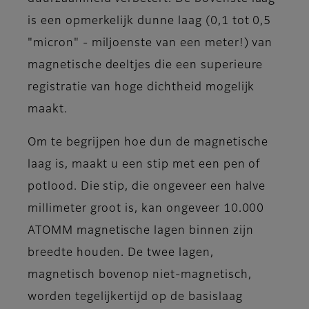
is een opmerkelijk dunne laag (0,1 tot 0,5
"micron" - miljoenste van een meter!) van
magnetische deeltjes die een superieure
registratie van hoge dichtheid mogelijk
maakt.
Om te begrijpen hoe dun de magnetische
laag is, maakt u een stip met een pen of
potlood. Die stip, die ongeveer een halve
millimeter groot is, kan ongeveer 10.000
ATOMM magnetische lagen binnen zijn
breedte houden. De twee lagen,
magnetisch bovenop niet-magnetisch,
worden tegelijkertijd op de basislaag