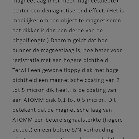
magneetlaag (met meer magneetdiepte)
echter een demagnetiserend effect. (Het is
moeilijker om een object te magnetiseren
dat dikker is dan een derde van de
bitgolflengte.) Daarom geldt dat hoe
dunner de magneetlaag is, hoe beter voor
registratie met een hogere dichtheid.
Terwijl een gewone floppy disk met hoge
dichtheid een magnetische coating van 2
tot 5 micron dik heeft, is de coating van
een ATOMM disk 0,1 tot 0,5 micron. Dit
betekent dat de magnetische laag van
ATOMM een betere signaalsterkte (hogere
output) en een betere S/N-verhouding