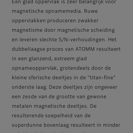
Een glad oppervlak is zeer belangrijk voor
magnetische opnamemedia. Ruwe
oppervlakken produceren zwakker
magnetisme door magnetische scheiding
en leveren slechte S/N-verhoudingen. Het
dubbellaagse proces van ATOMM resulteert
in een glanzend, extreem glad
opnameoppervlak, grotendeels door de
kleine sferische deeltjes in de "titan-fine"
onderste laag. Deze deeltjes zijn ongeveer
een zesde van de grootte van gewone
metalen magnetische deeltjes. De
resulterende soepelheid van de
superdunne bovenlaag resulteert in minder