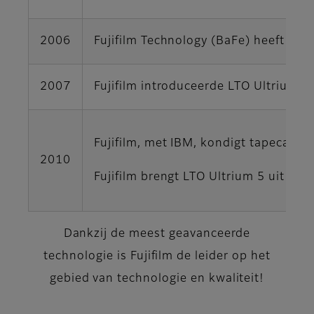
2006
Fujifilm Technology (BaFe) heeft bij
2007
Fujifilm introduceerde LTO Ultrium 
Fujifilm, met IBM, kondigt tapecapac
2010
Fujifilm brengt LTO Ultrium 5 uit met
Dankzij de meest geavanceerde
technologie is Fujifilm de leider op het
gebied van technologie en kwaliteit!