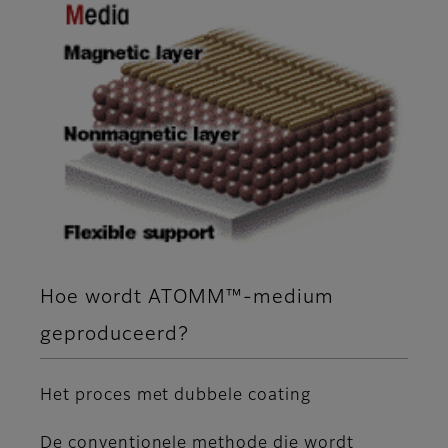
Hoe wordt ATOMM™-medium
geproduceerd?
Het proces met dubbele coating
De conventionele methode die wordt