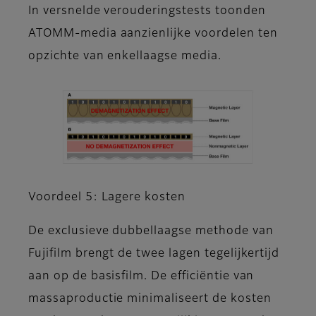
In versnelde verouderingstests toonden
ATOMM-media aanzienlijke voordelen ten
opzichte van enkellaagse media.
Voordeel 5: Lagere kosten
De exclusieve dubbellaagse methode van
Fujifilm brengt de twee lagen tegelijkertijd
aan op de basisfilm. De efficiëntie van
massaproductie minimaliseert de kosten