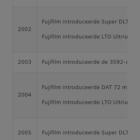
Fujifilm introduceerde Super DLTtape
2002
Fujifilm introduceerde LTO Ultrium 2
2003
Fujifilm introduceerde de 3592-dat
Fujifilm introduceerde DAT 72 met 36
2004
Fujifilm introduceerde LTO Ultrium 3
2005
Fujifilm introduceerde Super DLTtape