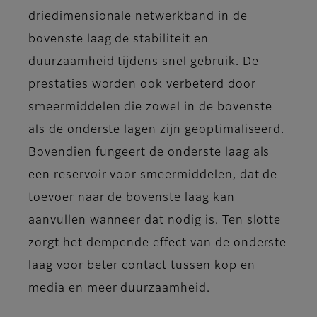
driedimensionale netwerkband in de
bovenste laag de stabiliteit en
duurzaamheid tijdens snel gebruik. De
prestaties worden ook verbeterd door
smeermiddelen die zowel in de bovenste
als de onderste lagen zijn geoptimaliseerd.
Bovendien fungeert de onderste laag als
een reservoir voor smeermiddelen, dat de
toevoer naar de bovenste laag kan
aanvullen wanneer dat nodig is. Ten slotte
zorgt het dempende effect van de onderste
laag voor beter contact tussen kop en
media en meer duurzaamheid.