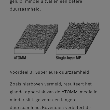
geluid, minder uitval en een betere
duurzaamheid.
Voordeel 3: Superieure duurzaamheid
Zoals hierboven vermeld, resulteert het
gladde oppervlak van de ATOMM-media in
minder slijtage voor een langere
duurzaamheid. Bovendien verbetert de