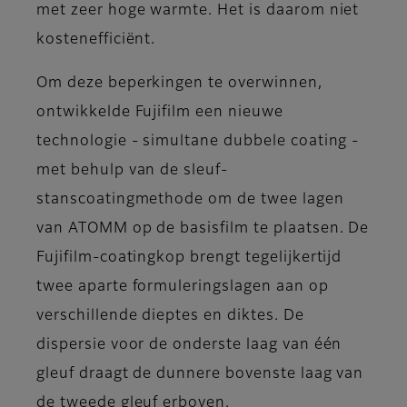
met zeer hoge warmte. Het is daarom niet
kostenefficiënt.
Om deze beperkingen te overwinnen,
ontwikkelde Fujifilm een nieuwe
technologie - simultane dubbele coating -
met behulp van de sleuf-
stanscoatingmethode om de twee lagen
van ATOMM op de basisfilm te plaatsen. De
Fujifilm-coatingkop brengt tegelijkertijd
twee aparte formuleringslagen aan op
verschillende dieptes en diktes. De
dispersie voor de onderste laag van één
gleuf draagt de dunnere bovenste laag van
de tweede gleuf erboven.