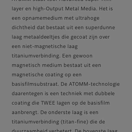
layer en high-Output Metal Media. Het is
een opnamemedium met ultrahoge
dichtheid dat bestaat uit een superdunne
laag metaaldeeltjes die gecoat zijn over
een niet-magnetische laag
titaniumverbinding. Een gewoon
magnetisch medium bestaat uit een
magnetische coating op een
basisfilmsubstraat. De ATOMM-technologie
daarentegen is een techniek met dubbele
coating die TWEE lagen op de basisfilm
aanbrengt. De onderste laag is een
titaniumverbinding (titan-fine) die de
duurzaamheid verbetert. De bovenste laag