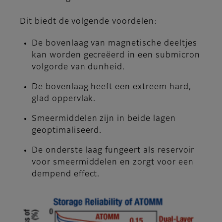
Dit biedt de volgende voordelen:
De bovenlaag van magnetische deeltjes
kan worden gecreëerd in een submicron
volgorde van dunheid.
De bovenlaag heeft een extreem hard,
glad oppervlak.
Smeermiddelen zijn in beide lagen
geoptimaliseerd.
De onderste laag fungeert als reservoir
voor smeermiddelen en zorgt voor een
dempend effect.