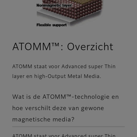
ATOMM™: Overzicht
ATOMM staat voor Advanced super Thin
layer en high-Output Metal Media.
Wat is de ATOMM™-technologie en
hoe verschilt deze van gewone
magnetische media?
ATOMM staat voor Advanced super Thin