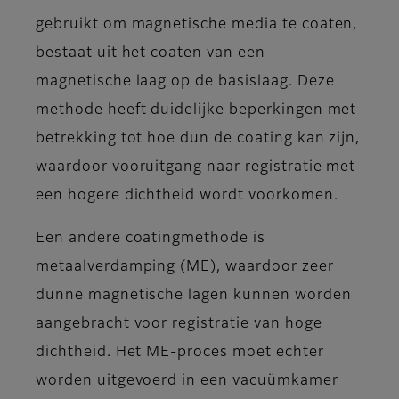
gebruikt om magnetische media te coaten,
bestaat uit het coaten van een
magnetische laag op de basislaag. Deze
methode heeft duidelijke beperkingen met
betrekking tot hoe dun de coating kan zijn,
waardoor vooruitgang naar registratie met
een hogere dichtheid wordt voorkomen.
Een andere coatingmethode is
metaalverdamping (ME), waardoor zeer
dunne magnetische lagen kunnen worden
aangebracht voor registratie van hoge
dichtheid. Het ME-proces moet echter
worden uitgevoerd in een vacuümkamer