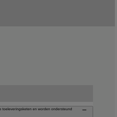
n de toeleveringsketen en worden ondersteund