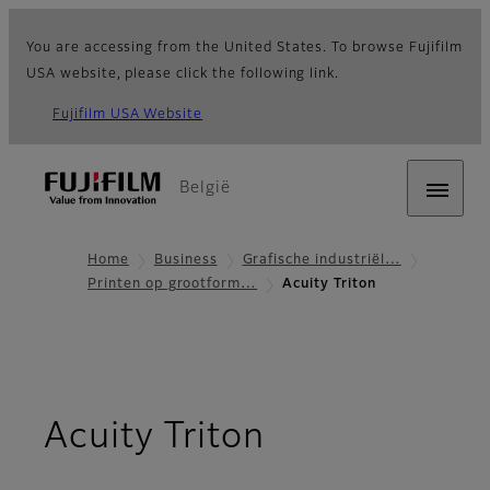
You are accessing from the United States. To browse Fujifilm
USA website, please click the following link.
Fujifilm USA Website
België
Home
Business
Grafische industriël…
Printen op grootform…
Acuity Triton
- Overzicht
Acuity Triton