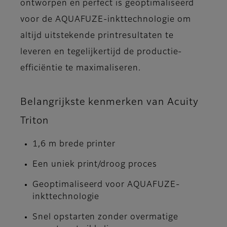
ontworpen en perfect is geoptimaliseerd
voor de AQUAFUZE-inkttechnologie om
altijd uitstekende printresultaten te
leveren en tegelijkertijd de productie-
efficiëntie te maximaliseren.
Belangrijkste kenmerken van Acuity
Triton
1,6 m brede printer
Een uniek print/droog proces
Geoptimaliseerd voor AQUAFUZE-
inkttechnologie
Snel opstarten zonder overmatige