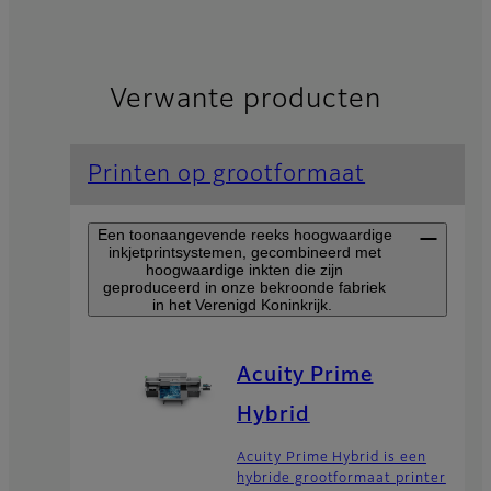
Verwante producten
Printen op grootformaat
Een toonaangevende reeks hoogwaardige
inkjetprintsystemen, gecombineerd met
hoogwaardige inkten die zijn
geproduceerd in onze bekroonde fabriek
in het Verenigd Koninkrijk.
Acuity Prime
Hybrid
Acuity Prime Hybrid is een
hybride grootformaat printer