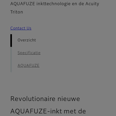
AQUAFUZE inkttechnologie en de Acuity
Triton
Contact Us
Overzicht
Specificatie
AQUAFUZE
Revolutionaire nieuwe
AQUAFUZE-inkt met de