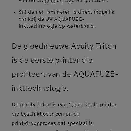
van de droging bij lage temperatuur.
Snijden en lamineren is direct mogelijk
dankzij de UV AQUAFUZE-
inkttechnologie op waterbasis.
De gloednieuwe Acuity Triton
is de eerste printer die
profiteert van de AQUAFUZE-
inkttechnologie.
De Acuity Triton is een 1,6 m brede printer
die beschikt over een uniek
print/droogproces dat speciaal is