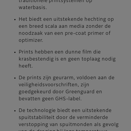
traditionele printsystemen op
waterbasis.
Het biedt een uitstekende hechting op
een breed scala aan media zonder de
noodzaak van een pre-coat primer of
optimizer.
Prints hebben een dunne film die
krasbestendig is en geen toplaag nodig
heeft.
De prints zijn geurarm, voldoen aan de
veiligheidsvoorschriften, zijn
goedgekeurd door Greenguard en
bevatten geen GHS-label.
De technologie biedt een uitstekende
spuitstabiliteit door de verminderde
verstopping van spuitmonden als gevolg