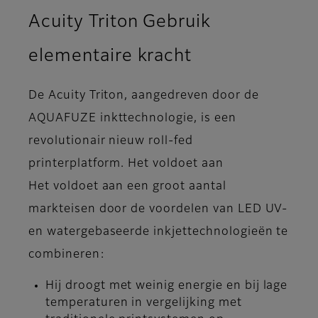
Acuity Triton Gebruik
elementaire kracht
De Acuity Triton, aangedreven door de
AQUAFUZE inkttechnologie, is een
revolutionair nieuw roll-fed
printerplatform. Het voldoet aan
Het voldoet aan een groot aantal
markteisen door de voordelen van LED UV-
en watergebaseerde inkjettechnologieën te
combineren:
Hij droogt met weinig energie en bij lage
temperaturen in vergelijking met