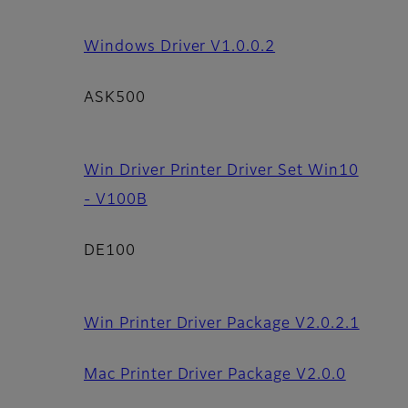
Windows Driver V1.0.0.2
ASK500
Win Driver Printer Driver Set Win10
- V100B
DE100
Win Printer Driver Package V2.0.2.1
Mac Printer Driver Package V2.0.0