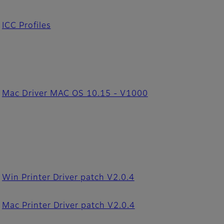
ICC Profiles
Mac Driver MAC OS 10.15 - V1000
Win Printer Driver patch V2.0.4
Mac Printer Driver patch V2.0.4