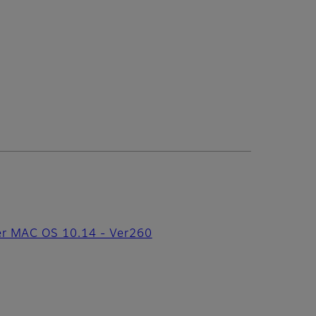
er MAC OS 10.14 - Ver260