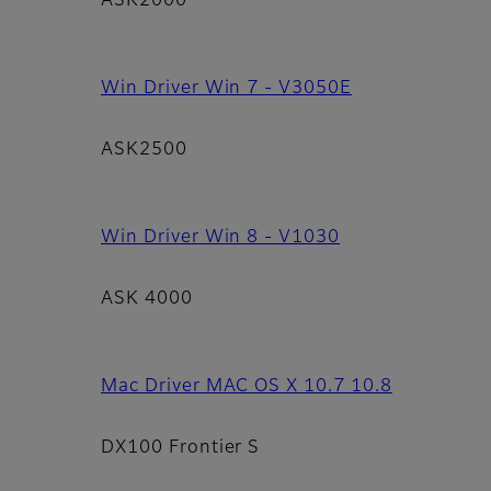
ASK2000
Win Driver Win 7 - V3050E
ASK2500
Win Driver Win 8 - V1030
ASK 4000
Mac Driver MAC OS X 10.7 10.8
DX100 Frontier S