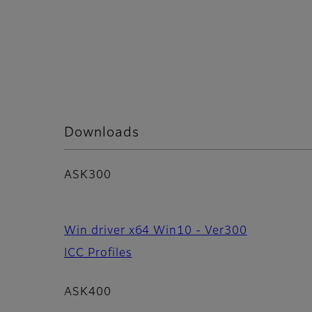
Downloads
ASK300
Win driver x64 Win10 - Ver300
ICC Profiles
ASK400