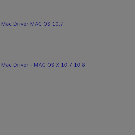
Mac Driver MAC OS 10.7
Mac Driver - MAC OS X 10.7 10.8