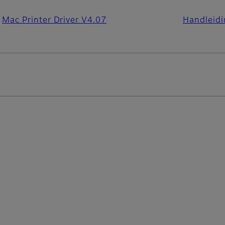
Mac Printer Driver V4.07
Handleidi