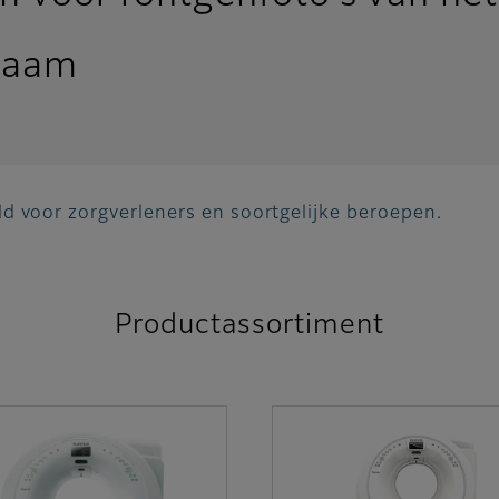
chaam
d voor zorgverleners en soortgelijke beroepen.
Productassortiment