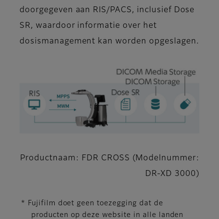
doorgegeven aan RIS/PACS, inclusief Dose
SR, waardoor informatie over het
dosismanagement kan worden opgeslagen.
Productnaam: FDR CROSS (Modelnummer:
DR-XD 3000)
* Fujifilm doet geen toezegging dat de
producten op deze website in alle landen