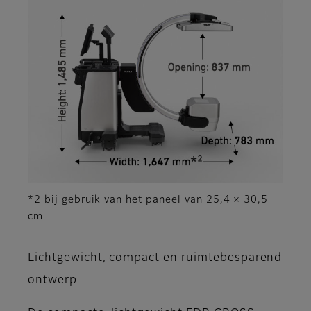
*2 bij gebruik van het paneel van 25,4 × 30,5
cm
Lichtgewicht, compact en ruimtebesparend
ontwerp