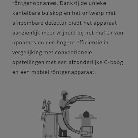
röntgenopnames. Dankzij de unieke
kantelbare buiskop en het ontwerp met
afneembare detector biedt het apparaat
aanzienlijk meer vrijheid bij het maken van
opnames en een hogere efficiëntie in
vergelijking met conventionele
opstellingen met een afzonderlijke C-boog
en een mobiel röntgenapparaat.