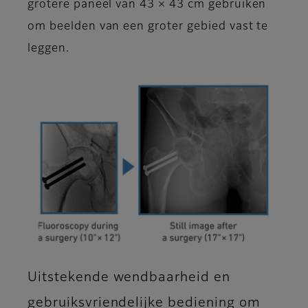
grotere paneel van 43 × 43 cm gebruiken
om beelden van een groter gebied vast te
leggen.
Uitstekende wendbaarheid en
gebruiksvriendelijke bediening om