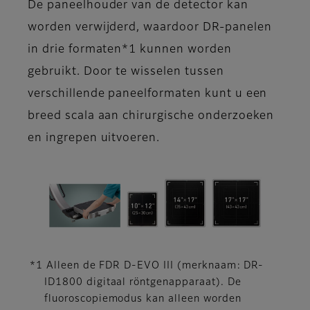
De paneelhouder van de detector kan
worden verwijderd, waardoor DR-panelen
in drie formaten*1 kunnen worden
gebruikt. Door te wisselen tussen
verschillende paneelformaten kunt u een
breed scala aan chirurgische onderzoeken
en ingrepen uitvoeren.
*1 Alleen de FDR D-EVO III (merknaam: DR-
ID1800 digitaal röntgenapparaat). De
fluoroscopiemodus kan alleen worden