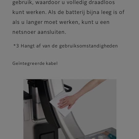
gebruik, waardoor u volledig draadloos
kunt werken. Als de batterij bijna leeg is of
als u langer moet werken, kunt u een
netsnoer aansluiten.
*3 Hangt af van de gebruiksomstandigheden
Geïntegreerde kabel