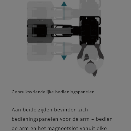
Gebruiksvriendelijke bedieningspanelen
Aan beide zijden bevinden zich
bedieningspanelen voor de arm – bedien
de arm en het magneetslot vanuit elke