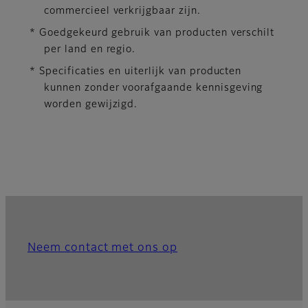
commercieel verkrijgbaar zijn.
* Goedgekeurd gebruik van producten verschilt
per land en regio.
* Specificaties en uiterlijk van producten
kunnen zonder voorafgaande kennisgeving
worden gewijzigd.
Neem contact met ons op