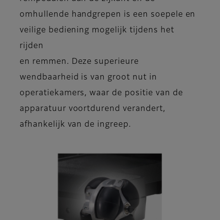
omhullende handgrepen is een soepele en
veilige bediening mogelijk tijdens het
rijden
en remmen. Deze superieure
wendbaarheid is van groot nut in
operatiekamers, waar de positie van de
apparatuur voortdurend verandert,
afhankelijk van de ingreep.