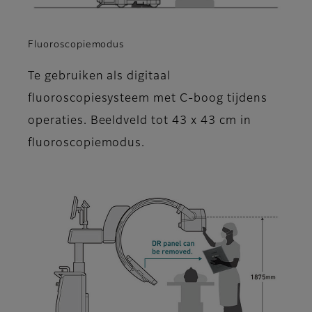
Fluoroscopiemodus
Te gebruiken als digitaal
fluoroscopiesysteem met C-boog tijdens
operaties. Beeldveld tot 43 x 43 cm in
fluoroscopiemodus.