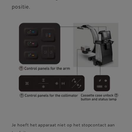
positie.
Je hoeft het apparaat niet op het stopcontact aan