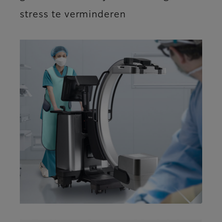
stress te verminderen