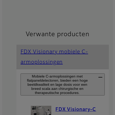
Verwante producten
FDX Visionary mobiele C-
armoplossingen
Mobiele C-armoplossingen met
flatpaneldetectoren, bieden een hoge
beeldkwaliteit en lage dosis voor een
breed scala aan chirurgische en
therapeutische procedures.
FDX Visionary-C