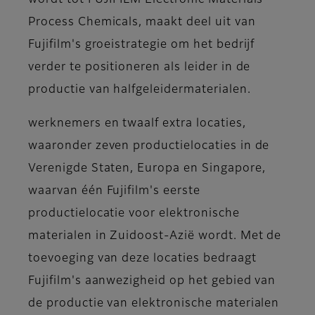
wordt tot FUJIFILM Electronic Materials
Process Chemicals, maakt deel uit van
Fujifilm's groeistrategie om het bedrijf
verder te positioneren als leider in de
productie van halfgeleidermaterialen.
werknemers en twaalf extra locaties,
waaronder zeven productielocaties in de
Verenigde Staten, Europa en Singapore,
waarvan één Fujifilm's eerste
productielocatie voor elektronische
materialen in Zuidoost-Azië wordt. Met de
toevoeging van deze locaties bedraagt
Fujifilm's aanwezigheid op het gebied van
de productie van elektronische materialen