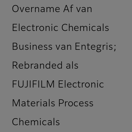
Overname Af van
Electronic Chemicals
Business van Entegris;
Rebranded als
FUJIFILM Electronic
Materials Process
Chemicals