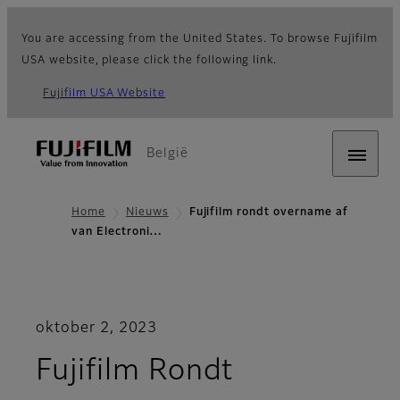
You are accessing from the United States. To browse Fujifilm
USA website, please click the following link.
Fujifilm USA Website
België
Home
Nieuws
Fujifilm rondt overname af
van Electroni…
oktober 2, 2023
Fujifilm Rondt