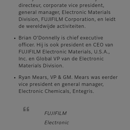
directeur, corporate vice president,
general manager, Electronic Materials
Division, FUJIFILM Corporation, en leidt
de wereldwijde activiteiten.
Brian O'Donnelly
is chief executive
officer. Hij is ook president en CEO van
FUJIFILM Electronic Materials, U.S.A.,
Inc. en Global VP van de Electronic
Materials Division.
Ryan Mears
, VP & GM. Mears was eerder
vice president en general manager,
Electronic Chemicals, Entegris.
FUJIFILM
Electronic