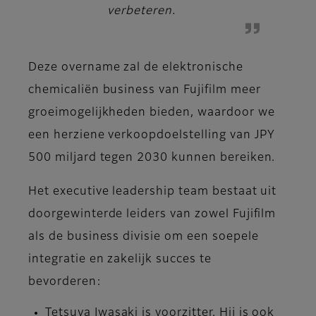
verbeteren.
Deze overname zal de elektronische
chemicaliën business van Fujifilm meer
groeimogelijkheden bieden, waardoor we
een herziene verkoopdoelstelling van JPY
500 miljard tegen 2030 kunnen bereiken.
Het executive leadership team bestaat uit
doorgewinterde leiders van zowel Fujifilm
als de business divisie om een soepele
integratie en zakelijk succes te
bevorderen:
Tetsuya Iwasaki
is voorzitter. Hij is ook