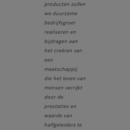
producten zullen
we duurzame
bedrijfsgroei
realiseren en
bijdragen aan
het creëren van
een
maatschappij
die het leven van
mensen verrijkt
door de
prestaties en
waarde van
halfgeleiders te