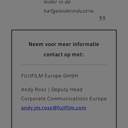
leider in de
halfgeleiderindustrie.
Neem voor meer informatie
contact op met:
FUJIFILM Europe GmbH
Andy Ross | Deputy Head
Corporate Communications Europe
andy.jm.ross@fujifilm.com