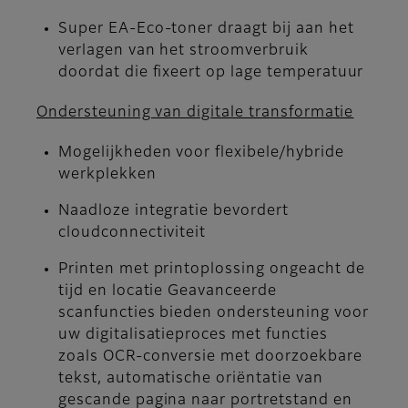
Super EA-Eco-toner draagt bij aan het
verlagen van het stroomverbruik
doordat die fixeert op lage temperatuur
Ondersteuning van digitale transformatie
Mogelijkheden voor flexibele/hybride
werkplekken
Naadloze integratie bevordert
cloudconnectiviteit
Printen met printoplossing ongeacht de
tijd en locatie Geavanceerde
scanfuncties bieden ondersteuning voor
uw digitalisatieproces met functies
zoals OCR-conversie met doorzoekbare
tekst, automatische oriëntatie van
gescande pagina naar portretstand en