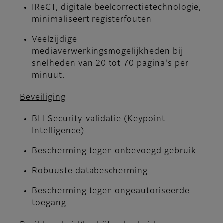
IReCT, digitale beelcorrectietechnologie,
minimaliseert registerfouten
Veelzijdige
mediaverwerkingsmogelijkheden bij
snelheden van 20 tot 70 pagina's per
minuut.
Beveiliging
BLI Security-validatie (Keypoint
Intelligence)
Bescherming tegen onbevoegd gebruik
Robuuste databescherming
Bescherming tegen ongeautoriseerde
toegang