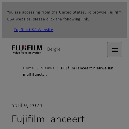
You are accessing from the United States. To browse Fujifilm
USA website, please click the following link.
Fujifilm USA Website
België
Home
Nieuws
Fujifilm lanceert nieuwe lijn
multifunct…
april 9, 2024
Fujifilm lanceert