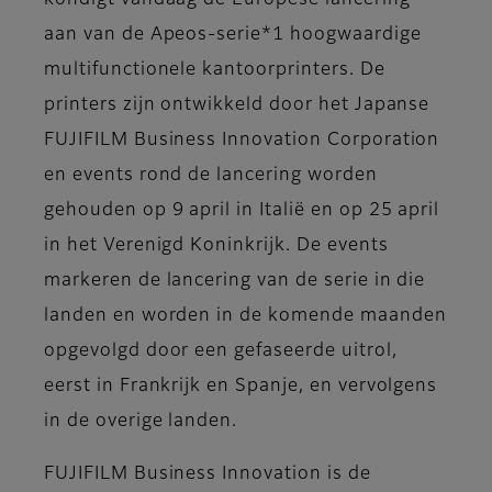
kondigt vandaag de Europese lancering
aan van de Apeos-serie*1 hoogwaardige
multifunctionele kantoorprinters. De
printers zijn ontwikkeld door het Japanse
FUJIFILM Business Innovation Corporation
en events rond de lancering worden
gehouden op 9 april in Italië en op 25 april
in het Verenigd Koninkrijk. De events
markeren de lancering van de serie in die
landen en worden in de komende maanden
opgevolgd door een gefaseerde uitrol,
eerst in Frankrijk en Spanje, en vervolgens
in de overige landen.
FUJIFILM Business Innovation is de