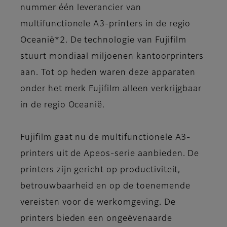
nummer één leverancier van
multifunctionele A3-printers in de regio
Oceanië*2. De technologie van Fujifilm
stuurt mondiaal miljoenen kantoorprinters
aan. Tot op heden waren deze apparaten
onder het merk Fujifilm alleen verkrijgbaar
in de regio Oceanië.
Fujifilm gaat nu de multifunctionele A3-
printers uit de Apeos-serie aanbieden. De
printers zijn gericht op productiviteit,
betrouwbaarheid en op de toenemende
vereisten voor de werkomgeving. De
printers bieden een ongeëvenaarde