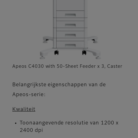
Apeos C4030 with 50‐Sheet Feeder x 3, Caster
Belangrijkste eigenschappen van de
Apeos-serie:
Kwaliteit
Toonaangevende resolutie van 1200 x
2400 dpi