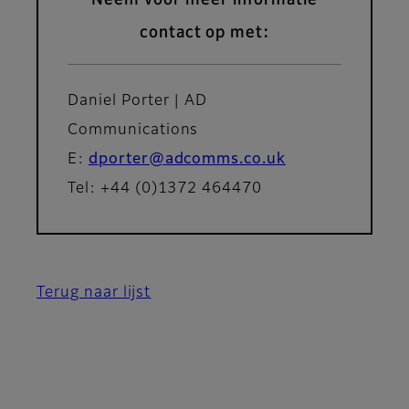
contact op met:
Daniel Porter | AD
Communications
E:
dporter@adcomms.co.uk
Tel: +44 (0)1372 464470
Terug naar lijst