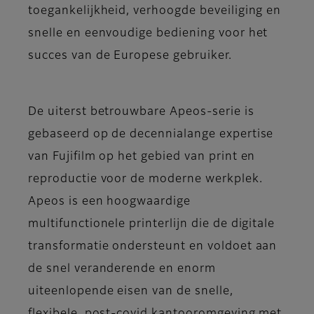
toegankelijkheid, verhoogde beveiliging en
snelle en eenvoudige bediening voor het
succes van de Europese gebruiker.
De uiterst betrouwbare Apeos-serie is
gebaseerd op de decennialange expertise
van Fujifilm op het gebied van print en
reproductie voor de moderne werkplek.
Apeos is een hoogwaardige
multifunctionele printerlijn die de digitale
transformatie ondersteunt en voldoet aan
de snel veranderende en enorm
uiteenlopende eisen van de snelle,