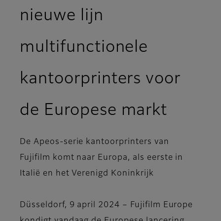
nieuwe lijn
multifunctionele
kantoorprinters voor
de Europese markt
De Apeos-serie kantoorprinters van
Fujifilm komt naar Europa, als eerste in
Italië en het Verenigd Koninkrijk
Düsseldorf, 9 april 2024 – Fujifilm Europe