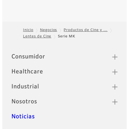
Inicio
Negocios
Productos de Cine y …
Lentes de Cine
Serie MK
Footer
Sitemap
Consumidor
Healthcare
Industrial
Nosotros
Noticias