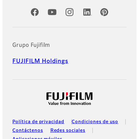
Cuentas oficiales de redes sociales
Grupo Fujifilm
FUJIFILM Holdings
Política de privacidad
Condiciones de uso
Contáctenos
Redes sociales