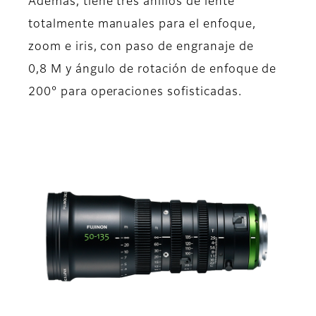
Además, tiene tres anillos de lente
totalmente manuales para el enfoque,
zoom e iris, con paso de engranaje de
0,8 M y ángulo de rotación de enfoque de
200° para operaciones sofisticadas.