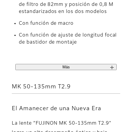
de filtro de 82mm y posición de 0,8 M
estandarizados en los dos modelos
Con función de macro
Con función de ajuste de longitud focal
de bastidor de montaje
Más
MK 50-135mm T2.9
El Amanecer de una Nueva Era
La lente “FUJINON MK 50-135mm T2.9”