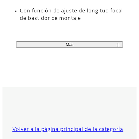
Con función de ajuste de longitud focal
de bastidor de montaje
Más
Volver a la página principal de la categoría