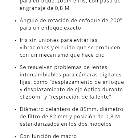
para enfoque, zoom e iris, con paso de
engranaje de 0,8 M
Ángulo de rotación de enfoque de 200°
para un enfoque exacto
Iris sin uniones para evitar las
vibraciones y el ruido que se producen
con un mecanismo que hace clic
Se resuelven problemas de lentes
intercambiables para cámaras digitales
fijas, como “desplazamiento de enfoque
y desplazamiento de eje óptico durante
el zoom” y “respiración de la lente”
Diámetro delantero de 85mm, diámetro
de filtro de 82 mm y posición de 0,8 M
estandarizados en los dos modelos
Con función de macro