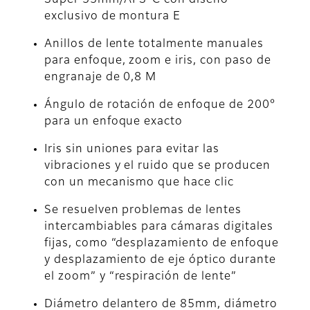
exclusivo de montura E
Anillos de lente totalmente manuales
para enfoque, zoom e iris, con paso de
engranaje de 0,8 M
Ángulo de rotación de enfoque de 200°
para un enfoque exacto
Iris sin uniones para evitar las
vibraciones y el ruido que se producen
con un mecanismo que hace clic
Se resuelven problemas de lentes
intercambiables para cámaras digitales
fijas, como “desplazamiento de enfoque
y desplazamiento de eje óptico durante
el zoom” y “respiración de lente”
Diámetro delantero de 85mm, diámetro