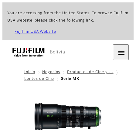
You are accessing from the United States. To browse Fujifilm
USA website, please click the following link.
Fujifilm USA Website
Bolivia
Inicio
Negocios
Productos de Cine y …
Lentes de Cine
Serie MK