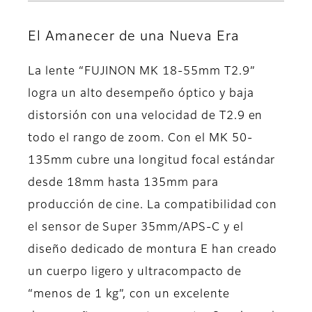
El Amanecer de una Nueva Era
La lente “FUJINON MK 18-55mm T2.9”
logra un alto desempeño óptico y baja
distorsión con una velocidad de T2.9 en
todo el rango de zoom. Con el MK 50-
135mm cubre una longitud focal estándar
desde 18mm hasta 135mm para
producción de cine. La compatibilidad con
el sensor de Super 35mm/APS-C y el
diseño dedicado de montura E han creado
un cuerpo ligero y ultracompacto de
“menos de 1 kg”, con un excelente