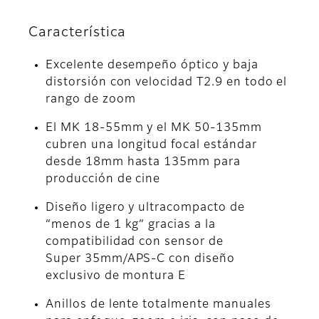
Característica
Excelente desempeño óptico y baja
distorsión con velocidad T2.9 en todo el
rango de zoom
El MK 18-55mm y el MK 50-135mm
cubren una longitud focal estándar
desde 18mm hasta 135mm para
producción de cine
Diseño ligero y ultracompacto de
“menos de 1 kg” gracias a la
compatibilidad con sensor de
Super 35mm/APS-C con diseño
exclusivo de montura E
Anillos de lente totalmente manuales