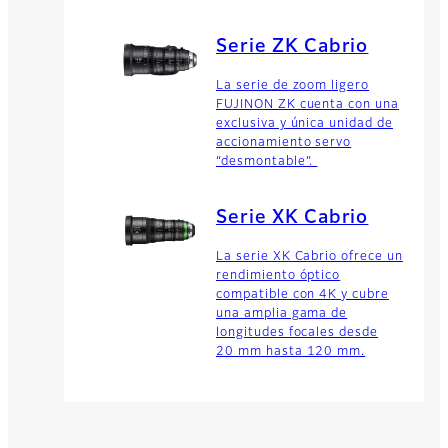
Serie ZK Cabrio
La serie de zoom ligero
FUJINON ZK cuenta con una
exclusiva y única unidad de
accionamiento servo
“desmontable”.
Serie XK Cabrio
La serie XK Cabrio ofrece un
rendimiento óptico
compatible con 4K y cubre
una amplia gama de
longitudes focales desde
20 mm hasta 120 mm.