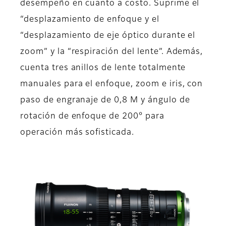
desempeño en cuanto a costo. Suprime el
“desplazamiento de enfoque y el
“desplazamiento de eje óptico durante el
zoom” y la “respiración del lente”. Además,
cuenta tres anillos de lente totalmente
manuales para el enfoque, zoom e iris, con
paso de engranaje de 0,8 M y ángulo de
rotación de enfoque de 200° para
operación más sofisticada.