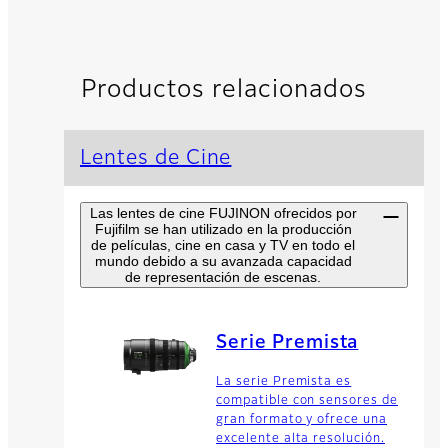
Productos relacionados
Lentes de Cine
Las lentes de cine FUJINON ofrecidos por
Fujifilm se han utilizado en la producción
de películas, cine en casa y TV en todo el
mundo debido a su avanzada capacidad
de representación de escenas.
Serie Premista
La serie Premista es
compatible con sensores de
gran formato y ofrece una
excelente alta resolución.