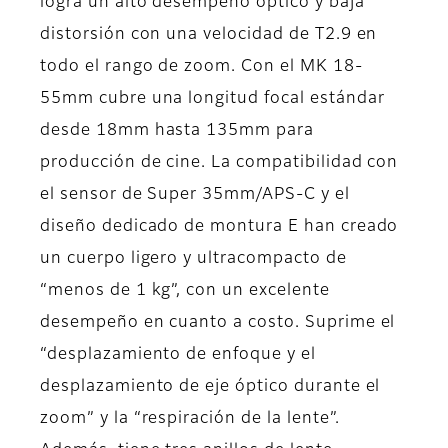
logra un alto desempeño óptico y baja
distorsión con una velocidad de T2.9 en
todo el rango de zoom. Con el MK 18-
55mm cubre una longitud focal estándar
desde 18mm hasta 135mm para
producción de cine. La compatibilidad con
el sensor de Super 35mm/APS-C y el
diseño dedicado de montura E han creado
un cuerpo ligero y ultracompacto de
“menos de 1 kg”, con un excelente
desempeño en cuanto a costo. Suprime el
“desplazamiento de enfoque y el
desplazamiento de eje óptico durante el
zoom” y la “respiración de la lente”.