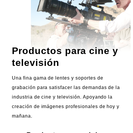
Productos para cine y
televisión
Una fina gama de lentes y soportes de
grabación para satisfacer las demandas de la
industria de cine y televisión. Apoyando la
creación de imágenes profesionales de hoy y
mañana.