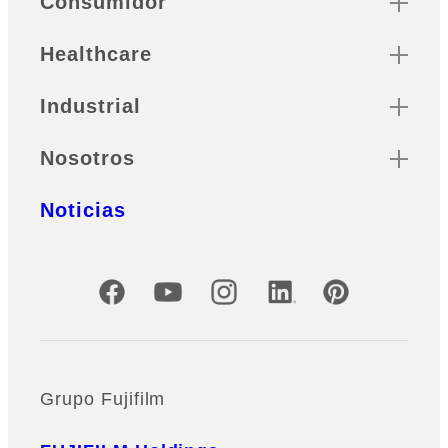
Consumidor
Healthcare
Industrial
Nosotros
Noticias
Cuentas oficiales de redes sociales
Grupo Fujifilm