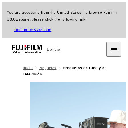
You are accessing from the United States. To browse Fujifilm
USA website, please click the following link.
Fujifilm USA Website
Bolivia
Inicio
Negocios
Productos de Cine y de
Televisión