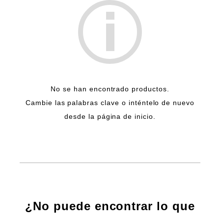
No se han encontrado productos.
Cambie las palabras clave o inténtelo de nuevo
desde la página de inicio.
¿No puede encontrar lo que