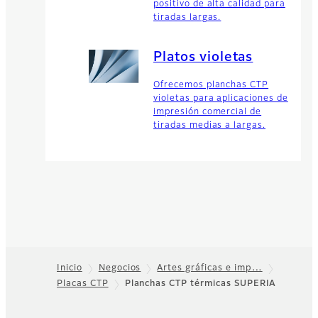
positivo de alta calidad para
tiradas largas.
Platos violetas
Ofrecemos planchas CTP
violetas para aplicaciones de
impresión comercial de
tiradas medias a largas.
Inicio
Negocios
Artes gráficas e imp…
Placas CTP
Planchas CTP térmicas SUPERIA
Footer