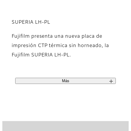
SUPERIA LH-PL
Fujifilm presenta una nueva placa de
impresión CTP térmica sin horneado, la
Fujifilm SUPERIA LH-PL.
Más