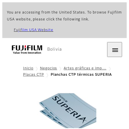
You are accessing from the United States. To browse Fujifilm
USA website, please click the following link.
Fujifilm USA Website
Bolivia
Inicio
Negocios
Artes gráficas e imp…
Placas CTP
Planchas CTP térmicas SUPERIA