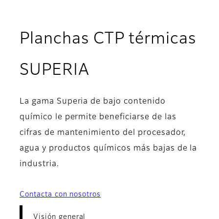
Planchas CTP térmicas
- Visión general
SUPERIA
La gama Superia de bajo contenido
químico le permite beneficiarse de las
cifras de mantenimiento del procesador,
agua y productos químicos más bajas de la
industria.
Contacta con nosotros
Visión general