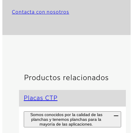
Contacta con nosotros
Productos relacionados
Placas CTP
Somos conocidos por la calidad de las
planchas y tenemos planchas para la
mayoría de las aplicaciones.