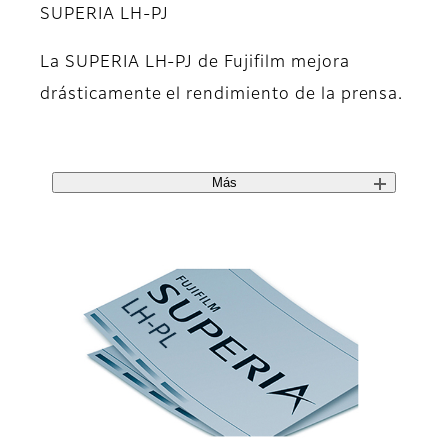
SUPERIA LH-PJ
La SUPERIA LH-PJ de Fujifilm mejora
drásticamente el rendimiento de la prensa.
Más