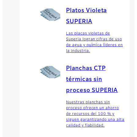
Platos Violeta
SUPERIA
Las placas violetas de
Superia logran cifras de uso
de agua y química líderes en
la industria.
Planchas CTP
térmicas sin
proceso SUPERIA
Nuestras planchas sin
proceso ofrecen un ahorro
de recursos del 100 % y
siguen garantizando una alta
calidad y fiabilidad.