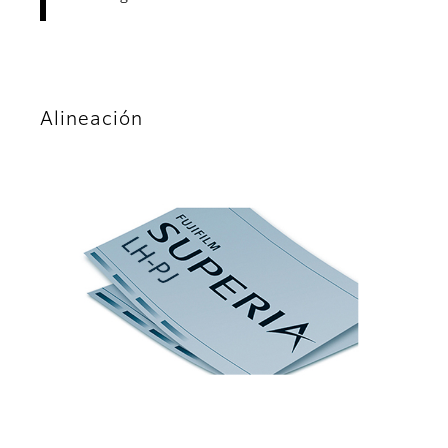
Alineación