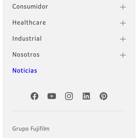
Sitemap
Consumidor
Healthcare
Industrial
Nosotros
Noticias
Cuentas oficiales de redes sociales
Grupo Fujifilm