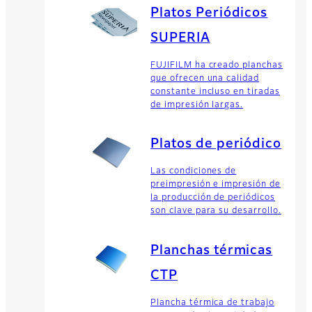
Platos Periódicos
SUPERIA
FUJIFILM ha creado planchas
que ofrecen una calidad
constante incluso en tiradas
de impresión largas.
Platos de periódico
Las condiciones de
preimpresión e impresión de
la producción de periódicos
son clave para su desarrollo.
Planchas térmicas
CTP
Plancha térmica de trabajo