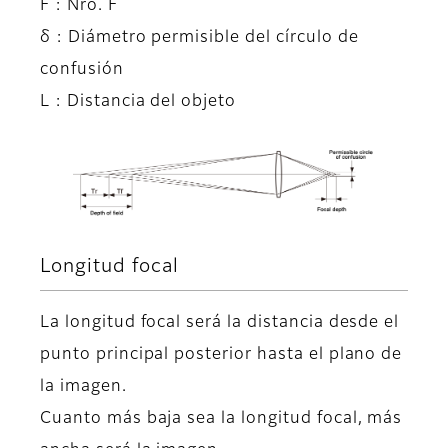
F : Nro. F
δ : Diámetro permisible del círculo de
confusión
L : Distancia del objeto
Longitud focal
La longitud focal será la distancia desde el
punto principal posterior hasta el plano de
la imagen.
Cuanto más baja sea la longitud focal, más