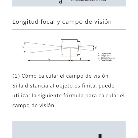
Longitud focal y campo de visión
(1) Cómo calcular el campo de visión
Si la distancia al objeto es finita, puede
utilizar la siguiente fórmula para calcular el
campo de visión.