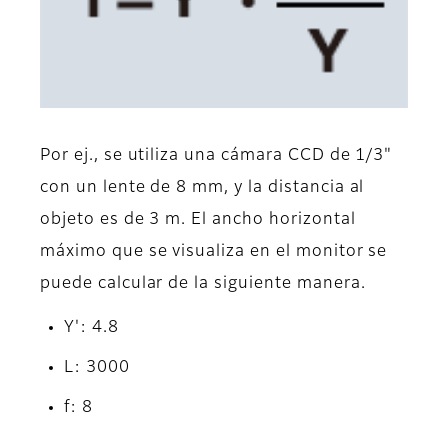
Por ej., se utiliza una cámara CCD de 1/3"
con un lente de 8 mm, y la distancia al
objeto es de 3 m. El ancho horizontal
máximo que se visualiza en el monitor se
puede calcular de la siguiente manera.
Y': 4.8
L: 3000
f: 8