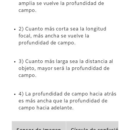
amplia se vuelve la profundidad de
campo.
2) Cuanto más corta sea la longitud
focal, más ancha se vuelve la
profundidad de campo.
3) Cuanto más larga sea la distancia al
objeto, mayor será la profundidad de
campo.
4) La profundidad de campo hacia atrás
es más ancha que la profundidad de
campo hacia adelante.