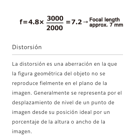
Distorsión
La distorsión es una aberración en la que
la figura geométrica del objeto no se
reproduce fielmente en el plano de la
imagen. Generalmente se representa por el
desplazamiento de nivel de un punto de
imagen desde su posición ideal por un
porcentaje de la altura o ancho de la
imagen.