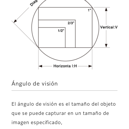
Ángulo de visión
El ángulo de visión es el tamaño del objeto
que se puede capturar en un tamaño de
imagen especificado,