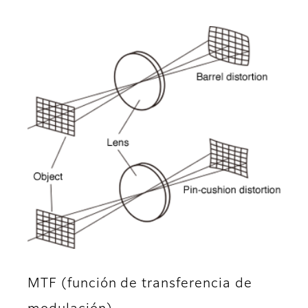
MTF (función de transferencia de