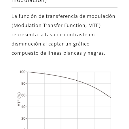
modulación)
La función de transferencia de modulación
(Modulation Transfer Function, MTF)
representa la tasa de contraste en
disminución al captar un gráfico
compuesto de líneas blancas y negras.