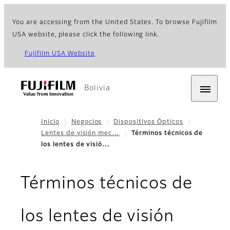
You are accessing from the United States. To browse Fujifilm
USA website, please click the following link.
Fujifilm USA Website
Bolivia
Inicio
Negocios
Dispositivos Ópticos
Lentes de visión mec…
Términos técnicos de
los lentes de visió…
Términos técnicos de
los lentes de visión