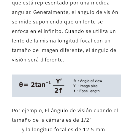
que está representado por una medida
angular. Generalmente, el ángulo de visión
se mide suponiendo que un lente se
enfoca en el infinito. Cuando se utiliza un
lente de la misma longitud focal con un
tamaño de imagen diferente, el ángulo de
visión será diferente.
Por ejemplo, El ángulo de visión cuando el
tamaño de la cámara es de 1/2"
y la longitud focal es de 12.5 mm: