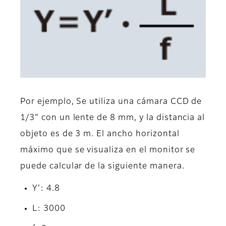
Por ejemplo, Se utiliza una cámara CCD de
1/3" con un lente de 8 mm, y la distancia al
objeto es de 3 m. El ancho horizontal
máximo que se visualiza en el monitor se
puede calcular de la siguiente manera.
Y': 4.8
L: 3000