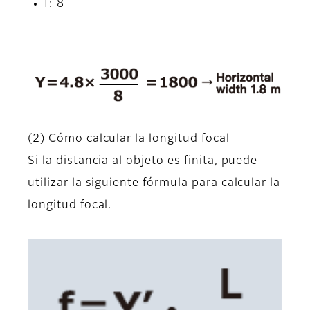
f: 8
(2) Cómo calcular la longitud focal
Si la distancia al objeto es finita, puede
utilizar la siguiente fórmula para calcular la
longitud focal.