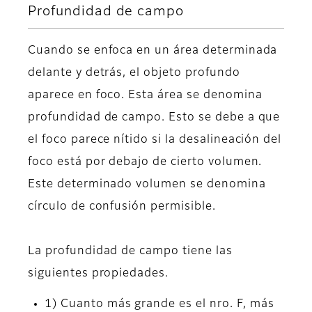
Profundidad de campo
Cuando se enfoca en un área determinada
delante y detrás, el objeto profundo
aparece en foco. Esta área se denomina
profundidad de campo. Esto se debe a que
el foco parece nítido si la desalineación del
foco está por debajo de cierto volumen.
Este determinado volumen se denomina
círculo de confusión permisible.
La profundidad de campo tiene las
siguientes propiedades.
1) Cuanto más grande es el nro. F, más