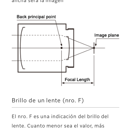
ancha será la imagen
Brillo de un lente (nro. F)
El nro. F es una indicación del brillo del
lente. Cuanto menor sea el valor, más