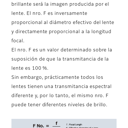
brillante será la imagen producida por el
lente. El nro. F es inversamente
proporcional al diámetro efectivo del lente
y directamente proporcional a la longitud
focal.
El nro. F es un valor determinado sobre la
suposición de que la transmitancia de la
lente es 100 %.
Sin embargo, prácticamente todos los
lentes tienen una transmitancia espectral
diferente y, por lo tanto, el mismo nro. F
puede tener diferentes niveles de brillo.