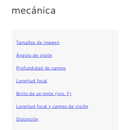
mecánica
Tamaños de imagen
Ángulo de visión
Profundidad de campo
Longitud focal
Brillo de un lente (nro. F)
Longitud focal y campo de visión
Distorsión