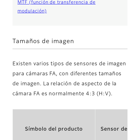
MTF (función de transferencia de
modulación)
Tamaños de imagen
Existen varios tipos de sensores de imagen
para cámaras FA, con diferentes tamaños
de imagen. La relación de aspecto de la
cámara FA es normalmente 4:3 (H:V).
Símbolo del producto
Sensor de ima