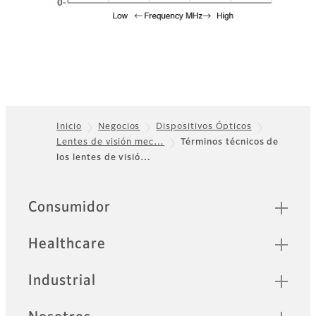
Inicio
Negocios
Dispositivos Ópticos
Lentes de visión mec…
Términos técnicos de
Footer
los lentes de visió…
Sitemap
Consumidor
Healthcare
Industrial