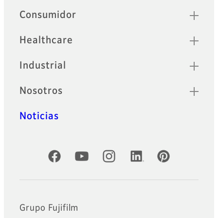
Sitemap
Consumidor
Healthcare
Industrial
Nosotros
Noticias
Cuentas oficiales de redes sociales
Grupo Fujifilm