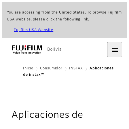
You are accessing from the United States. To browse Fujifilm
USA website, please click the following link.
Fujifilm USA Website
Bolivia
Inicio
Consumidor
INSTAX
Aplicaciones
de instax™
Aplicaciones de