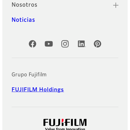
Nosotros
Noticias
Cuentas oficiales de redes sociales
Grupo Fujifilm
FUJIFILM Holdings