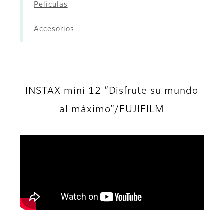
Películas
Accesorios
INSTAX mini 12 “Disfrute su mundo
al máximo”/FUJIFILM