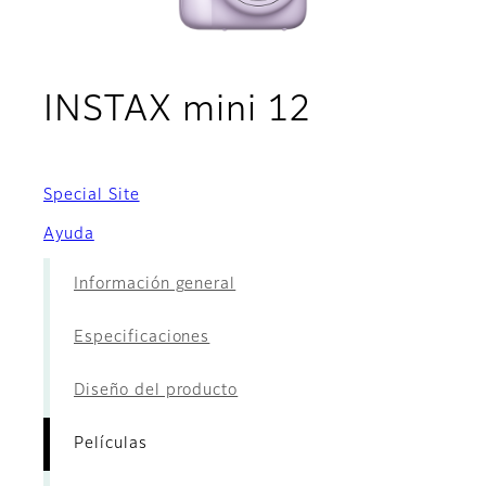
- Película
INSTAX mini 12
Special Site
Ayuda
Información general
Especificaciones
Diseño del producto
Películas