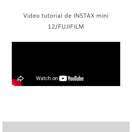
Video tutorial de INSTAX mini
12/FUJIFILM