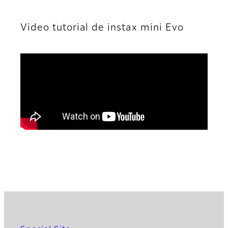
Video tutorial de instax mini Evo