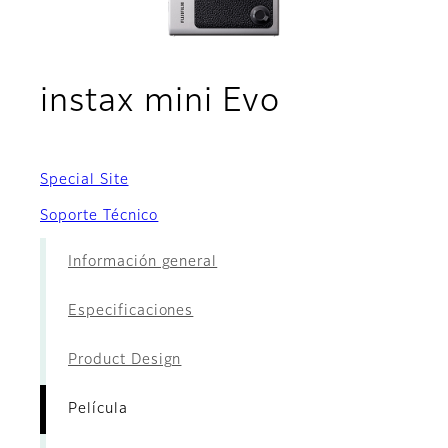
- Película
instax mini Evo
Special Site
Soporte Técnico
Información general
Especificaciones
Product Design
Película