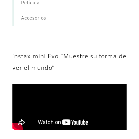
Película
Accesorios
instax mini Evo “Muestre su forma de
ver el mundo”