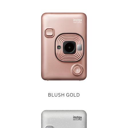
BLUSH GOLD