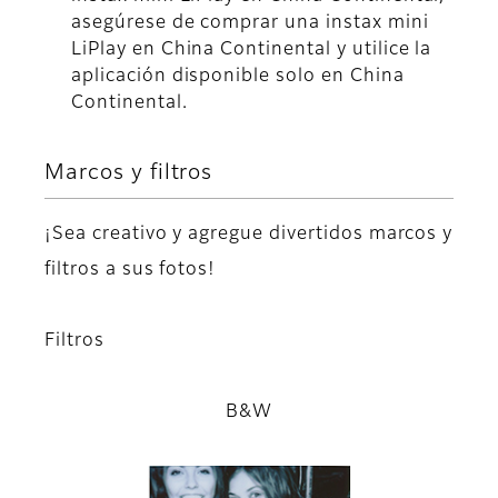
asegúrese de comprar una instax mini
LiPlay en China Continental y utilice la
aplicación disponible solo en China
Continental.
Marcos y filtros
¡Sea creativo y agregue divertidos marcos y
filtros a sus fotos!
Filtros
B&W