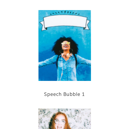
Speech Bubble 1