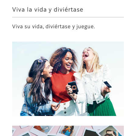
Viva la vida y diviértase
Viva su vida, diviértase y juegue.