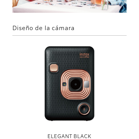
Diseño de la cámara
ELEGANT BLACK