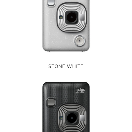
STONE WHITE