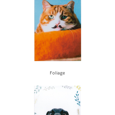
Foliage