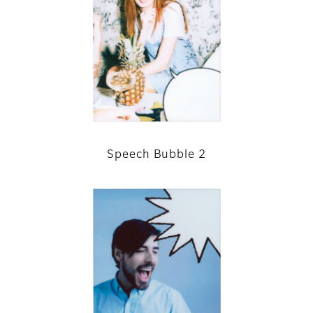
Speech Bubble 2