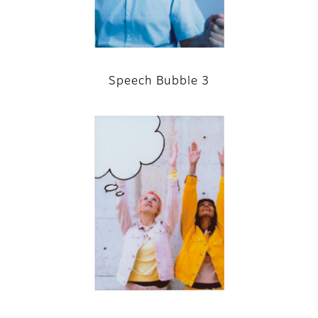
Speech Bubble 3