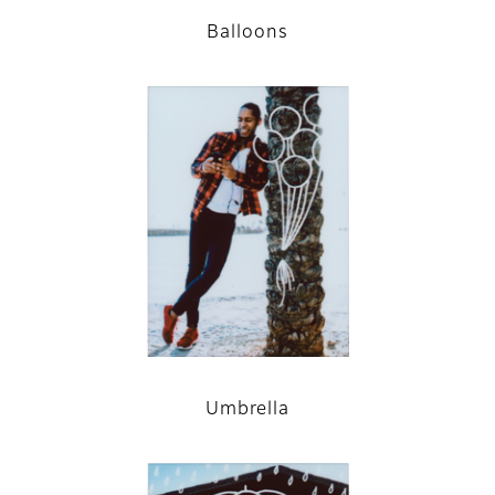
Balloons
Umbrella