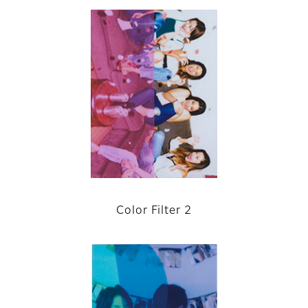
Color Filter 2