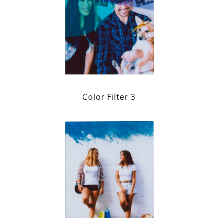
Color Filter 3