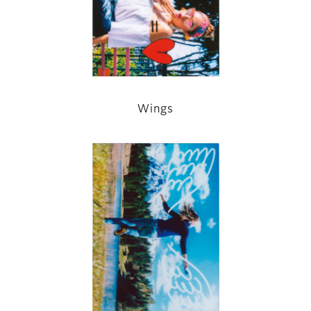
Wings