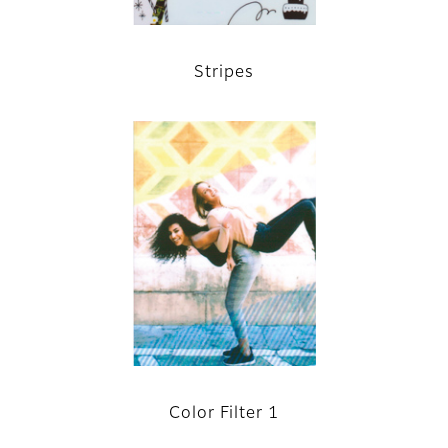
Stripes
Color Filter 1