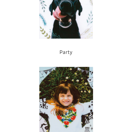
Party