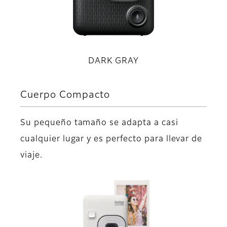
DARK GRAY
Cuerpo Compacto
Su pequeño tamaño se adapta a casi
cualquier lugar y es perfecto para llevar de
viaje.