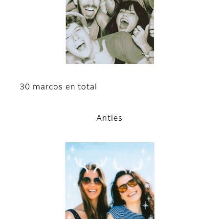
30 marcos en total
Antles