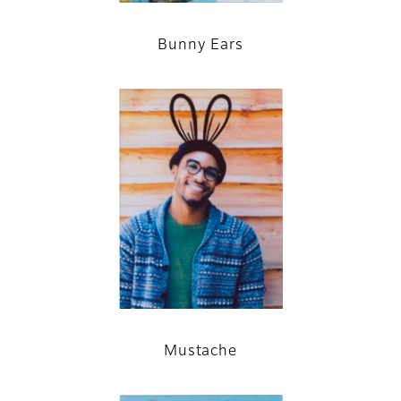
Bunny Ears
Mustache