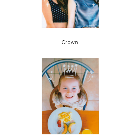
Crown