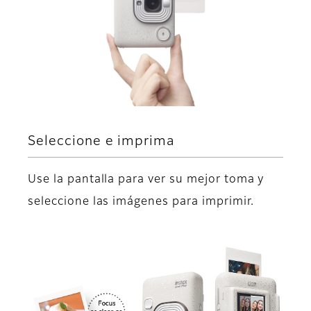
Seleccione e imprima
Use la pantalla para ver su mejor toma y
seleccione las imágenes para imprimir.