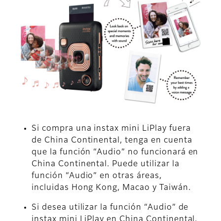
Si compra una instax mini LiPlay fuera
de China Continental, tenga en cuenta
que la función “Audio” no funcionará en
China Continental. Puede utilizar la
función “Audio” en otras áreas,
incluidas Hong Kong, Macao y Taiwán.
Si desea utilizar la función “Audio” de
instax mini LiPlay en China Continental,