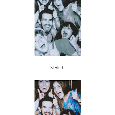
Stylish