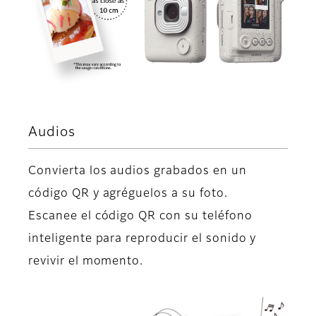
Audios
Convierta los audios grabados en un
código QR y agréguelos a su foto.
Escanee el código QR con su teléfono
inteligente para reproducir el sonido y
revivir el momento.