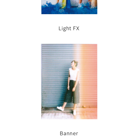
Light FX
Banner