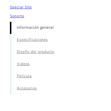
Special Site
Soporte
Información general
Especificaciones
Diseño del producto
Videos
Película
Accesorios