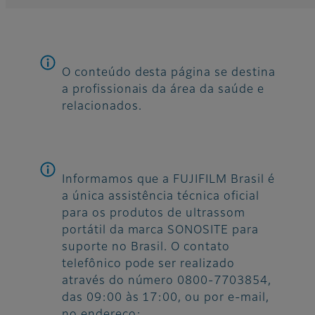
O conteúdo desta página se destina
a profissionais da área da saúde e
relacionados.
Informamos que a FUJIFILM Brasil é
a única assistência técnica oficial
para os produtos de ultrassom
portátil da marca SONOSITE para
suporte no Brasil. O contato
telefônico pode ser realizado
através do número 0800-7703854,
das 09:00 às 17:00, ou por e-mail,