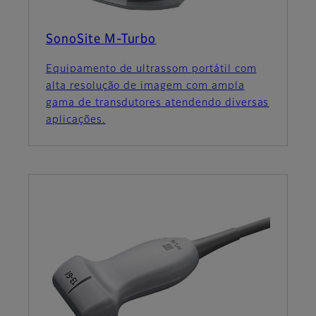
SonoSite M-Turbo
Equipamento de ultrassom portátil com
alta resolução de imagem com ampla
gama de transdutores atendendo diversas
aplicações.