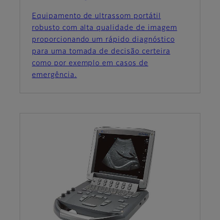
Equipamento de ultrassom portátil
robusto com alta qualidade de imagem
proporcionando um rápido diagnóstico
para uma tomada de decisão certeira
como por exemplo em casos de
emergência.