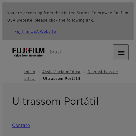
You are accessing from the United States. To browse Fujifilm
USA website, please click the following link.
Fujifilm USA Website
Brasil
Início
Assistência médica
Dispositivos de
ultr…
Ultrassom Portátil
Ultrassom Portátil
Contato