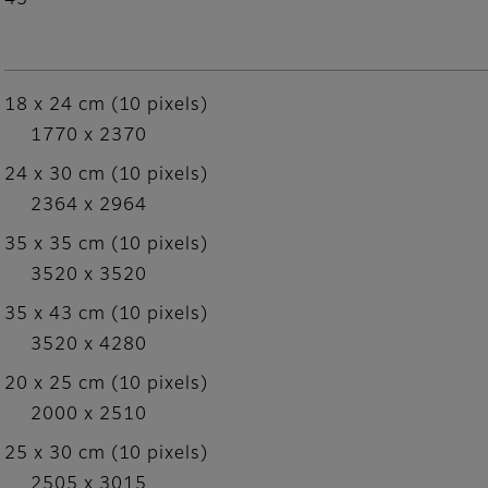
43
18 x 24 cm (10 pixels)
1770 x 2370
24 x 30 cm (10 pixels)
2364 x 2964
35 x 35 cm (10 pixels)
3520 x 3520
35 x 43 cm (10 pixels)
3520 x 4280
20 x 25 cm (10 pixels)
2000 x 2510
25 x 30 cm (10 pixels)
2505 x 3015