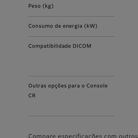
Peso (kg)
Consumo de energia (kW)
Compatibilidade DICOM
Outras opções para o Console
CR
Compare especificações com outros