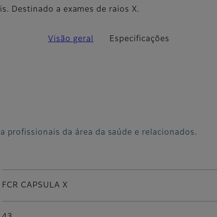
is. Destinado a exames de raios X.
Visão geral
Especificações
a profissionais da área da saúde e relacionados.
FCR CAPSULA X