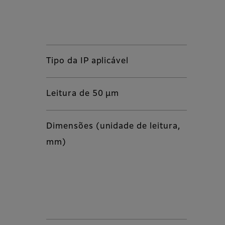
Tipo da IP aplicável
Leitura de 50 µm
Dimensões (unidade de leitura,
mm)