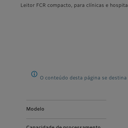
Leitor FCR compacto, para clínicas e hospita
O conteúdo desta página se destina 
Modelo