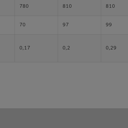
780
810
810
70
97
99
0,17
0,2
0,29